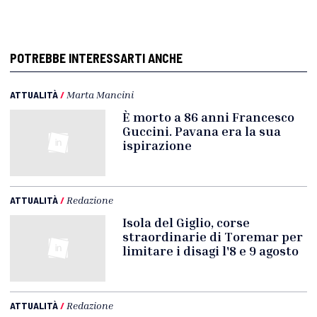
POTREBBE INTERESSARTI ANCHE
ATTUALITÀ
/
Marta Mancini
È morto a 86 anni Francesco
Guccini. Pavana era la sua
ispirazione
ATTUALITÀ
/
Redazione
Isola del Giglio, corse
straordinarie di Toremar per
limitare i disagi l'8 e 9 agosto
ATTUALITÀ
/
Redazione