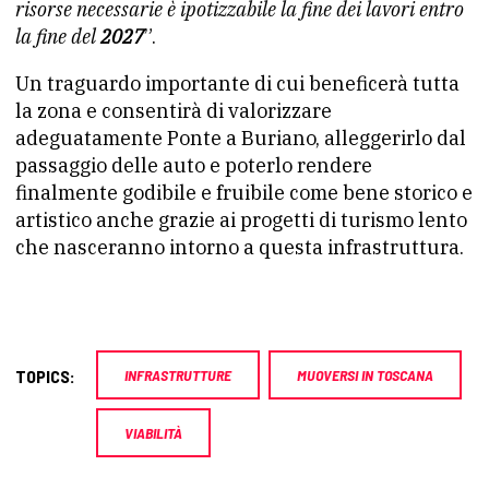
risorse necessarie è ipotizzabile la fine dei lavori entro
la fine del
2027
”.
Un traguardo importante di cui beneficerà tutta
la zona e consentirà di valorizzare
adeguatamente Ponte a Buriano, alleggerirlo dal
passaggio delle auto e poterlo rendere
finalmente godibile e fruibile come bene storico e
artistico anche grazie ai progetti di turismo lento
che nasceranno intorno a questa infrastruttura.
TOPICS:
INFRASTRUTTURE
MUOVERSI IN TOSCANA
VIABILITÀ