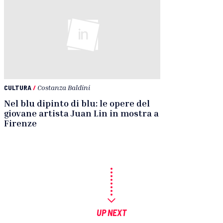
CULTURA
/
Costanza Baldini
Nel blu dipinto di blu: le opere del
giovane artista Juan Lin in mostra a
Firenze
UP NEXT