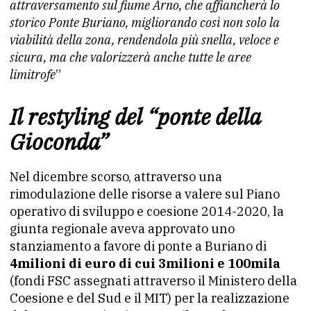
attraversamento sul fiume Arno, che affiancherà lo
storico Ponte Buriano, migliorando così non solo la
viabilità della zona, rendendola più snella, veloce e
sicura, ma che valorizzerà anche tutte le aree
limitrofe
”
Il restyling del “ponte della
Gioconda”
Nel dicembre scorso, attraverso una
rimodulazione delle risorse a valere sul Piano
operativo di sviluppo e coesione 2014-2020, la
giunta regionale aveva approvato uno
stanziamento a favore di ponte a Buriano di
4milioni di euro di cui 3milioni e 100mila
(fondi FSC assegnati attraverso il Ministero della
Coesione e del Sud e il MIT) per la realizzazione