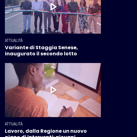
ATTUALITÀ
Variante di Staggia Senese,
inaugurato il secondo lotto
ATTUALITÀ
Lavoro, dalla Regione un nuovo