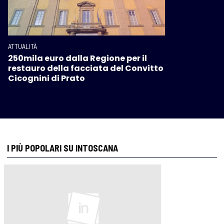
ATTUALITÀ
250mila euro dalla Regione per il
restauro della facciata del Convitto
Cicognini di Prato
I PIÙ POPOLARI SU INTOSCANA