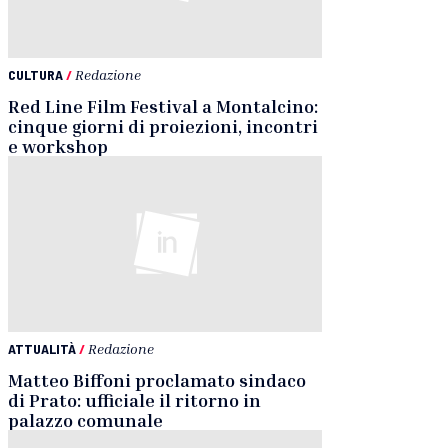
CULTURA
/
Redazione
Red Line Film Festival a Montalcino:
cinque giorni di proiezioni, incontri
e workshop
ATTUALITÀ
/
Redazione
Matteo Biffoni proclamato sindaco
di Prato: ufficiale il ritorno in
palazzo comunale