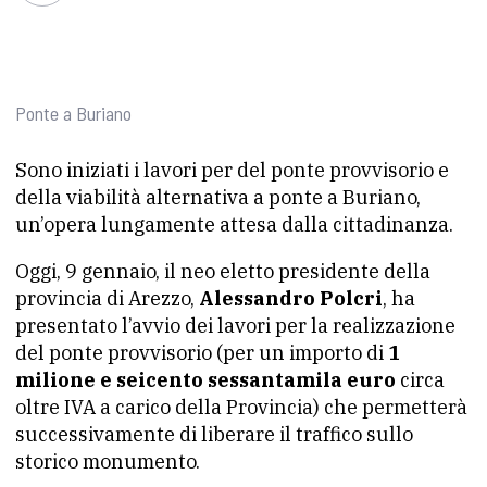
Ponte a Buriano
Sono iniziati i lavori per del ponte provvisorio e
della viabilità alternativa a ponte a Buriano,
un’opera lungamente attesa dalla cittadinanza.
Oggi, 9 gennaio, il neo eletto presidente della
provincia di Arezzo,
Alessandro Polcri
, ha
presentato l’avvio dei lavori per la realizzazione
del ponte provvisorio (per un importo di
1
milione e seicento sessantamila euro
circa
oltre IVA a carico della Provincia) che permetterà
successivamente di liberare il traffico sullo
storico monumento.