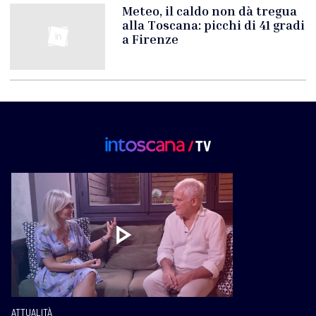
Meteo, il caldo non dà tregua
alla Toscana: picchi di 41 gradi
a Firenze
ATTUALITÀ