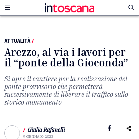
ATTUALITÀ
/
Arezzo, al via i lavori per
il “ponte della Gioconda”
Si apre il cantiere per la realizzazione del
ponte provvisorio che permetterà
successivamente di liberare il traffico sullo
storico monumento
/
Giulia Rafanelli
9 GENNAIO 2023