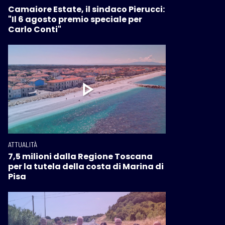
Camaiore Estate, il sindaco Pierucci:
"Il 6 agosto premio speciale per
Carlo Conti"
ATTUALITÀ
7,5 milioni dalla Regione Toscana
per la tutela della costa di Marina di
Pisa