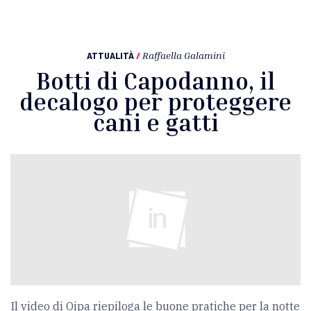
ATTUALITÀ
/
Raffaella Galamini
Botti di Capodanno, il
decalogo per proteggere
cani e gatti
Il video di Oipa riepiloga le buone pratiche per la notte