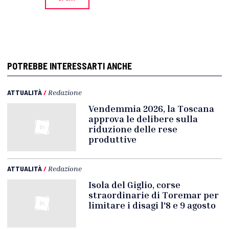
POTREBBE INTERESSARTI ANCHE
ATTUALITÀ
/
Redazione
Vendemmia 2026, la Toscana
approva le delibere sulla
riduzione delle rese
produttive
ATTUALITÀ
/
Redazione
Isola del Giglio, corse
straordinarie di Toremar per
limitare i disagi l'8 e 9 agosto