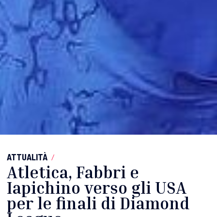
ATTUALITÀ
/
Atletica, Fabbri e
Iapichino verso gli USA
per le finali di Diamond