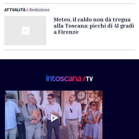
ATTUALITÀ
/
Redazione
Meteo, il caldo non dà tregua
alla Toscana: picchi di 41 gradi
a Firenze