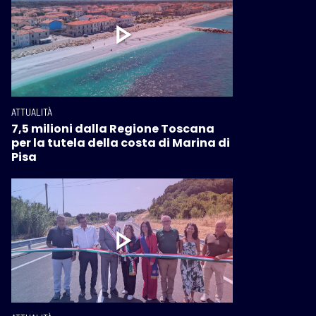
ATTUALITÀ
7,5 milioni dalla Regione Toscana
per la tutela della costa di Marina di
Pisa