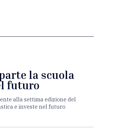
iparte la scuola
l futuro
ente alla settima edizione del
stica e investe nel futuro