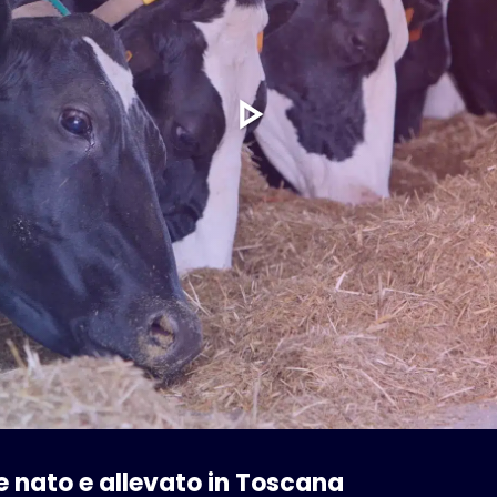
ne nato e allevato in Toscana