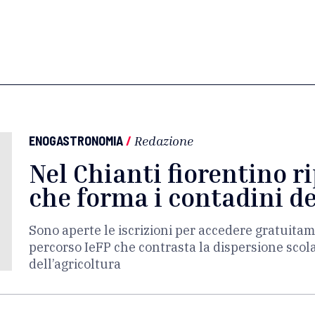
ENOGASTRONOMIA
/
Redazione
Nel Chianti fiorentino r
che forma i contadini de
Sono aperte le iscrizioni per accedere gratuitam
percorso IeFP che contrasta la dispersione scola
dell’agricoltura