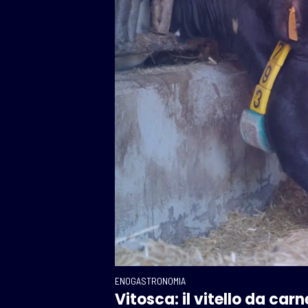
ENOGASTRONOMIA
Vitosca: il vitello da car