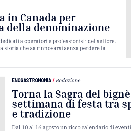
la in Canada per
ma della denominazione
edicati a operatori e professionisti del settore.
a storia che sa rinnovarsi senza perdere la
ENOGASTRONOMIA
/
Redazione
Torna la Sagra del bign
settimana di festa tra s
e tradizione
Dal 10 al 16 agosto un ricco calendario di eventi