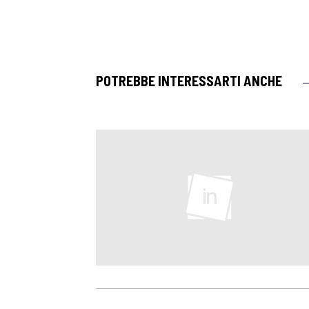
POTREBBE INTERESSARTI ANCHE