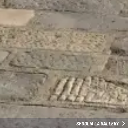
SFOGLIA LA GALLERY