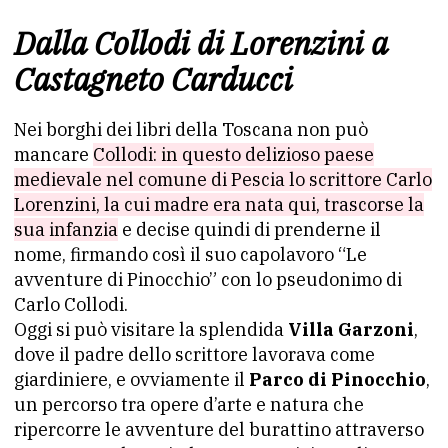
Dalla Collodi di Lorenzini a
Castagneto Carducci
Nei borghi dei libri della Toscana non può
mancare
Collodi: in questo delizioso paese
medievale nel comune di Pescia lo scrittore Carlo
Lorenzini, la cui madre era nata qui, trascorse la
sua infanzia
e decise quindi di prenderne il
nome, firmando così il suo capolavoro “Le
avventure di Pinocchio” con lo pseudonimo di
Carlo Collodi.
Oggi si può visitare la splendida
Villa Garzoni
,
dove il padre dello scrittore lavorava come
giardiniere, e ovviamente il
Parco di Pinocchio
,
un percorso tra opere d’arte e natura che
ripercorre le avventure del burattino attraverso