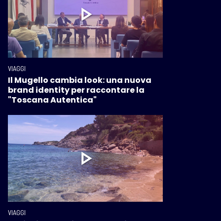
VIAGGI
Il Mugello cambia look: una nuova
brand identity per raccontare la
"Toscana Autentica"
VIAGGI