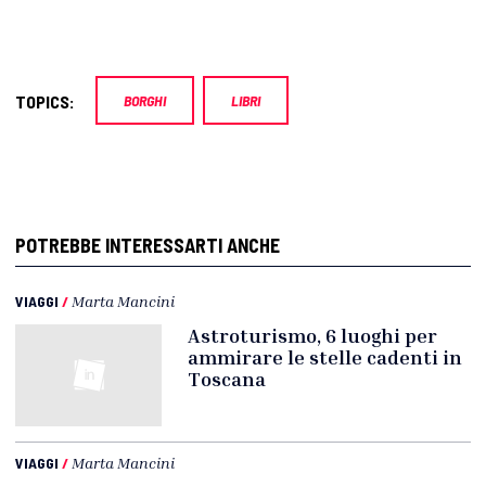
TOPICS:
BORGHI
LIBRI
POTREBBE INTERESSARTI ANCHE
VIAGGI
/
Marta Mancini
Astroturismo, 6 luoghi per
ammirare le stelle cadenti in
Toscana
VIAGGI
/
Marta Mancini