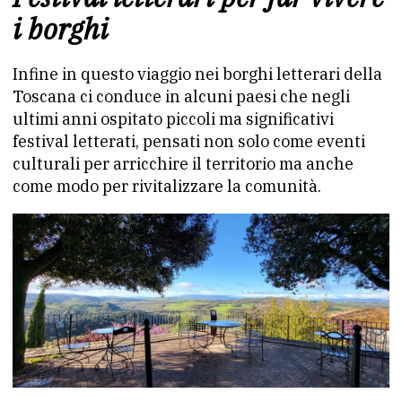
i borghi
Infine in questo viaggio nei borghi letterari della
Toscana ci conduce in alcuni paesi che negli
ultimi anni ospitato piccoli ma significativi
festival letterati, pensati non solo come eventi
culturali per arricchire il territorio ma anche
come modo per rivitalizzare la comunità.