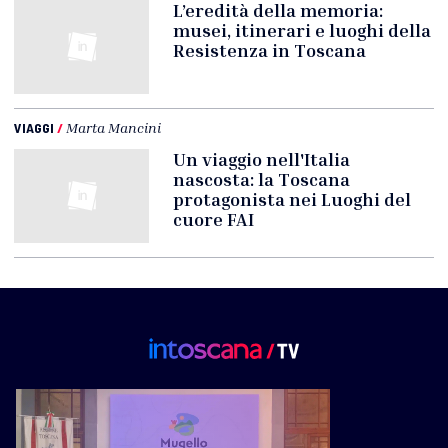
L’eredità della memoria:
musei, itinerari e luoghi della
Resistenza in Toscana
VIAGGI
/
Marta Mancini
Un viaggio nell'Italia
nascosta: la Toscana
protagonista nei Luoghi del
cuore FAI