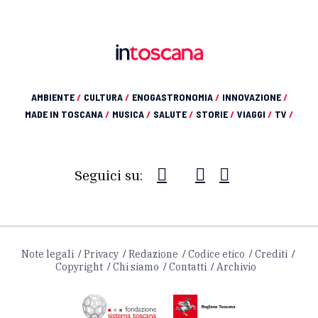
AMBIENTE
/
CULTURA
/
ENOGASTRONOMIA
/
INNOVAZIONE
/
MADE IN TOSCANA
/
MUSICA
/
SALUTE
/
STORIE
/
VIAGGI
/
TV
/
Seguici su:
Note legali
Privacy
Redazione
Codice etico
Crediti
Copyright
Chi siamo
Contatti
Archivio