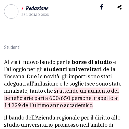
/
Redazione
28 LUGLIO 2023
Studenti
Al via il nuovo bando per le
borse di studio
e
l’alloggio per gli
studenti universitari
della
Toscana. Due le novità: gli importi sono stati
adeguati all’inflazione e le soglie Isee sono state
innalzate, tanto che
si attende un aumento dei
beneficiarie pari a 600/650 persone, rispetto ai
14.229 dell’ultimo anno accademico.
Il bando dell’Azienda regionale per il diritto allo
studio universitario, promosso nell’ambito di