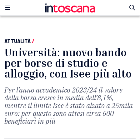
ATTUALITÀ
/
Università: nuovo bando
per borse di studio e
alloggio, con Isee più alto
Per l’anno accademico 2023/24 il valore
della borsa cresce in media dell’8,1%,
mentre il limite Isee è stato alzato a 25mila
euro: per questo sono attesi circa 600
beneficiari in più