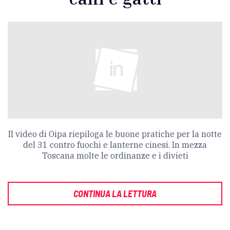
Il video di Oipa riepiloga le buone pratiche per la notte
del 31 contro fuochi e lanterne cinesi. In mezza
Toscana molte le ordinanze e i divieti
CONTINUA LA LETTURA