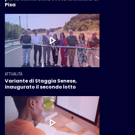
Pisa
ATTUALITÀ
Variante di Staggia Senese,
inaugurato il secondo lotto