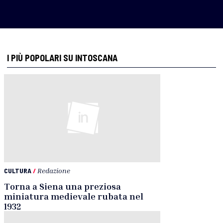
I PIÙ POPOLARI SU INTOSCANA
CULTURA
/
Redazione
Torna a Siena una preziosa
miniatura medievale rubata nel
1932