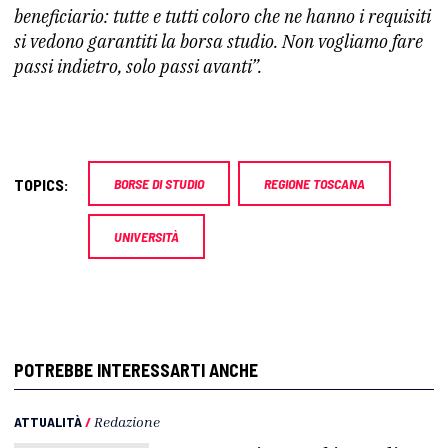
beneficiario: tutte e tutti coloro che ne hanno i requisiti
si vedono garantiti la borsa studio. Non vogliamo fare
passi indietro, solo passi avanti”.
TOPICS:
BORSE DI STUDIO
REGIONE TOSCANA
UNIVERSITÀ
POTREBBE INTERESSARTI ANCHE
ATTUALITÀ
/
Redazione