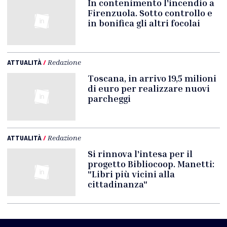
In contenimento l'incendio a
Firenzuola. Sotto controllo e
in bonifica gli altri focolai
ATTUALITÀ
/
Redazione
Toscana, in arrivo 19,5 milioni
di euro per realizzare nuovi
parcheggi
ATTUALITÀ
/
Redazione
Si rinnova l'intesa per il
progetto Bibliocoop. Manetti:
"Libri più vicini alla
cittadinanza"