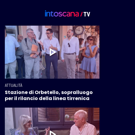
ATTUALITÀ
Stazione di Orbetello, sopralluogo
per il rilancio della linea tirrenica