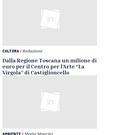
CULTURA
/
Redazione
Dalla Regione Toscana un milione di
euro per il Centro per l’Arte “La
Virgola” di Castiglioncello
AMBIENTE
/
Marta Mancini