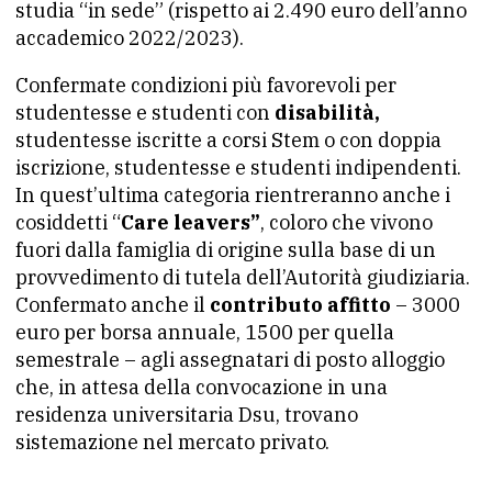
studia “in sede” (rispetto ai 2.490 euro dell’anno
accademico 2022/2023).
Confermate condizioni più favorevoli per
studentesse e studenti con
disabilità,
studentesse iscritte a corsi Stem o con doppia
iscrizione, studentesse e studenti indipendenti.
In quest’ultima categoria rientreranno anche i
cosiddetti “
Care leavers”
, coloro che vivono
fuori dalla famiglia di origine sulla base di un
provvedimento di tutela dell’Autorità giudiziaria.
Confermato anche il
contributo affitto
– 3000
euro per borsa annuale, 1500 per quella
semestrale – agli assegnatari di posto alloggio
che, in attesa della convocazione in una
residenza universitaria Dsu, trovano
sistemazione nel mercato privato.