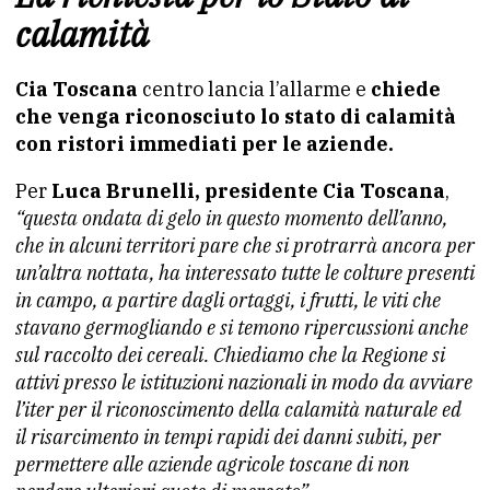
calamità
Cia Toscana
centro lancia l’allarme e
chiede
che venga riconosciuto lo stato di calamità
con ristori immediati per le aziende.
Per
Luca Brunelli, presidente Cia Toscana
,
“questa ondata di gelo in questo momento dell’anno,
che in alcuni territori pare che si protrarrà ancora per
un’altra nottata, ha interessato tutte le colture presenti
in campo, a partire dagli ortaggi, i frutti, le viti che
stavano germogliando e si temono ripercussioni anche
sul raccolto dei cereali. Chiediamo che la Regione si
attivi presso le istituzioni nazionali in modo da avviare
l’iter per il riconoscimento della calamità naturale ed
il risarcimento in tempi rapidi dei danni subiti, per
permettere alle aziende agricole toscane di non