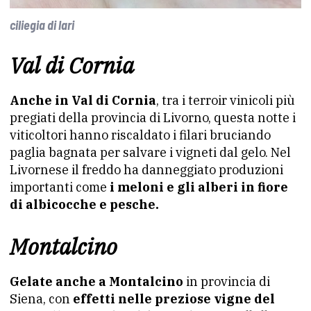
ciliegia di lari
Val di Cornia
Anche in Val di Cornia
, tra i terroir vinicoli più
pregiati della provincia di Livorno, questa notte i
viticoltori hanno riscaldato i filari bruciando
paglia bagnata per salvare i vigneti dal gelo. Nel
Livornese il freddo ha danneggiato produzioni
importanti come
i meloni e gli alberi in fiore
di albicocche e pesche.
Montalcino
Gelate anche a Montalcino
in provincia di
Siena, con
effetti nelle preziose vigne del