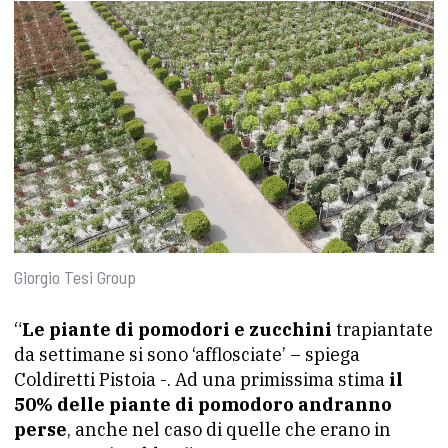
Giorgio Tesi Group
“
Le piante di pomodori e zucchini
trapiantate
da settimane si sono ‘afflosciate’ – spiega
Coldiretti Pistoia -. Ad una primissima stima
il
50% delle piante di pomodoro andranno
perse
, anche nel caso di quelle che erano in