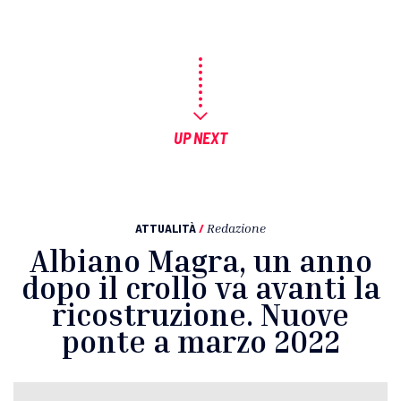
UP NEXT
ATTUALITÀ
/
Redazione
Albiano Magra, un anno
dopo il crollo va avanti la
ricostruzione. Nuove
ponte a marzo 2022