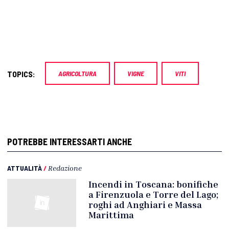
TOPICS:
AGRICOLTURA
VIGNE
VITI
POTREBBE INTERESSARTI ANCHE
ATTUALITÀ
/
Redazione
Incendi in Toscana: bonifiche
a Firenzuola e Torre del Lago;
roghi ad Anghiari e Massa
Marittima