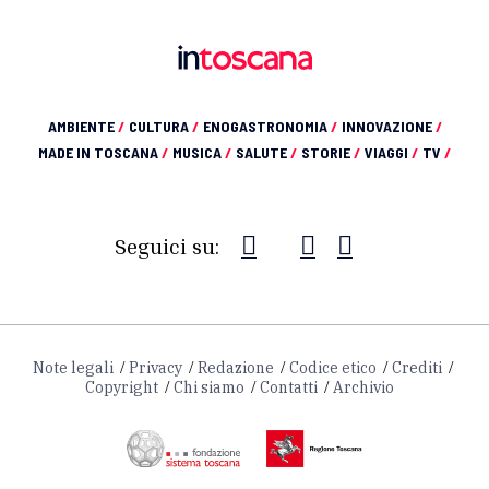
AMBIENTE
/
CULTURA
/
ENOGASTRONOMIA
/
INNOVAZIONE
/
MADE IN TOSCANA
/
MUSICA
/
SALUTE
/
STORIE
/
VIAGGI
/
TV
/
Seguici su:
Note legali
Privacy
Redazione
Codice etico
Crediti
Copyright
Chi siamo
Contatti
Archivio