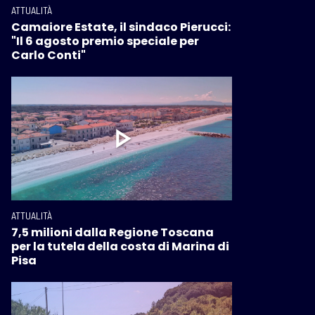
ATTUALITÀ
Camaiore Estate, il sindaco Pierucci:
"Il 6 agosto premio speciale per
Carlo Conti"
ATTUALITÀ
7,5 milioni dalla Regione Toscana
per la tutela della costa di Marina di
Pisa