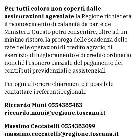
Per tutti coloro non coperti dalle
assicurazioni agevolate
la Regione richiederà
il riconoscimento di calamità da parte del
Ministero. Questo potrà consentire, oltre ad un
minimo ristoro, la proroga delle scadenza delle
rate delle operazioni di credito agrario, di
esercizio, di miglioramento e di credito ordinario,
nonché l’esonero parziale del pagamento dei
contributi previdenziali e assistenziali.
Per ogni ulteriore chiarimento è possibile
contattare i referenti regionali:
Riccardo Muni 0554385483
riccardo.muni@regione.toscana.it
Massimo Ceccatelli 0554383099
massimo.ceccatelli@regione.toscana.it