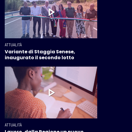
ATTUALITÀ
Variante di Staggia Senese,
inaugurato il secondo lotto
ATTUALITÀ
Lavoro, dalla Regione un nuovo