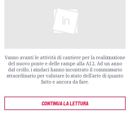
Vanno avanti le attività di cantiere per la realizzazione
del nuovo ponte e delle rampe alla A12. Ad un anno
dal crollo, i sindaci hanno incontrato il commissario
straordinario per valutare lo stato dell’arte di quanto
fatto e ancora da fare.
CONTINUA LA LETTURA