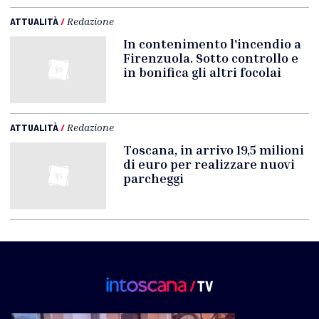
ATTUALITÀ
/
Redazione
In contenimento l'incendio a
Firenzuola. Sotto controllo e
in bonifica gli altri focolai
ATTUALITÀ
/
Redazione
Toscana, in arrivo 19,5 milioni
di euro per realizzare nuovi
parcheggi