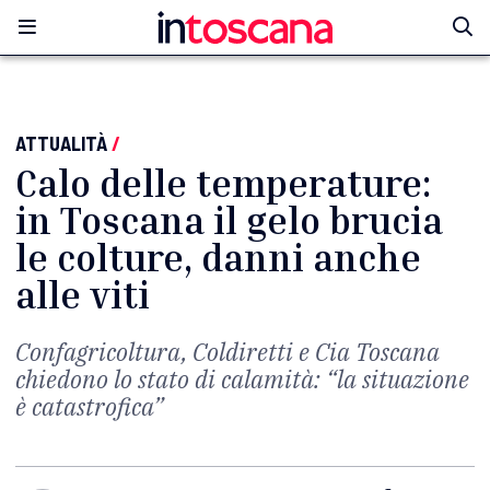
ATTUALITÀ
/
Calo delle temperature:
in Toscana il gelo brucia
le colture, danni anche
alle viti
Confagricoltura, Coldiretti e Cia Toscana
chiedono lo stato di calamità: “la situazione
è catastrofica”