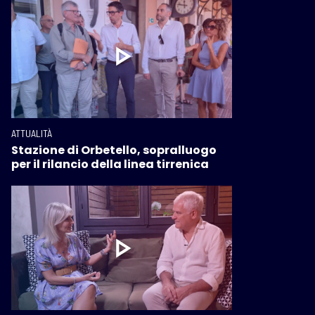
ATTUALITÀ
Stazione di Orbetello, sopralluogo
per il rilancio della linea tirrenica