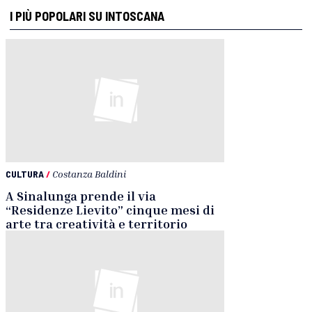
I PIÙ POPOLARI SU INTOSCANA
CULTURA
/
Costanza Baldini
A Sinalunga prende il via
“Residenze Lievito” cinque mesi di
arte tra creatività e territorio