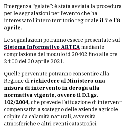
Emergenza “gelate”: è stata avviata la procedura
per le segnalazioni per l’evento che ha
interessato l’intero territorio regional
e il 7 e l’8
aprile.
Le segnalazioni potranno essere presentate sul
Sistema Informativo ARTEA
mediante
compilazione del modulo id 20402 fino alle ore
24:00 del 30 aprile 2021.
Quelle pervenute potranno consentire alla
Regione di
richiedere al Ministero una
misura di intervento in deroga alla
normativa vigente, ovvero il D.Lgs.
102/2004,
che prevede l’attuazione di interventi
compensativi a sostegno delle aziende agricole
colpite da calamità naturali, avversità
atmosferiche e altri eventi catastrofici.