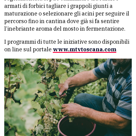
armati di forbici tagliare i grappoli giunti a
maturazione o selezionare gli acini per seguire il
percorso fino in cantina dove già si fa sentire
l’inebriante aroma del mosto in fermentazione.
I programmi di tutte le iniziative sono disponibili
on line sul portale
www.mtvtoscana.com