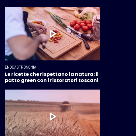
ENOGASTRONOMIA
Le ricette che rispettano la natura: il
patto green con i ristoratori toscani