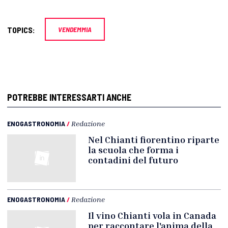
TOPICS:
VENDEMMIA
POTREBBE INTERESSARTI ANCHE
ENOGASTRONOMIA
/
Redazione
Nel Chianti fiorentino riparte
la scuola che forma i
contadini del futuro
ENOGASTRONOMIA
/
Redazione
Il vino Chianti vola in Canada
per raccontare l'anima della