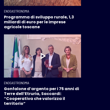
ENOGASTRONOMIA
Programma di sviluppo rurale, 1,3
miliardi di euro per le imprese
agricole toscane
ENOGASTRONOMIA
Gonfalone d’argento per i 75 anni di
Terre dell’Etruria, Saccardi:
“Cooperativa che valorizza il
territorio”