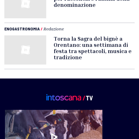
denominazione
ENOGASTRONOMIA
/
Redazione
Torna la Sagra del bignè a
Orentano: una settimana di
festa tra spettacoli, musica e
tradizione