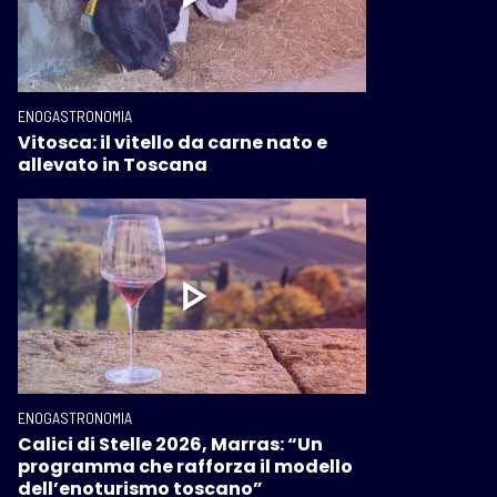
ENOGASTRONOMIA
Vitosca: il vitello da carne nato e
allevato in Toscana
ENOGASTRONOMIA
Calici di Stelle 2026, Marras: “Un
programma che rafforza il modello
dell’enoturismo toscano”