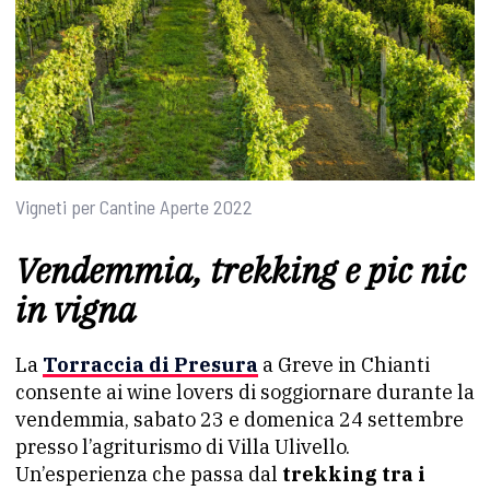
Vigneti per Cantine Aperte 2022
Vendemmia, trekking e pic nic
in vigna
La
Torraccia di Presura
a Greve in Chianti
consente ai wine lovers di soggiornare durante la
vendemmia, sabato 23 e domenica 24 settembre
presso l’agriturismo di Villa Ulivello.
Un’esperienza che passa dal
trekking tra i