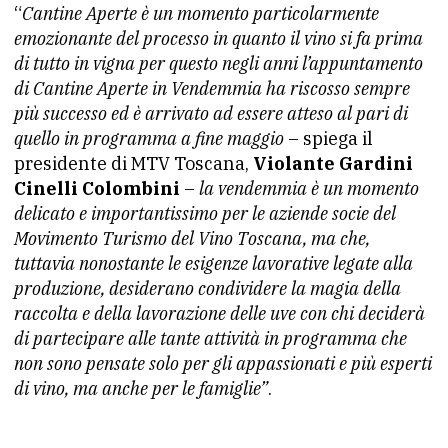
“
Cantine Aperte è un momento particolarmente
emozionante del processo in quanto il vino si fa prima
di tutto in vigna per questo negli anni l’appuntamento
di Cantine Aperte in Vendemmia ha riscosso sempre
più successo ed è arrivato ad essere atteso al pari di
quello in programma a fine maggio
– spiega il
presidente di MTV Toscana,
Violante Gardini
Cinelli Colombini
–
la vendemmia è un momento
delicato e importantissimo per le aziende socie del
Movimento Turismo del Vino Toscana, ma che,
tuttavia nonostante le esigenze lavorative legate alla
produzione, desiderano condividere la magia della
raccolta e della lavorazione delle uve con chi deciderà
di partecipare alle tante attività in programma che
non sono pensate solo per gli appassionati e più esperti
di vino, ma anche per le famiglie”
.