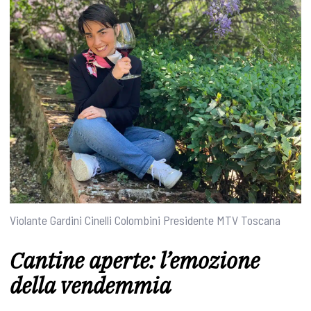
Violante Gardini Cinelli Colombini Presidente MTV Toscana
Cantine aperte: l’emozione
della vendemmia