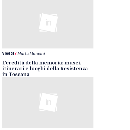
VIAGGI
/
Marta Mancini
L’eredità della memoria: musei,
itinerari e luoghi della Resistenza
in Toscana