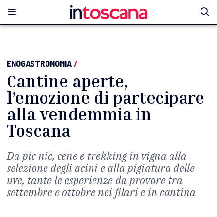
ENOGASTRONOMIA
/
Cantine aperte,
l’emozione di partecipare
alla vendemmia in
Toscana
Da pic nic, cene e trekking in vigna alla
selezione degli acini e alla pigiatura delle
uve, tante le esperienze da provare tra
settembre e ottobre nei filari e in cantina