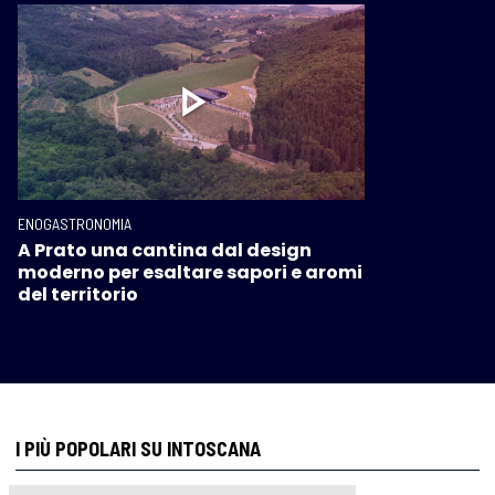
ENOGASTRONOMIA
A Prato una cantina dal design
moderno per esaltare sapori e aromi
del territorio
I PIÙ POPOLARI SU INTOSCANA