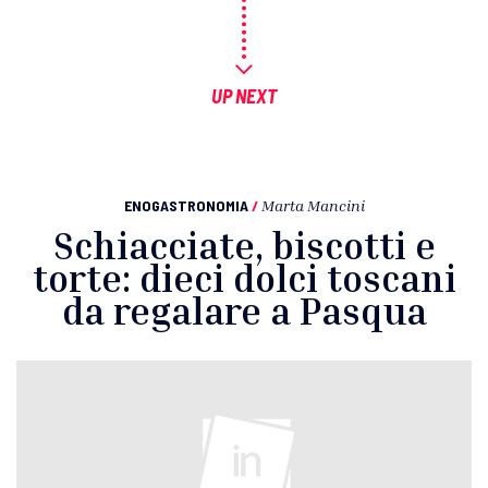
UP NEXT
ENOGASTRONOMIA
/
Marta Mancini
Schiacciate, biscotti e
torte: dieci dolci toscani
da regalare a Pasqua