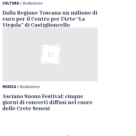
CULTURA
/
Redazione
Dalla Regione Toscana un milione di
euro per il Centro per l’Arte “La
Virgola” di Castiglioncello
MUSICA
/
Redazione
Asciano Suono Festival: cinque
giorni di concerti diffusi nel cuore
delle Crete Senesi