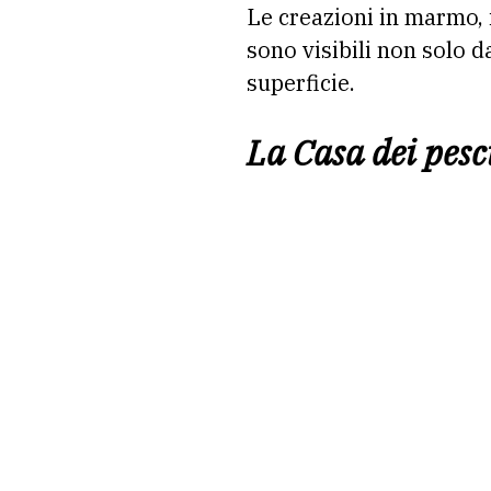
Le creazioni in marmo, 
sono visibili non solo 
superficie.
La Casa dei pesc