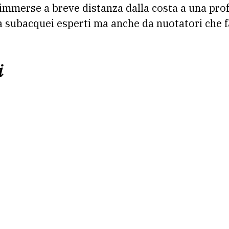
immerse a breve distanza dalla costa a una prof
da subacquei esperti ma anche da nuotatori che 
i