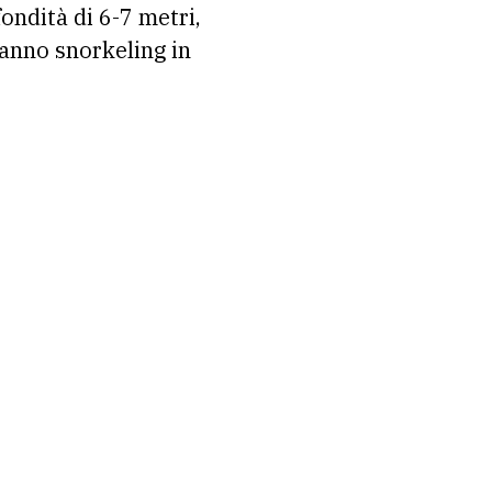
ondità di 6-7 metri,
fanno snorkeling in