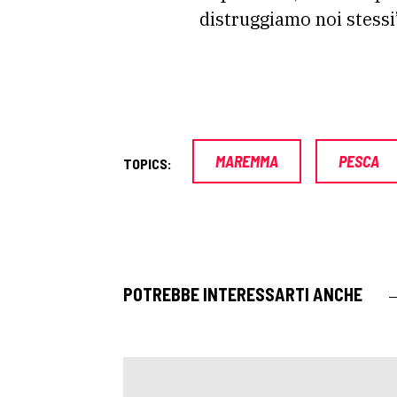
distruggiamo noi stessi
MAREMMA
PESCA
TOPICS:
POTREBBE INTERESSARTI ANCHE