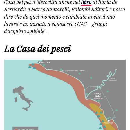
Casa dei pesci (descritta anche nel
libro
di Ilaria de
Bernardis e Marco Santarelli, Palombi Editori) e posso
dire che da quel momento è cambiato anche il mio
lavoro e ho iniziato a conoscere i GAS – gruppi
d’acquisto solidale
”.
La Casa dei pesci