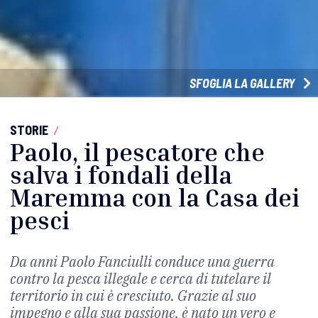
SFOGLIA LA GALLERY
STORIE
/
Paolo, il pescatore che
salva i fondali della
Maremma con la Casa dei
pesci
Da anni Paolo Fanciulli conduce una guerra
contro la pesca illegale e cerca di tutelare il
territorio in cui è cresciuto. Grazie al suo
impegno e alla sua passione, è nato un vero e