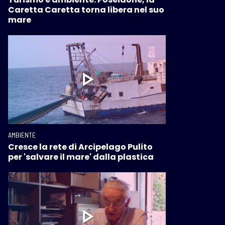
Caretta Caretta torna libera nel suo
mare
AMBIENTE
Cresce la rete di Arcipelago Pulito
per 'salvare il mare' dalla plastica