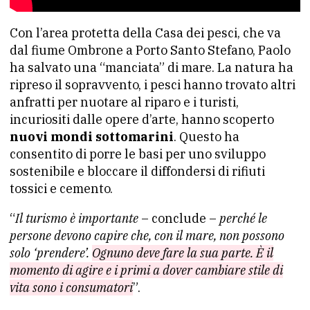
Con l’area protetta della Casa dei pesci, che va
dal fiume Ombrone a Porto Santo Stefano, Paolo
ha salvato una “manciata” di mare. La natura ha
ripreso il sopravvento, i pesci hanno trovato altri
anfratti per nuotare al riparo e i turisti,
incuriositi dalle opere d’arte, hanno scoperto
nuovi mondi sottomarini
. Questo ha
consentito di porre le basi per uno sviluppo
sostenibile e bloccare il diffondersi di rifiuti
tossici e cemento.
“
Il turismo è importante
– conclude –
perché le
persone devono capire che, con il mare, non possono
solo ‘prendere’.
Ognuno deve fare la sua parte. È il
momento di agire e i primi a dover cambiare stile di
vita sono i consumatori
”.