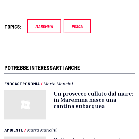
TOPICS:
MAREMMA
PESCA
POTREBBE INTERESSARTI ANCHE
ENOGASTRONOMIA
/
Marta Mancini
Un prosecco cullato dal mare:
in Maremma nasce una
cantina subacquea
AMBIENTE
/
Marta Mancini