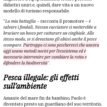
didattici unici e, quindi, dare vita a un nuovo
modello di turismo responsabile.
“
La mia battaglia
– racconta il promotore –
è
salvare i fondali. Nessun cacciatore si metterebbe a
bruciare un bosco per catturare un cinghiale. Allo
stesso modo, se si devastano gli abissi anche il pesce
scompare.
Purtroppo ci sono pescherecci che ancora
oggi usano metodi nocivi per l’ecosistema ed è
necessario intervenire per cambiare la rotta e
difendere la biodiversità
”.
Pesca illegale: gli effetti
sull’ambiente
Amante del mare fin da bambino, Paolo è
diventato presto un guardiano del suo territorio,