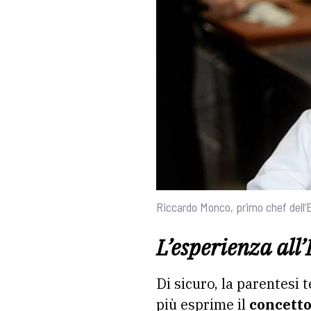
Riccardo Monco, primo chef dell’
L’esperienza all
Di sicuro, la parentesi 
più esprime il
concetto