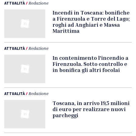
ATTUALITÀ
/
Redazione
Incendi in Toscana: bonifiche
a Firenzuola e Torre del Lago;
roghi ad Anghiari e Massa
Marittima
ATTUALITÀ
/
Redazione
In contenimento l'incendio a
Firenzuola. Sotto controllo e
in bonifica gli altri focolai
ATTUALITÀ
/
Redazione
Toscana, in arrivo 19,5 milioni
di euro per realizzare nuovi
parcheggi