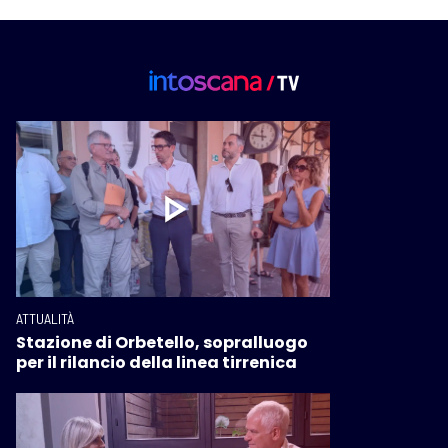
ATTUALITÀ
Stazione di Orbetello, sopralluogo
per il rilancio della linea tirrenica