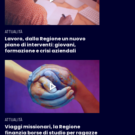
ATTUALITÀ
Lavoro, dalla Regione un nuovo
piano di interventi: giovani,
formazione e crisi aziendali
ATTUALITÀ
Viaggi missionari, la Regione
finanzia borse di studio per ragazze