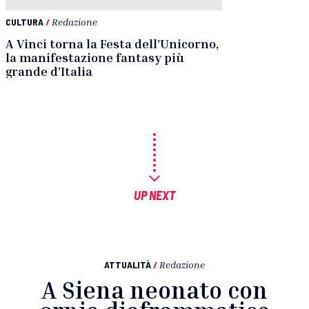
CULTURA
/
Redazione
A Vinci torna la Festa dell’Unicorno,
la manifestazione fantasy più
grande d’Italia
UP NEXT
ATTUALITÀ
/
Redazione
A Siena neonato con