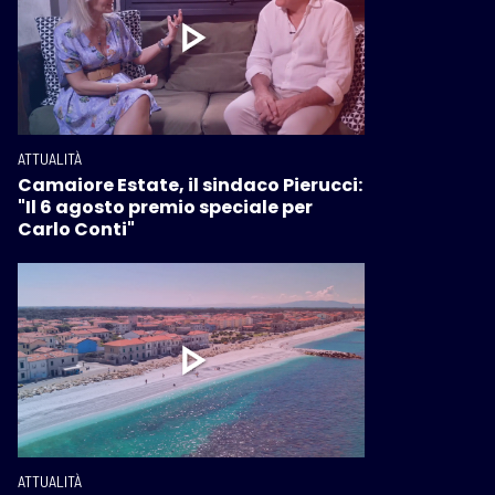
ATTUALITÀ
Camaiore Estate, il sindaco Pierucci:
"Il 6 agosto premio speciale per
Carlo Conti"
ATTUALITÀ