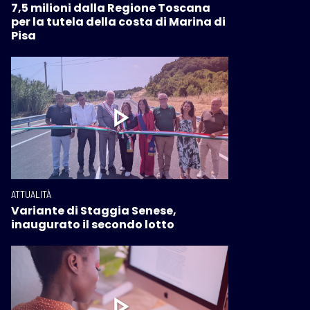
7,5 milioni dalla Regione Toscana
per la tutela della costa di Marina di
Pisa
ATTUALITÀ
Variante di Staggia Senese,
inaugurato il secondo lotto