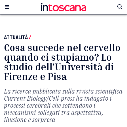
ATTUALITÀ
/
Cosa succede nel cervello
quando ci stupiamo? Lo
studio dell’Università di
Firenze e Pisa
La ricerca pubblicata sulla rivista scientifica
Current Biology/Cell-press ha indagato i
processi cerebrali che sottendono i
meccanismi collegati tra aspettativa,
illusione e sorpresa