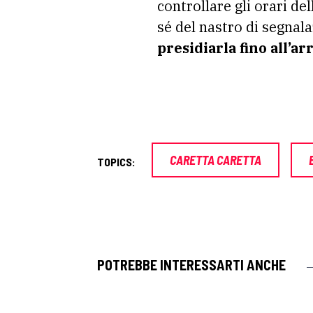
controllare gli orari de
sé del nastro di segnala
presidiarla fino all’ar
CARETTA CARETTA
TOPICS:
POTREBBE INTERESSARTI ANCHE