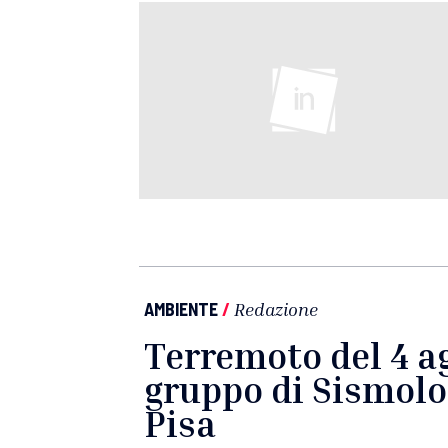
AMBIENTE
/
Redazione
Terremoto del 4 ag
gruppo di Sismolog
Pisa