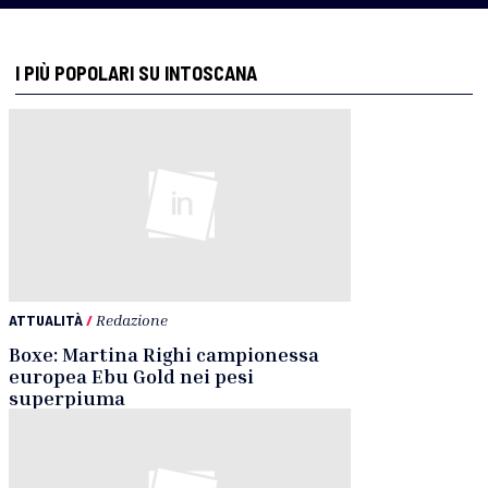
I PIÙ POPOLARI SU INTOSCANA
ATTUALITÀ
/
Redazione
Boxe: Martina Righi campionessa
europea Ebu Gold nei pesi
superpiuma