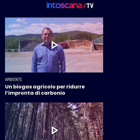
AMBIENTE
Un biogas agricolo per ridurre
l’impronta di carbonio