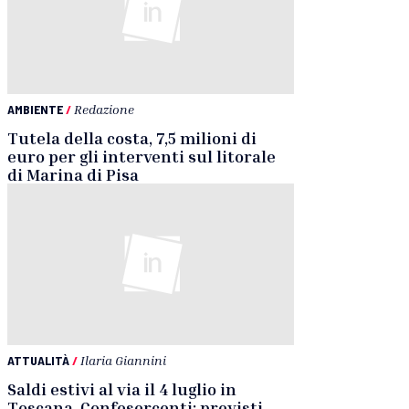
AMBIENTE
/
Redazione
Tutela della costa, 7,5 milioni di
euro per gli interventi sul litorale
di Marina di Pisa
ATTUALITÀ
/
Ilaria Giannini
Saldi estivi al via il 4 luglio in
Toscana, Confesercenti: previsti