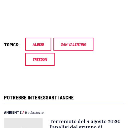
TOPICS:
ALBERI
SAN VALENTINO
TREEDOM
POTREBBE INTERESSARTI ANCHE
AMBIENTE
/
Redazione
Terremoto del 4 agosto 2026:
l'analisi del gruppo di