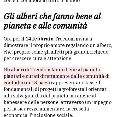
con cui collabora in tutto il mondo.
Gli alberi che fanno bene al
pianeta e alle comunità
Ora per il
14 febbraio
Treedom invita a
dimostrare il proprio amore regalando un albero,
che, proprio come gli affetti più grandi, richiede
per crescere cura e attenzione.
Gli alberi di Treedom fanno bene al pianeta:
piantati e curati direttamente dalle comunità di
contadini in 18 paesi
rappresentano tasselli
fondamentali di progetti agroforestali orientati
alla salvaguardia del pianeta ma anche al
benessere delle persone, attraverso un impegno
per la sicurezza alimentare, la crescita
economica, l’inclusione sociale.