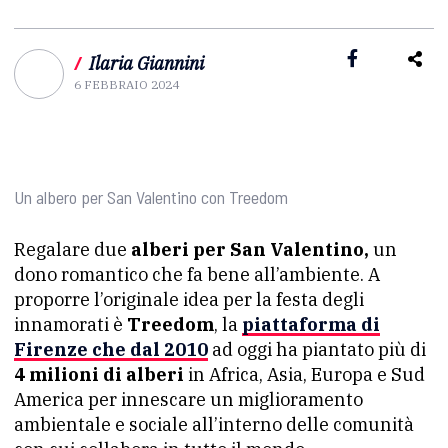
/
Ilaria Giannini
6 FEBBRAIO 2024
Un albero per San Valentino con Treedom
Regalare due
alberi per San Valentino,
un
dono romantico che fa bene all’ambiente. A
proporre l’originale idea per la festa degli
innamorati è
Treedom
, la
piattaforma di
Firenze che dal 2010
ad oggi ha piantato più di
4 milioni di alberi
in Africa, Asia, Europa e Sud
America per innescare un miglioramento
ambientale e sociale all’interno delle comunità