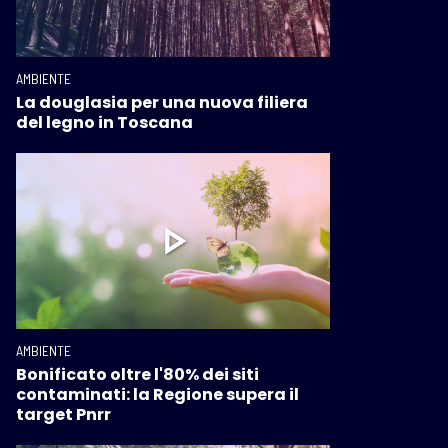
AMBIENTE
La douglasia per una nuova filiera
del legno in Toscana
AMBIENTE
Bonificato oltre l'80% dei siti
contaminati: la Regione supera il
target Pnrr