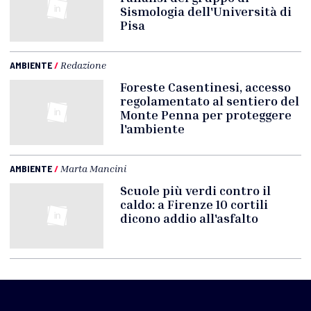
Sismologia dell'Università di
Pisa
AMBIENTE
/
Redazione
Foreste Casentinesi, accesso
regolamentato al sentiero del
Monte Penna per proteggere
l'ambiente
AMBIENTE
/
Marta Mancini
Scuole più verdi contro il
caldo: a Firenze 10 cortili
dicono addio all'asfalto