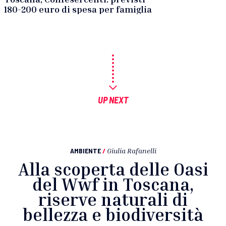
180-200 euro di spesa per famiglia
UP NEXT
AMBIENTE
/
Giulia Rafanelli
Alla scoperta delle Oasi
del Wwf in Toscana,
riserve naturali di
bellezza e biodiversità