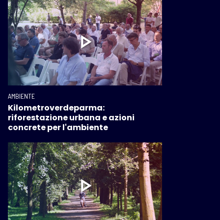
AMBIENTE
Kilometroverdeparma:
riforestazione urbana e azioni
concrete per l'ambiente