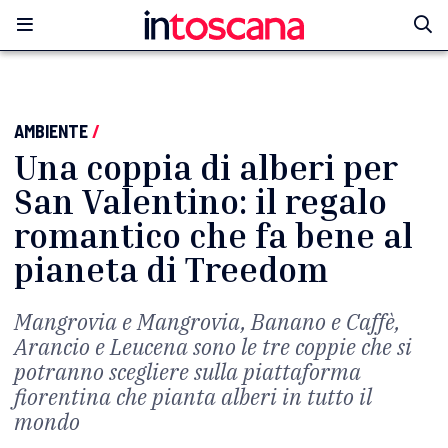
AMBIENTE
/
Una coppia di alberi per
San Valentino: il regalo
romantico che fa bene al
pianeta di Treedom
Mangrovia e Mangrovia, Banano e Caffè,
Arancio e Leucena sono le tre coppie che si
potranno scegliere sulla piattaforma
fiorentina che pianta alberi in tutto il
mondo