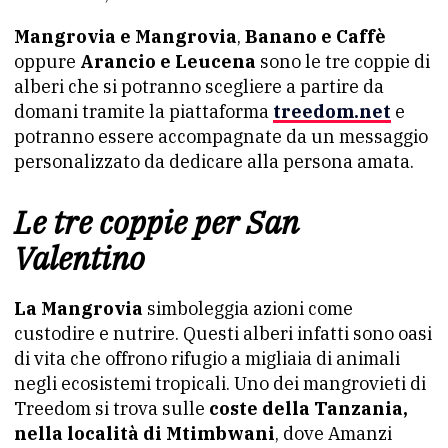
Mangrovia e Mangrovia
,
Banano e Caffè
oppure
Arancio e Leucena
sono le tre coppie di
alberi che si potranno scegliere a partire da
domani tramite la piattaforma
treedom.net
e
potranno essere accompagnate da un messaggio
personalizzato da dedicare alla persona amata.
Le tre coppie per San
Valentino
La Mangrovia
simboleggia azioni come
custodire e nutrire. Questi alberi infatti sono oasi
di vita che offrono rifugio a migliaia di animali
negli ecosistemi tropicali. Uno dei mangrovieti di
Treedom si trova sulle
coste della Tanzania,
nella località di Mtimbwani
, dove Amanzi