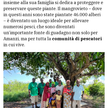
insieme alla sua famiglia si dedica a proteggere e
preservare queste piante. Il mangrovieto – dove
in questi anni sono state piantate 46.000 alberi
– è diventato un luogo ideale per allevare
numerosi pesci, che sono diventati
un’importante fonte di guadagno non solo per
Amanzi, ma per tutta la
comunità di pescatori
in cui vive.