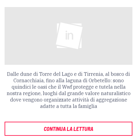
Dalle dune di Torre del Lago e di Tirrenia, al bosco di
Cornacchiaia, fino alla laguna di Orbetello: sono
quindici le oasi che il Wwf protegge e tutela nella
nostra regione, luoghi dal grande valore naturalistico
dove vengono organizzate attività di aggregazione
adatte a tutta la famiglia
CONTINUA LA LETTURA