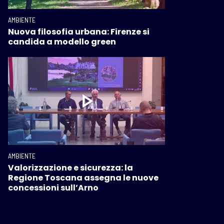
AMBIENTE
Nuova filosofia urbana: Firenze si
candida a modello green
AMBIENTE
Valorizzazione e sicurezza: la
Regione Toscana assegna le nuove
concessioni sull’Arno