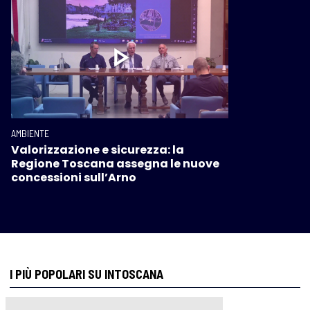
AMBIENTE
Valorizzazione e sicurezza: la
Regione Toscana assegna le nuove
concessioni sull’Arno
I PIÙ POPOLARI SU INTOSCANA