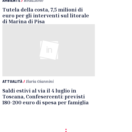
AMBIENTE
/
Redazione
Tutela della costa, 7,5 milioni di
euro per gli interventi sul litorale
di Marina di Pisa
ATTUALITÀ
/
Ilaria Giannini
Saldi estivi al via il 4 luglio in
Toscana, Confesercenti: previsti
180-200 euro di spesa per famiglia