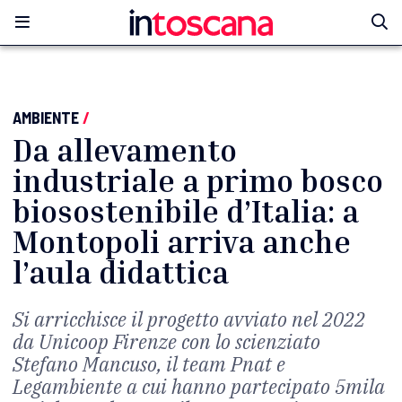
AMBIENTE
/
Da allevamento
industriale a primo bosco
biosostenibile d’Italia: a
Montopoli arriva anche
l’aula didattica
Si arricchisce il progetto avviato nel 2022
da Unicoop Firenze con lo scienziato
Stefano Mancuso, il team Pnat e
Legambiente a cui hanno partecipato 5mila