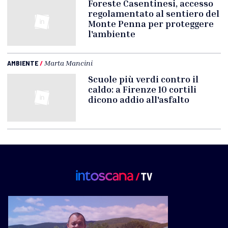
Foreste Casentinesi, accesso
regolamentato al sentiero del
Monte Penna per proteggere
l'ambiente
AMBIENTE
/
Marta Mancini
Scuole più verdi contro il
caldo: a Firenze 10 cortili
dicono addio all'asfalto