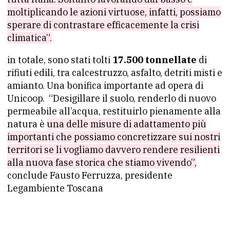
moltiplicando le azioni virtuose, infatti, possiamo
sperare di contrastare efficacemente la crisi
climatica”.
in totale, sono stati tolti
17.500 tonnellate
di
rifiuti edili, tra calcestruzzo, asfalto, detriti misti e
amianto. Una bonifica importante ad opera di
Unicoop. “Desigillare il suolo, renderlo di nuovo
permeabile all’acqua, restituirlo pienamente alla
natura è
una delle misure di adattamento più
importanti che possiamo concretizzare sui nostri
territori se li vogliamo davvero rendere resilienti
alla nuova fase storica che stiamo vivendo”,
conclude Fausto Ferruzza, presidente
Legambiente Toscana