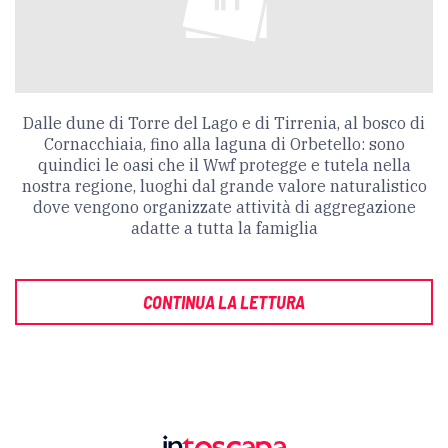
Dalle dune di Torre del Lago e di Tirrenia, al bosco di
Cornacchiaia, fino alla laguna di Orbetello: sono
quindici le oasi che il Wwf protegge e tutela nella
nostra regione, luoghi dal grande valore naturalistico
dove vengono organizzate attività di aggregazione
adatte a tutta la famiglia
CONTINUA LA LETTURA