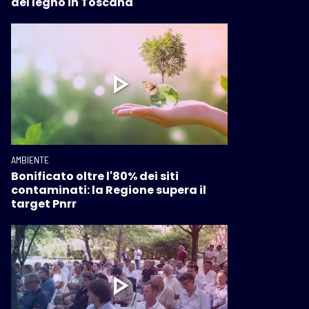
del legno in Toscana
AMBIENTE
Bonificato oltre l'80% dei siti
contaminati: la Regione supera il
target Pnrr