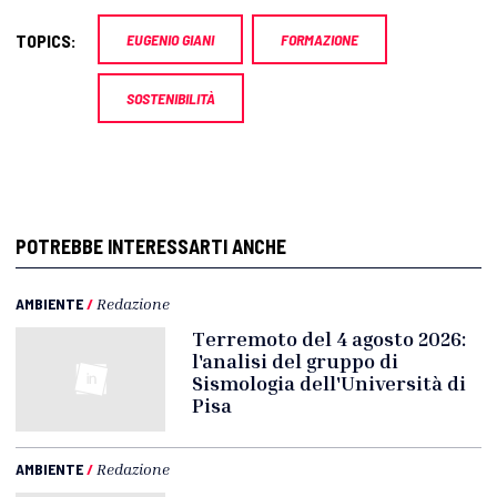
TOPICS:
EUGENIO GIANI
FORMAZIONE
SOSTENIBILITÀ
POTREBBE INTERESSARTI ANCHE
AMBIENTE
/
Redazione
Terremoto del 4 agosto 2026:
l'analisi del gruppo di
Sismologia dell'Università di
Pisa
AMBIENTE
/
Redazione