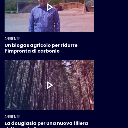
AMBIENTE
Un biogas agricolo per ridurre
l’impronta di carbonio
AMBIENTE
La douglasia per una nuova filiera