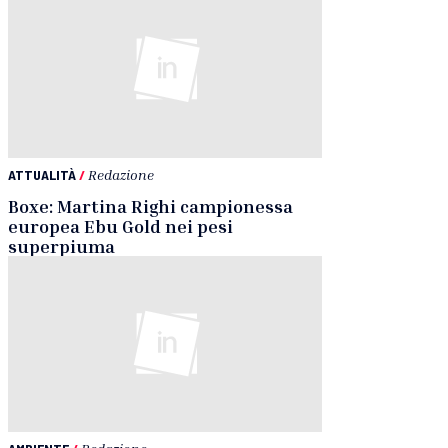
ATTUALITÀ
/
Redazione
Boxe: Martina Righi campionessa
europea Ebu Gold nei pesi
superpiuma