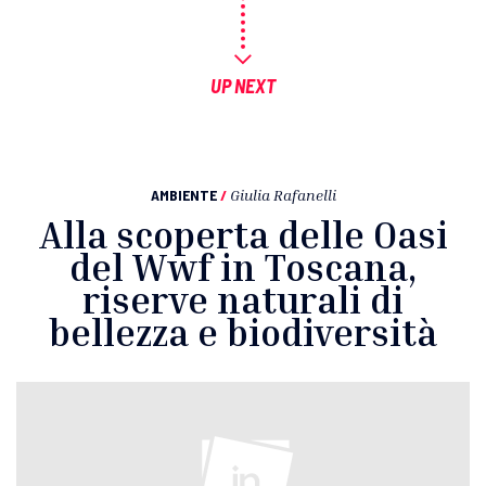
UP NEXT
AMBIENTE
/
Giulia Rafanelli
Alla scoperta delle Oasi
del Wwf in Toscana,
riserve naturali di
bellezza e biodiversità