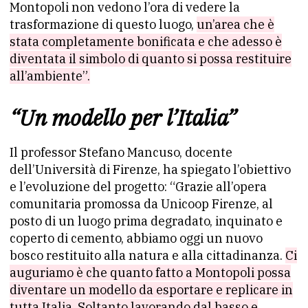
Montopoli non vedono l’ora di vedere la
trasformazione di questo luogo,
un’area che è
stata completamente bonificata e che adesso è
diventata il simbolo di quanto si possa restituire
all’ambiente”.
“Un modello per l’Italia”
Il professor Stefano Mancuso, docente
dell’Università di Firenze, ha spiegato l’obiettivo
e l’evoluzione del progetto: “Grazie all’opera
comunitaria promossa da Unicoop Firenze, al
posto di un luogo prima degradato, inquinato e
coperto di cemento, abbiamo oggi un nuovo
bosco restituito alla natura e alla cittadinanza.
Ci
auguriamo è che quanto fatto a Montopoli possa
diventare un modello da esportare e replicare in
tutta Italia. Soltanto lavorando dal basso e