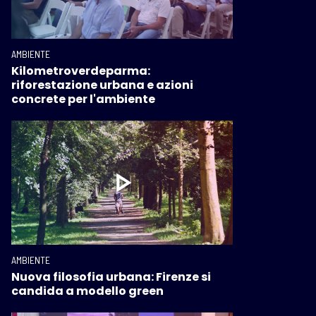
AMBIENTE
Kilometroverdeparma:
riforestazione urbana e azioni
concrete per l'ambiente
AMBIENTE
Nuova filosofia urbana: Firenze si
candida a modello green