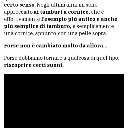
certo senso
. Negli ultimi anni mi sono
approcciato
ai tamburi a cornice,
che è
effettivamente
l’esempio più antico e anche
più semplice di tamburo,
è semplicemente
una cornice, appunto, con una pelle sopra.
Forse non è cambiato molto da allora…
Forse dobbiamo tornare a qualcosa di quel tipo,
riscoprire certi suoni.