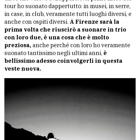
tour ho suonato dappertutto: in musei, in serre,
in case, in club, veramente tutti luoghi diversi, e
anche con ospiti diversi.
A Firenze sarà la
prima volta che riuscirò a suonare in trio
con loro due, è una cosa che è molto
preziosa,
anche perché con loro ho veramente
suonato tantissimo negli ultimi anni,
è
bellissimo adesso coinvolgerli in questa
veste nuova.