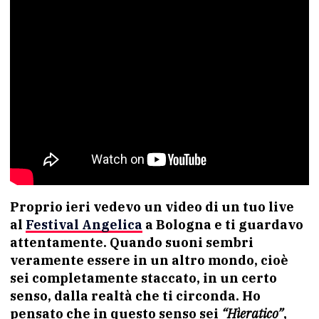
Proprio ieri vedevo un video di un tuo live
al
Festival Angelica
a Bologna e ti guardavo
attentamente. Quando suoni sembri
veramente essere in un altro mondo, cioè
sei completamente staccato, in un certo
senso, dalla realtà che ti circonda. Ho
pensato che in questo senso sei
“Hìeratico”
,