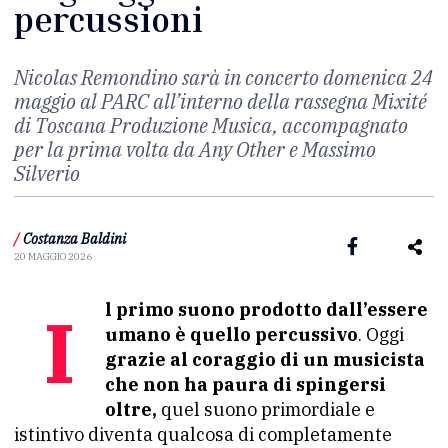
percussioni
Nicolas Remondino sarà in concerto domenica 24
maggio al PARC all’interno della rassegna Mixité
di Toscana Produzione Musica, accompagnato
per la prima volta da Any Other e Massimo
Silverio
/
Costanza Baldini
20 MAGGIO 2026
Il primo suono prodotto dall’essere
umano è quello
percussivo
. Oggi
grazie al coraggio di un musicista
che non ha paura di spingersi
oltre,
quel suono primordiale e
istintivo diventa qualcosa di completamente