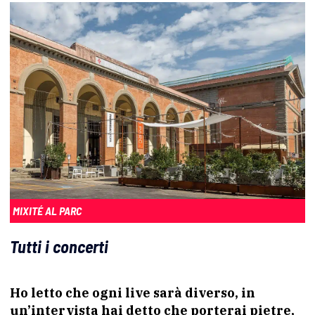
MIXITÉ AL PARC
Tutti i concerti
Ho letto che ogni live sarà diverso, in
un’intervista hai detto che porterai pietre,