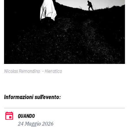
Nicolas Remondino – Hìeratico
Informazioni sull’evento:
QUANDO
24 Maggio 2026