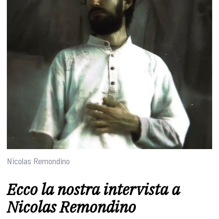
Nicolas Remondino
Ecco la nostra intervista a
Nicolas Remondino