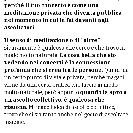
perché il tuo concerto è come una
meditazione privata che diventa pubblica
nel momento in cui la fai davanti agli
ascoltatori
Il senso di meditazione o di “oltre”
sicuramente è qualcosa che cerco e che trovo in
modo molto naturale.
La cosa bella che sto
vedendo nei concerti è la connessione
profonda che si crea tra le persone.
Quindi da
un certo punto di vista è privata, perché magari
viene da una certa pratica che faccio in modo
molto naturale, però appunto
quando la apro a
un ascolto collettivo, è qualcosa che
risuona.
Mi piace l’idea di ascolto collettivo,
trovo che ci sia tanto anche nel gesto di ascoltare
insieme.