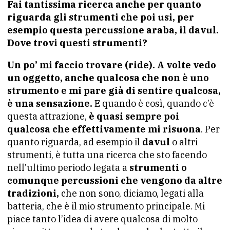
Fai tantissima ricerca anche per quanto
riguarda gli strumenti che poi usi, per
esempio questa percussione araba, il davul.
Dove trovi questi strumenti?
Un po’ mi faccio trovare
(ride).
A volte vedo
un oggetto, anche qualcosa che non è uno
strumento e mi pare già di sentire qualcosa,
è una sensazione.
E quando è così, quando c’è
questa attrazione,
è quasi sempre poi
qualcosa che effettivamente mi risuona
. Per
quanto riguarda, ad esempio il
davul
o altri
strumenti, è tutta una ricerca che sto facendo
nell’ultimo periodo legata a
strumenti o
comunque percussioni che vengono da altre
tradizioni,
che non sono, diciamo, legati alla
batteria, che è il mio strumento principale. Mi
piace tanto l’idea di avere qualcosa di molto