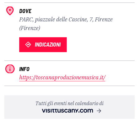
DOVE
PARC, piazzale delle Cascine, 7, Firenze
(Firenze)
INDICAZIONI
INFO
https://toscanaproduzionemusica.it/
Tutti gli eventi nel calendario di