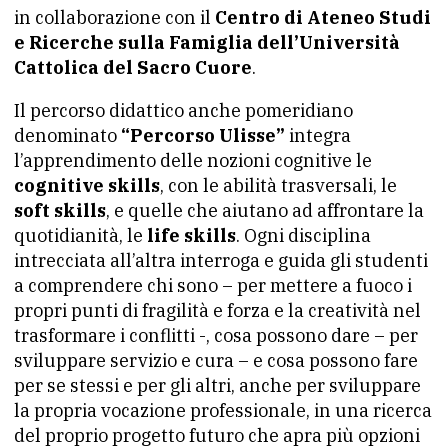
in collaborazione con il
Centro di Ateneo Studi
e Ricerche sulla Famiglia dell’Università
Cattolica del Sacro Cuore
.
Il percorso didattico anche pomeridiano
denominato
“Percorso Ulisse”
integra
l’apprendimento delle nozioni cognitive le
cognitive skills
, con le abilità trasversali, le
soft skills
, e quelle che aiutano ad affrontare la
quotidianità, le
life skills
. Ogni disciplina
intrecciata all’altra interroga e guida gli studenti
a comprendere chi sono – per mettere a fuoco i
propri punti di fragilità e forza e la creatività nel
trasformare i conflitti -, cosa possono dare – per
sviluppare servizio e cura – e cosa possono fare
per se stessi e per gli altri, anche per sviluppare
la propria vocazione professionale, in una ricerca
del proprio progetto futuro che apra più opzioni