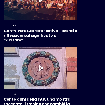
CULTURA
Con-vivere Carrara festival, eventi e
riflessioni sul significato di
“abitare”
CULTURA
Cento anni della FAP, una mostra
racconta il trenino che cambiò la