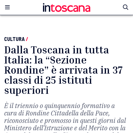
CULTURA
/
Dalla Toscana in tutta
Italia: la “Sezione
Rondine” è arrivata in 37
classi di 25 istituti
superiori
È il triennio o quinquennio formativo a
cura di Rondine Cittadella della Pace,
riconosciuto e promosso in questi giorni dal
Ministero dell’Istruzione e del Merito con la