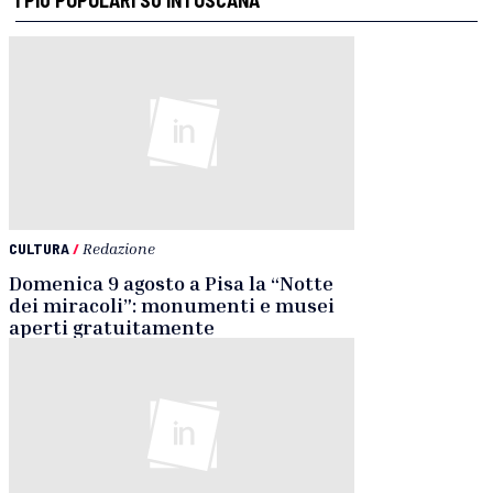
CULTURA
/
Redazione
Domenica 9 agosto a Pisa la “Notte
dei miracoli”: monumenti e musei
aperti gratuitamente