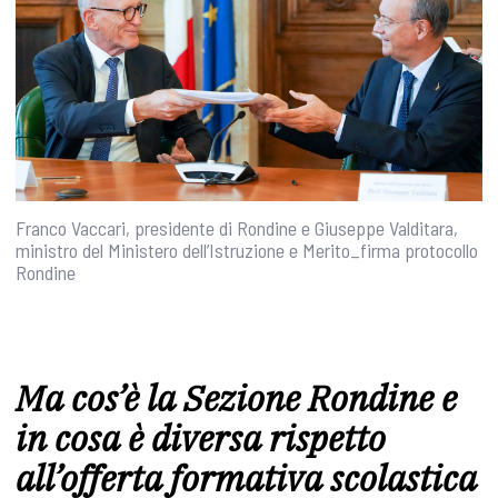
Franco Vaccari, presidente di Rondine e Giuseppe Valditara,
ministro del Ministero dell’Istruzione e Merito_firma protocollo
Rondine
Ma cos’è la Sezione Rondine e
in cosa è diversa rispetto
all’offerta formativa scolastica