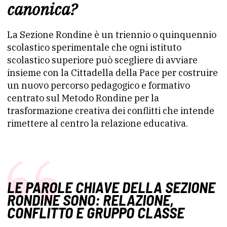
canonica?
La Sezione Rondine è un triennio o quinquennio
scolastico sperimentale che ogni istituto
scolastico superiore può scegliere di avviare
insieme con la Cittadella della Pace per costruire
un nuovo percorso pedagogico e formativo
centrato sul Metodo Rondine per la
trasformazione creativa dei conflitti che intende
rimettere al centro la relazione educativa.
LE PAROLE CHIAVE DELLA SEZIONE
RONDINE SONO: RELAZIONE,
CONFLITTO E GRUPPO CLASSE