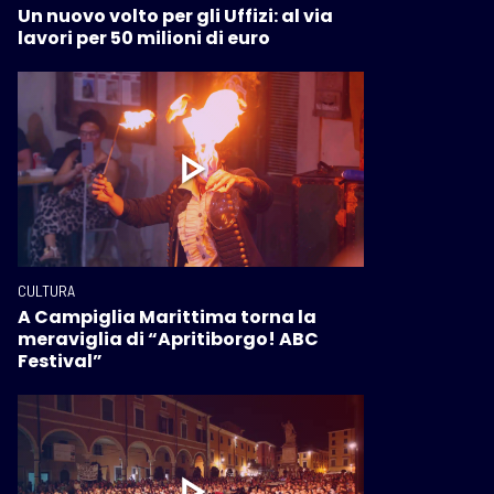
Un nuovo volto per gli Uffizi: al via
lavori per 50 milioni di euro
CULTURA
A Campiglia Marittima torna la
meraviglia di “Apritiborgo! ABC
Festival”