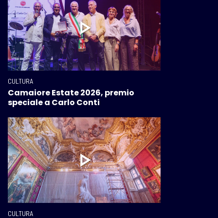
CULTURA
Camaiore Estate 2026, premio
speciale a Carlo Conti
CULTURA