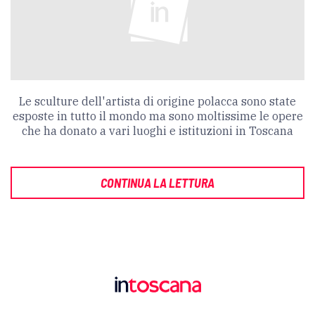
Le sculture dell'artista di origine polacca sono state
esposte in tutto il mondo ma sono moltissime le opere
che ha donato a vari luoghi e istituzioni in Toscana
CONTINUA LA LETTURA