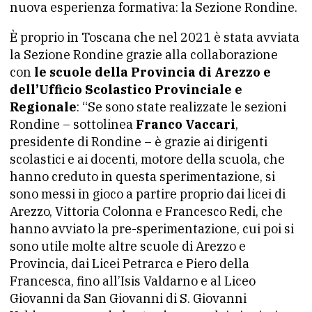
nuova esperienza formativa: la Sezione Rondine.
È proprio in Toscana che nel 2021 è stata avviata
la Sezione Rondine grazie alla collaborazione
con
le scuole della Provincia di Arezzo e
de
ll’Ufficio Scolastico Provinciale e
Regionale
: “Se sono state realizzate le sezioni
Rondine – sottolinea
Franco Vaccari
,
presidente di Rondine – è grazie ai dirigenti
scolastici e ai docenti, motore della scuola, che
hanno creduto in questa sperimentazione, si
sono messi in gioco a partire proprio dai licei di
Arezzo, Vittoria Colonna e Francesco Redi, che
hanno avviato la pre-sperimentazione, cui poi si
sono utile molte altre scuole di Arezzo e
Provincia, dai Licei Petrarca e Piero della
Francesca, fino all’Isis Valdarno e al Liceo
Giovanni da San Giovanni di S. Giovanni