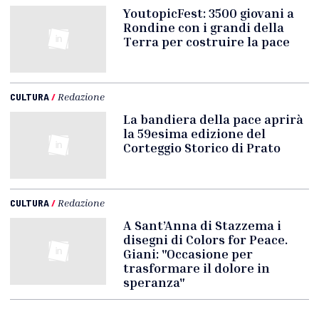
YoutopicFest: 3500 giovani a
Rondine con i grandi della
Terra per costruire la pace
CULTURA
/
Redazione
La bandiera della pace aprirà
la 59esima edizione del
Corteggio Storico di Prato
CULTURA
/
Redazione
A Sant’Anna di Stazzema i
disegni di Colors for Peace.
Giani: "Occasione per
trasformare il dolore in
speranza"