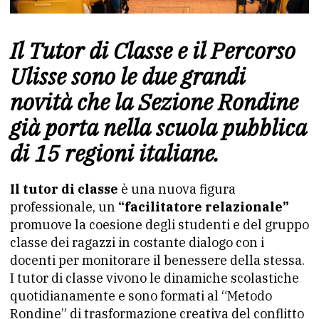
Il Tutor di Classe e il Percorso
Ulisse sono le due grandi
novità che la Sezione Rondine
già porta nella scuola pubblica
di 15 regioni italiane.
Il tutor di classe
è una nuova figura
professionale, un
“facilitatore relazionale”
promuove la coesione degli studenti e del gruppo
classe dei ragazzi in costante dialogo con i
docenti per monitorare il benessere della stessa.
I tutor di classe vivono le dinamiche scolastiche
quotidianamente e sono formati al “Metodo
Rondine” di trasformazione creativa del conflitto