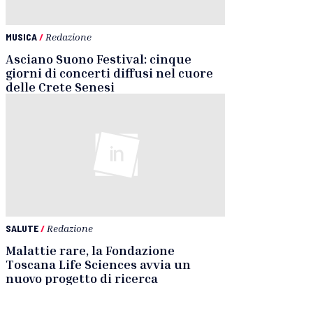
MUSICA
/
Redazione
Asciano Suono Festival: cinque
giorni di concerti diffusi nel cuore
delle Crete Senesi
SALUTE
/
Redazione
Malattie rare, la Fondazione
Toscana Life Sciences avvia un
nuovo progetto di ricerca