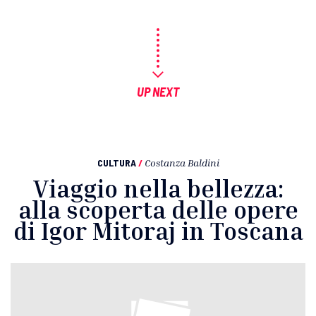
UP NEXT
CULTURA
/
Costanza Baldini
Viaggio nella bellezza:
alla scoperta delle opere
di Igor Mitoraj in Toscana