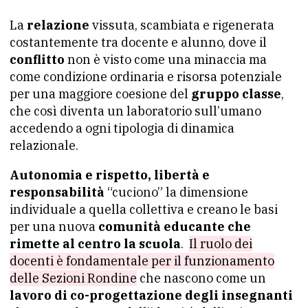
La
relazione
vissuta, scambiata e rigenerata
costantemente tra docente e alunno, dove il
conflitto
non è visto come una minaccia ma
come condizione ordinaria e risorsa potenziale
per una maggiore coesione del
gruppo classe
,
che così diventa un laboratorio sull’umano
accedendo a ogni tipologia di dinamica
relazionale.
Autonomia e rispetto, libertà e
responsabilità
“cuciono” la dimensione
individuale a quella collettiva e creano le basi
per una nuova
comunità educante che
rimette al centro la scuola
.
Il ruolo dei
docenti è fondamentale per il funzionamento
delle Sezioni Rondine
che nascono come un
lavoro di co-progettazione degli insegnanti