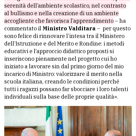
serenità dell’ambiente scolastico, nel contrasto
al bullismo e nella creazione di un ambiente
accogliente che favorisca l’apprendimento
– ha
commentato il
Ministro Valditara
– per questo
sono felice di rinnovare l’intesa tra il Ministero
dell’Istruzione e del Merito e Rondine: i metodi
educativi e l’approccio didattico proposti si
inseriscono pienamente nel progetto cui ho
iniziato a lavorare sin dal primo giorno del mio
incarico di Ministro: valorizzare il merito nella
scuola italiana, creando le condizioni perché
tutti i ragazzi possano far sbocciare i loro talenti
individuali sulla base delle proprie qualità».