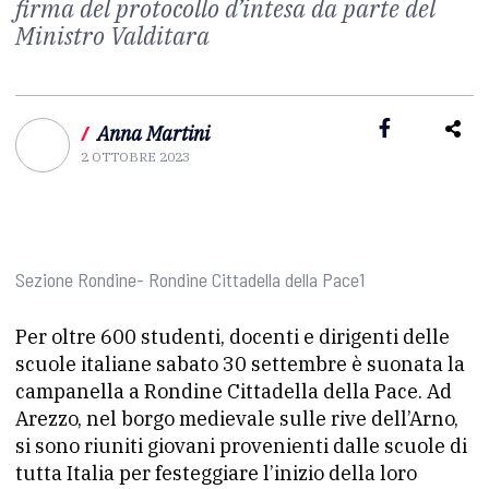
firma del protocollo d’intesa da parte del
Ministro Valditara
/
Anna Martini
2 OTTOBRE 2023
Sezione Rondine- Rondine Cittadella della Pace1
Per oltre 600 studenti, docenti e dirigenti delle
scuole italiane sabato 30 settembre è suonata la
campanella a Rondine Cittadella della Pace. Ad
Arezzo, nel borgo medievale sulle rive dell’Arno,
si sono riuniti giovani provenienti dalle scuole di
tutta Italia per festeggiare l’inizio della loro