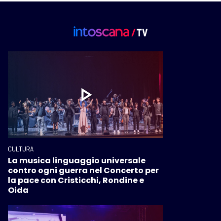
CULTURA
La musica linguaggio universale
contro ogni guerra nel Concerto per
la pace con Cristicchi, Rondine e
Oida