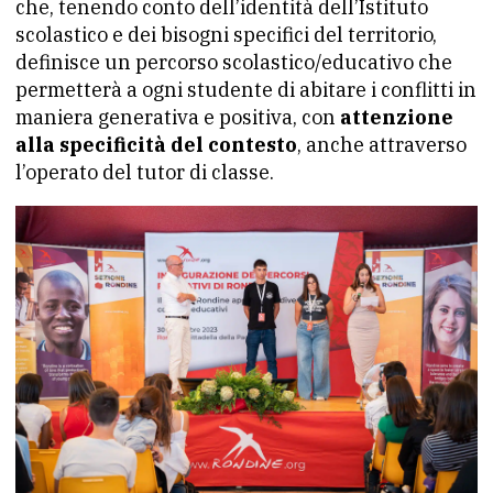
che, tenendo conto dell’identità dell’Istituto
scolastico e dei bisogni specifici del territorio,
definisce un percorso scolastico/educativo che
permetterà a ogni studente di abitare i conflitti in
maniera generativa e positiva, con
attenzione
alla specificità del contesto
, anche attraverso
l’operato del tutor di classe.