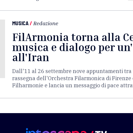
MUSICA
/
Redazione
FilArmonia torna alla Ce
musica e dialogo per un
all'Iran
Dall'11 al 26 settembre nove appuntamenti tra c
rassegna dell'Orchestra Filarmonica di Firenze c
Filharmonie e lancia un messaggio di pace attr