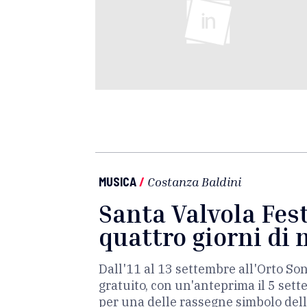
MUSICA
/
Costanza Baldini
Santa Valvola Fest
quattro giorni di
Dall'11 al 13 settembre all'Orto Sono
gratuito, con un'anteprima il 5 sette
per una delle rassegne simbolo de