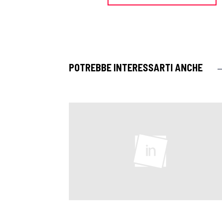
POTREBBE INTERESSARTI ANCHE