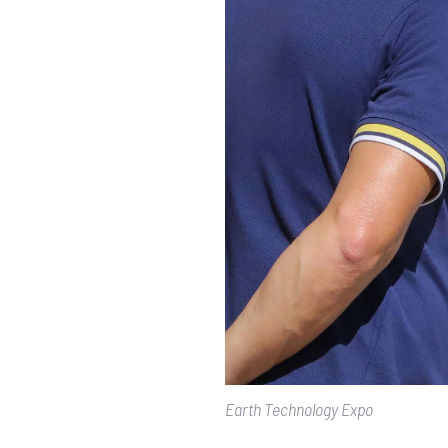
Earth Technology Expo