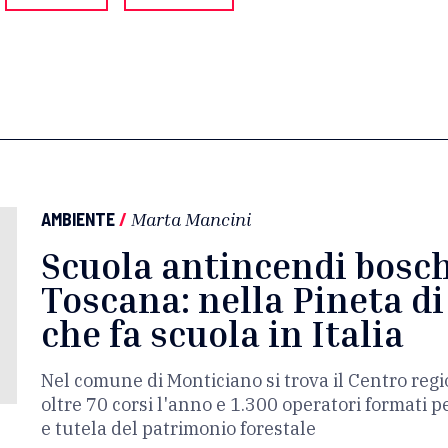
AMBIENTE
/
Marta Mancini
Scuola antincendi boschi
Toscana: nella Pineta di
che fa scuola in Italia
Nel comune di Monticiano si trova il Centro reg
oltre 70 corsi l'anno e 1.300 operatori formati p
e tutela del patrimonio forestale