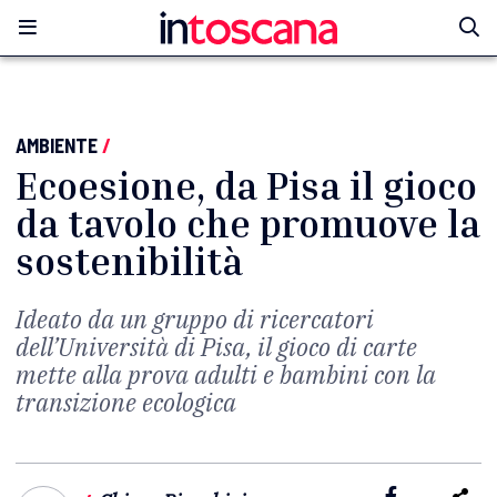
AMBIENTE
/
Ecoesione, da Pisa il gioco
da tavolo che promuove la
sostenibilità
Ideato da un gruppo di ricercatori
dell’Università di Pisa, il gioco di carte
mette alla prova adulti e bambini con la
transizione ecologica