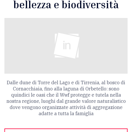
bellezza e biodiversità
Dalle dune di Torre del Lago e di Tirrenia, al bosco di
Cornacchiaia, fino alla laguna di Orbetello: sono
quindici le oasi che il Wwf protegge e tutela nella
nostra regione, luoghi dal grande valore naturalistico
dove vengono organizzate attività di aggregazione
adatte a tutta la famiglia