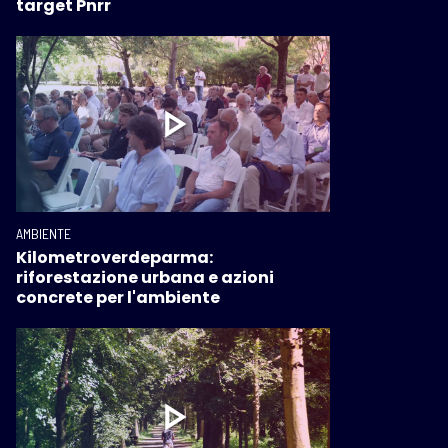
target Pnrr
AMBIENTE
Kilometroverdeparma:
riforestazione urbana e azioni
concrete per l'ambiente