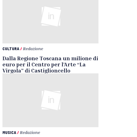
CULTURA
/
Redazione
Dalla Regione Toscana un milione di
euro per il Centro per l’Arte “La
Virgola” di Castiglioncello
MUSICA
/
Redazione