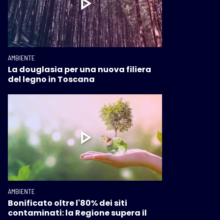
AMBIENTE
La douglasia per una nuova filiera
del legno in Toscana
AMBIENTE
Bonificato oltre l'80% dei siti
contaminati: la Regione supera il