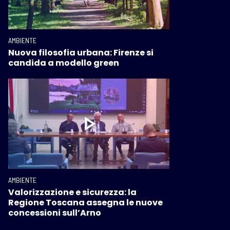
AMBIENTE
Nuova filosofia urbana: Firenze si
candida a modello green
AMBIENTE
Valorizzazione e sicurezza: la
Regione Toscana assegna le nuove
concessioni sull’Arno