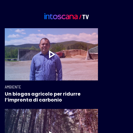
AMBIENTE
Un biogas agricolo per ridurre
l’impronta di carbonio