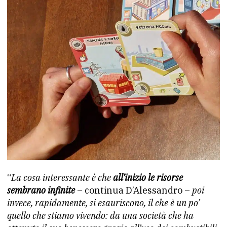
“
La cosa interessante è che
all’inizio le risorse
sembrano infinite
– continua D’Alessandro –
poi
invece, rapidamente, si esauriscono, il che è un po’
quello che stiamo vivendo: da una società che ha