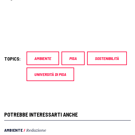
TOPICS:
AMBIENTE
PISA
SOSTENIBILITÀ
UNIVERSITÀ DI PISA
POTREBBE INTERESSARTI ANCHE
AMBIENTE
/
Redazione