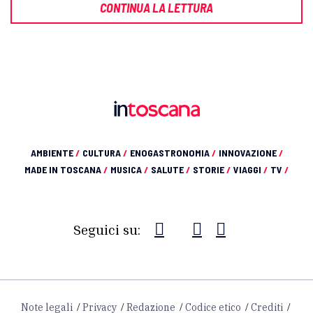
CONTINUA LA LETTURA
AMBIENTE
/
CULTURA
/
ENOGASTRONOMIA
/
INNOVAZIONE
/
MADE IN TOSCANA
/
MUSICA
/
SALUTE
/
STORIE
/
VIAGGI
/
TV
/
Seguici su:
Note legali
Privacy
Redazione
Codice etico
Crediti