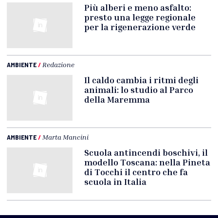
Più alberi e meno asfalto:
presto una legge regionale
per la rigenerazione verde
AMBIENTE
/
Redazione
Il caldo cambia i ritmi degli
animali: lo studio al Parco
della Maremma
AMBIENTE
/
Marta Mancini
Scuola antincendi boschivi, il
modello Toscana: nella Pineta
di Tocchi il centro che fa
scuola in Italia