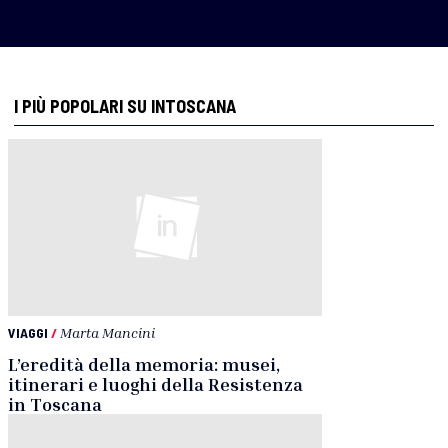
I PIÙ POPOLARI SU INTOSCANA
VIAGGI
/
Marta Mancini
L’eredità della memoria: musei,
itinerari e luoghi della Resistenza
in Toscana