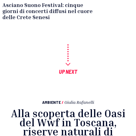
Asciano Suono Festival: cinque
giorni di concerti diffusi nel cuore
delle Crete Senesi
UP NEXT
AMBIENTE
/
Giulia Rafanelli
Alla scoperta delle Oasi
del Wwf in Toscana,
riserve naturali di