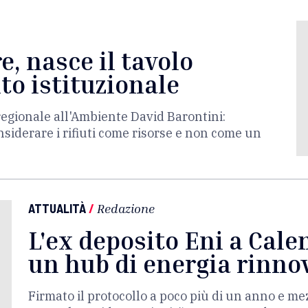
, nasce il tavolo
to istituzionale
regionale all'Ambiente David Barontini:
iderare i rifiuti come risorse e non come un
ATTUALITÀ
/
Redazione
L'ex deposito Eni a Cal
un hub di energia rinno
Firmato il protocollo a poco più di un anno e me