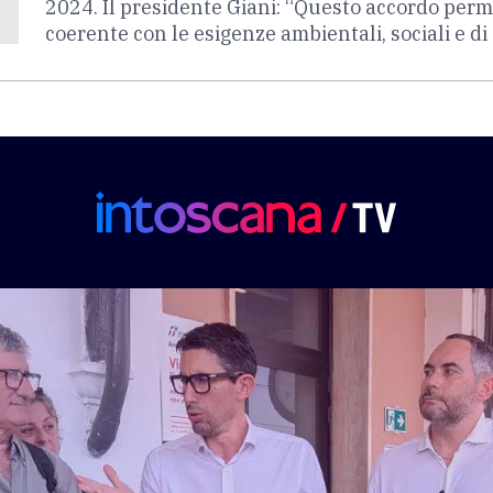
2024. Il presidente Giani: “Questo accordo perm
coerente con le esigenze ambientali, sociali e di 