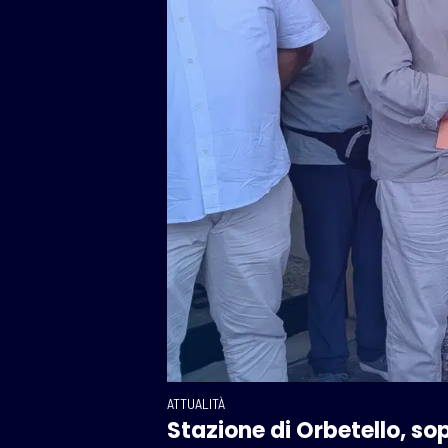
ATTUALITÀ
Stazione di Orbetello, sopr