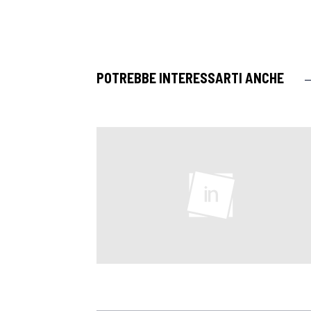
POTREBBE INTERESSARTI ANCHE