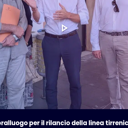
alluogo per il rilancio della linea tirreni