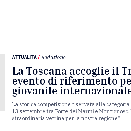
ATTUALITÀ
/
Redazione
La Toscana accoglie il T
evento di riferimento pe
giovanile internazional
La storica competizione riservata alla categor
13 settembre tra Forte dei Marmi e Montignoso. 
straordinaria vetrina per la nostra regione"