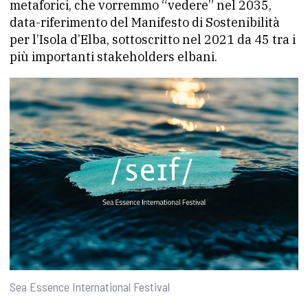
metaforici, che vorremmo “vedere” nel 2035,
data-riferimento del Manifesto di Sostenibilità
per l’Isola d’Elba, sottoscritto nel 2021 da 45 tra i
più importanti stakeholders elbani.
Sea Essence International Festival