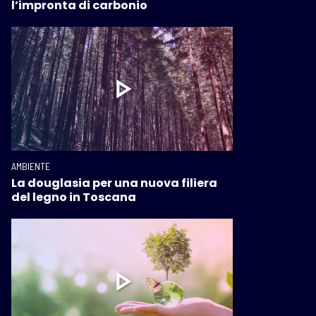
l’impronta di carbonio
AMBIENTE
La douglasia per una nuova filiera
del legno in Toscana