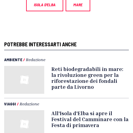
ISOLA D'ELBA
MARE
POTREBBE INTERESSARTI ANCHE
AMBIENTE
/
Redazione
Reti biodegradabili in mare:
la rivoluzione green per la
riforestazione dei fondali
parte da Livorno
VIAGGI
/
Redazione
All'Isola d'Elba si apre il
Festival del Camminare con la
Festa di primavera