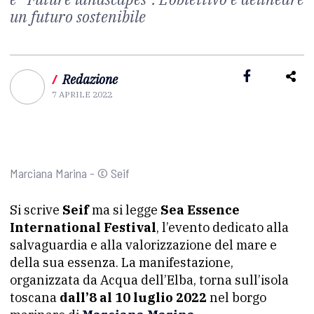
un futuro sostenibile
/
Redazione
7 APRILE 2022
Marciana Marina - © Seif
Si scrive
Seif
ma si legge
Sea Essence
International Festival
, l’evento dedicato alla
salvaguardia e alla valorizzazione del mare e
della sua essenza. La manifestazione,
organizzata da Acqua dell’Elba, torna sull’isola
toscana
dall’8 al 10 luglio 2022
nel borgo