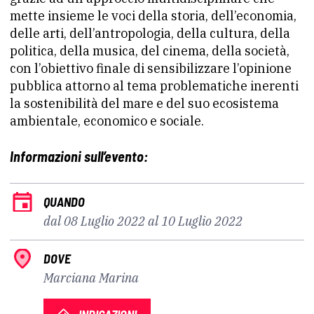
mette insieme le voci della storia, dell’economia,
delle arti, dell’antropologia, della cultura, della
politica, della musica, del cinema, della società,
con l’obiettivo finale di sensibilizzare l’opinione
pubblica attorno al tema problematiche inerenti
la sostenibilità del mare e del suo ecosistema
ambientale, economico e sociale.
Informazioni sull’evento:
QUANDO
dal 08 Luglio 2022 al 10 Luglio 2022
DOVE
Marciana Marina