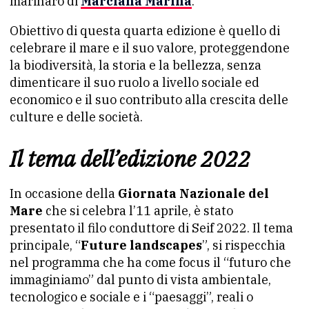
marinaro di
Marciana Marina
.
Obiettivo di questa quarta edizione è quello di
celebrare il mare e il suo valore, proteggendone
la biodiversità, la storia e la bellezza, senza
dimenticare il suo ruolo a livello sociale ed
economico e il suo contributo alla crescita delle
culture e delle società.
Il tema dell’edizione 2022
In occasione della
Giornata Nazionale del
Mare
che si celebra l’11 aprile, è stato
presentato il filo conduttore di Seif 2022. Il tema
principale, “
Future landscapes
”, si rispecchia
nel programma che ha come focus il “futuro che
immaginiamo” dal punto di vista ambientale,
tecnologico e sociale e i “paesaggi”, reali o