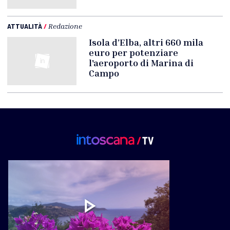
ATTUALITÀ
/
Redazione
Isola d’Elba, altri 660 mila
euro per potenziare
l'aeroporto di Marina di
Campo