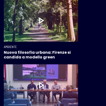
AMBIENTE
Nuova filosofia urbana: Firenze si
candida a modello green