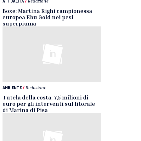
ATTUALITÀ
/
Redazione
Boxe: Martina Righi campionessa
europea Ebu Gold nei pesi
superpiuma
AMBIENTE
/
Redazione
Tutela della costa, 7,5 milioni di
euro per gli interventi sul litorale
di Marina di Pisa