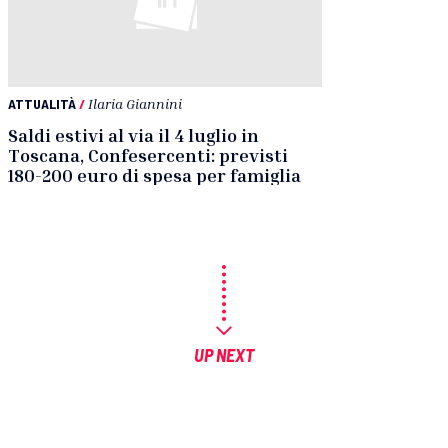
ATTUALITÀ
/
Ilaria Giannini
Saldi estivi al via il 4 luglio in
Toscana, Confesercenti: previsti
180-200 euro di spesa per famiglia
UP NEXT