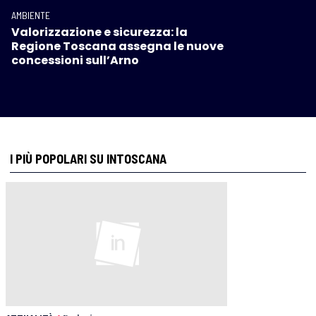
AMBIENTE
Valorizzazione e sicurezza: la
Regione Toscana assegna le nuove
concessioni sull’Arno
I PIÙ POPOLARI SU INTOSCANA