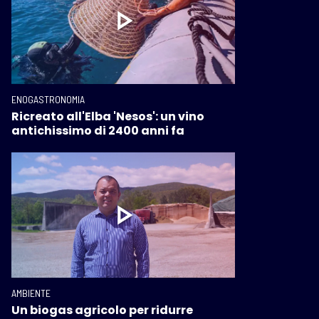
ENOGASTRONOMIA
Ricreato all'Elba 'Nesos': un vino
antichissimo di 2400 anni fa
AMBIENTE
Un biogas agricolo per ridurre