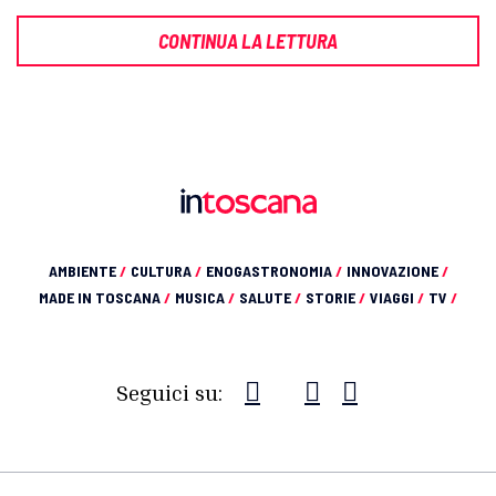
CONTINUA LA LETTURA
AMBIENTE
/
CULTURA
/
ENOGASTRONOMIA
/
INNOVAZIONE
/
MADE IN TOSCANA
/
MUSICA
/
SALUTE
/
STORIE
/
VIAGGI
/
TV
/
Seguici su: