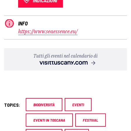
INDICAZIONI
INFO
https://www.seaessence.eu/
Tutti gli eventi nel calendario di
TOPICS:
BIODIVERSITÀ
EVENTI
EVENTI IN TOSCANA
FESTIVAL