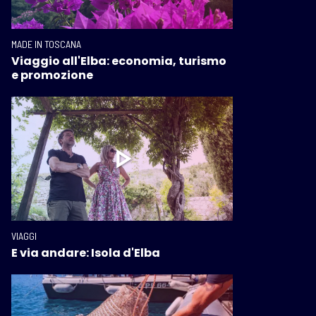
MADE IN TOSCANA
Viaggio all'Elba: economia, turismo
e promozione
VIAGGI
E via andare: Isola d'Elba