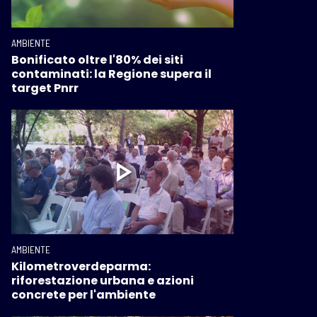
AMBIENTE
Bonificato oltre l'80% dei siti
contaminati: la Regione supera il
target Pnrr
AMBIENTE
Kilometroverdeparma:
riforestazione urbana e azioni
concrete per l'ambiente