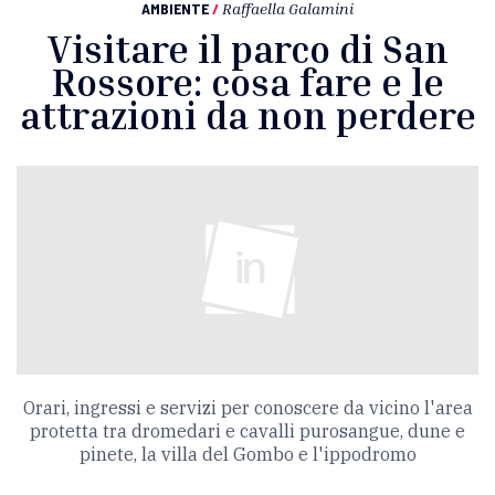
AMBIENTE
/
Raffaella Galamini
Visitare il parco di San
Rossore: cosa fare e le
attrazioni da non perdere
Orari, ingressi e servizi per conoscere da vicino l'area
protetta tra dromedari e cavalli purosangue, dune e
pinete, la villa del Gombo e l'ippodromo