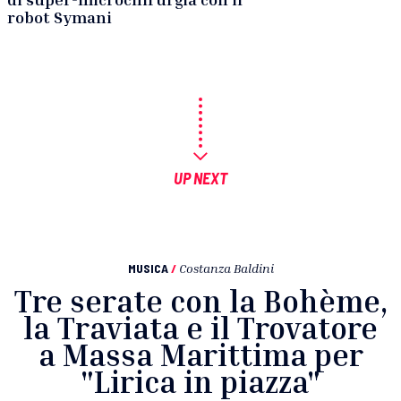
robot Symani
UP NEXT
MUSICA
/
Costanza Baldini
Tre serate con la Bohème,
la Traviata e il Trovatore
a Massa Marittima per
"Lirica in piazza"