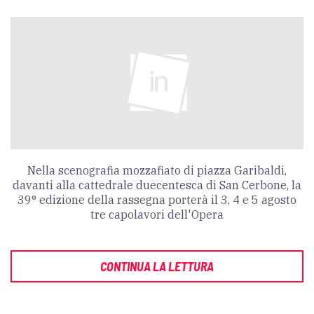
Nella scenografia mozzafiato di piazza Garibaldi,
davanti alla cattedrale duecentesca di San Cerbone, la
39° edizione della rassegna porterà il 3, 4 e 5 agosto
tre capolavori dell'Opera
CONTINUA LA LETTURA