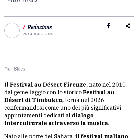
/
Redazione
25 GIUGNO 2026
Mali Blues
Il Festival au Désert Firenze,
nato nel 2010
dal gemellaggio con lo storico
Festival au
Désert di Timbuktu,
torna nel 2026
confermandosi come uno dei più significativi
appuntamenti dedicati al
dialogo
interculturale attraverso la musica
.
Nato alle porte del Sahara,
il festival maliano