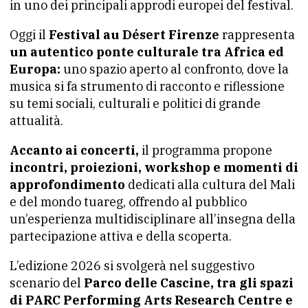
in uno dei principali approdi europei del festival.
Oggi il
Festival au Désert Firenze
rappresenta
un autentico ponte culturale tra Africa ed
Europa:
uno spazio aperto al confronto, dove la
musica si fa strumento di racconto e riflessione
su temi sociali, culturali e politici di grande
attualità.
Accanto ai concerti,
il programma propone
incontri, proiezioni, workshop e momenti di
approfondimento
dedicati alla cultura del Mali
e del mondo tuareg, offrendo al pubblico
un’esperienza multidisciplinare all’insegna della
partecipazione attiva e della scoperta.
L’edizione 2026 si svolgerà nel suggestivo
scenario del
Parco delle Cascine, tra gli spazi
di PARC Performing Arts Research Centre e