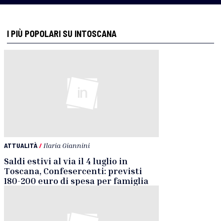
I PIÙ POPOLARI SU INTOSCANA
ATTUALITÀ
/
Ilaria Giannini
Saldi estivi al via il 4 luglio in
Toscana, Confesercenti: previsti
180-200 euro di spesa per famiglia