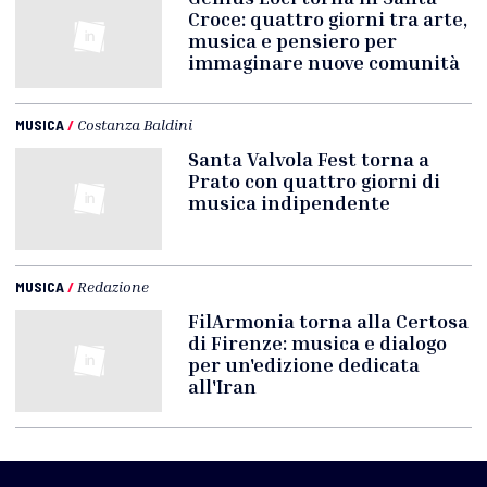
Croce: quattro giorni tra arte,
musica e pensiero per
immaginare nuove comunità
MUSICA
/
Costanza Baldini
Santa Valvola Fest torna a
Prato con quattro giorni di
musica indipendente
MUSICA
/
Redazione
FilArmonia torna alla Certosa
di Firenze: musica e dialogo
per un'edizione dedicata
all'Iran