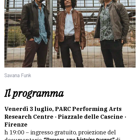
Savana Funk
Il programma
Venerdì 3 luglio, PARC Performing Arts
Research Centre · Piazzale delle Cascine ·
Firenze
h 19:00 – ingresso gratuito, proiezione del