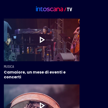
MUSICA
Camaiore, un mese di eventi e
concerti