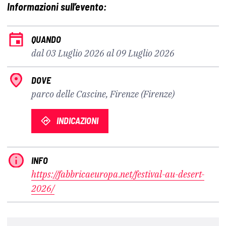
Informazioni sull’evento:
QUANDO
dal 03 Luglio 2026 al 09 Luglio 2026
DOVE
parco delle Cascine, Firenze (Firenze)
INDICAZIONI
INFO
https://fabbricaeuropa.net/festival-au-desert-
2026/