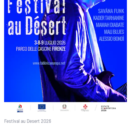
Festival au Desert 2026