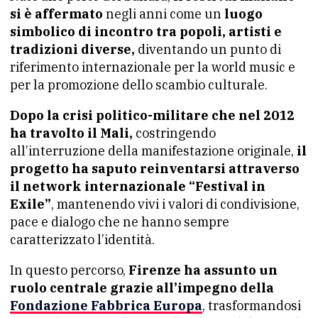
si è affermato
negli anni come un
luogo
simbolico di incontro tra popoli, artisti e
tradizioni diverse,
diventando un punto di
riferimento internazionale per la world music e
per la promozione dello scambio culturale.
Dopo la crisi politico-militare che nel 2012
ha travolto il Mali,
costringendo
all’interruzione della manifestazione originale,
il
progetto ha saputo reinventarsi attraverso
il network internazionale “Festival in
Exile”
, mantenendo vivi i valori di condivisione,
pace e dialogo che ne hanno sempre
caratterizzato l’identità.
In questo percorso,
Firenze ha assunto un
ruolo centrale grazie all’impegno della
Fondazione Fabbrica Europa
, trasformandosi