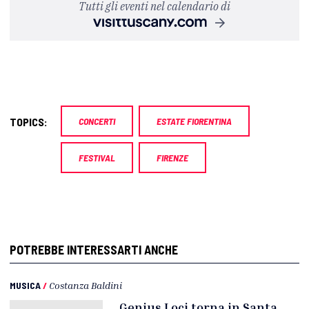
Tutti gli eventi nel calendario di
TOPICS:
CONCERTI
ESTATE FIORENTINA
FESTIVAL
FIRENZE
POTREBBE INTERESSARTI ANCHE
MUSICA
/
Costanza Baldini
Genius Loci torna in Santa