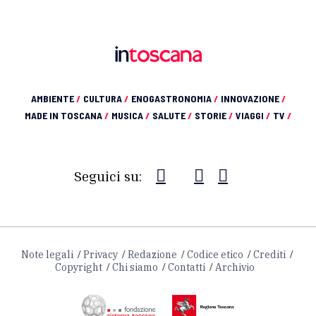
AMBIENTE
/
CULTURA
/
ENOGASTRONOMIA
/
INNOVAZIONE
/
MADE IN TOSCANA
/
MUSICA
/
SALUTE
/
STORIE
/
VIAGGI
/
TV
/
Seguici su:
Note legali
Privacy
Redazione
Codice etico
Crediti
Copyright
Chi siamo
Contatti
Archivio