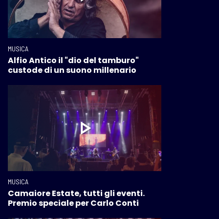
MUSICA
Alfio Antico il "dio del tamburo"
custode di un suono millenario
MUSICA
Camaiore Estate, tutti gli eventi.
Premio speciale per Carlo Conti