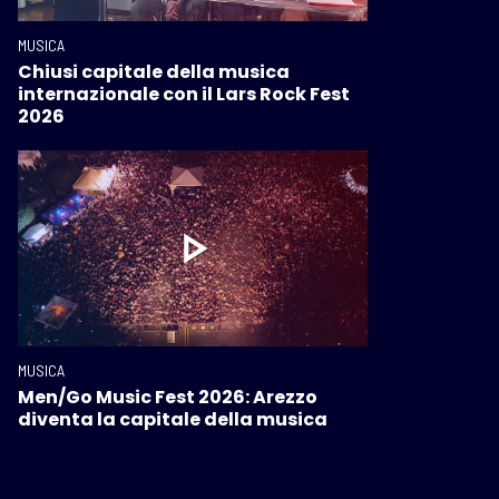
MUSICA
Chiusi capitale della musica
internazionale con il Lars Rock Fest
2026
MUSICA
Men/Go Music Fest 2026: Arezzo
diventa la capitale della musica