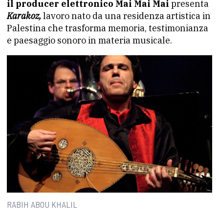
il producer elettronico Mai Mai Mai
presenta
Karakoz,
lavoro nato da una residenza artistica in
Palestina che trasforma memoria, testimonianza
e paesaggio sonoro in materia musicale.
RABIH ABOU KHALIL