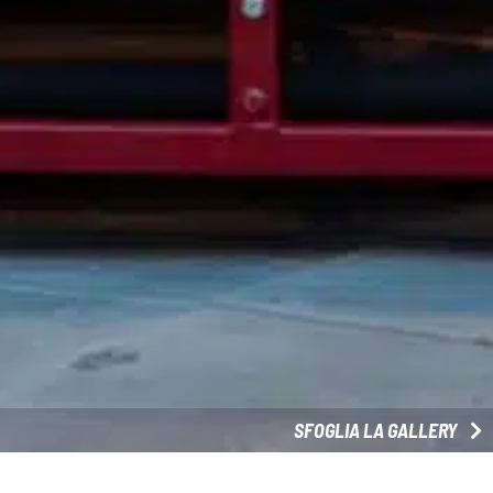
SFOGLIA LA GALLERY