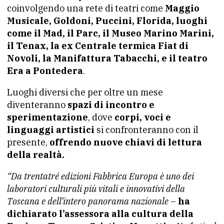
coinvolgendo una rete di teatri come
Maggio
Musicale, Goldoni, Puccini, Florida, luoghi
come il Mad, il Parc, il Museo Marino Marini,
il Tenax, la ex Centrale termica Fiat di
Novoli, la Manifattura Tabacchi, e il teatro
Era a Pontedera
.
Luoghi diversi che per oltre un mese
diventeranno
spazi di incontro e
sperimentazione
, dove
corpi, voci e
linguaggi artistici
si confronteranno con il
presente,
offrendo nuove chiavi di lettura
della realtà.
“Da trentatré edizioni Fabbrica Europa è uno dei
laboratori culturali più vitali e innovativi della
Toscana e dell’intero panorama nazionale
–
ha
dichiarato l’assessora alla cultura della