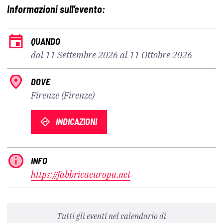
Informazioni sull’evento:
QUANDO
dal 11 Settembre 2026 al 11 Ottobre 2026
DOVE
Firenze (Firenze)
INDICAZIONI
INFO
https://fabbricaeuropa.net
Tutti gli eventi nel calendario di