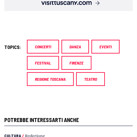
TOPICS:
CONCERTI
DANZA
EVENTI
FESTIVAL
FIRENZE
REGIONE TOSCANA
TEATRO
POTREBBE INTERESSARTI ANCHE
CULTURA
/
Redazione