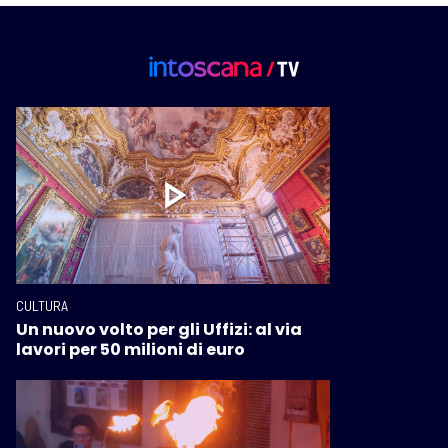
CULTURA
Un nuovo volto per gli Uffizi: al via
lavori per 50 milioni di euro