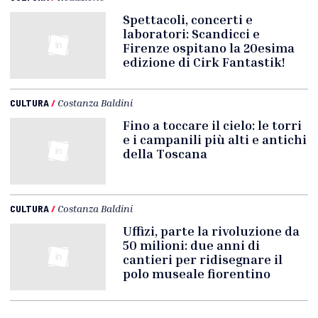
Spettacoli, concerti e
laboratori: Scandicci e
Firenze ospitano la 20esima
edizione di Cirk Fantastik!
CULTURA
/
Costanza Baldini
Fino a toccare il cielo: le torri
e i campanili più alti e antichi
della Toscana
CULTURA
/
Costanza Baldini
Uffizi, parte la rivoluzione da
50 milioni: due anni di
cantieri per ridisegnare il
polo museale fiorentino