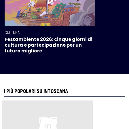
CULTURA
Festambiente 2026: cinque giorni di
cultura e partecipazione per un
futuro migliore
I PIÙ POPOLARI SU INTOSCANA