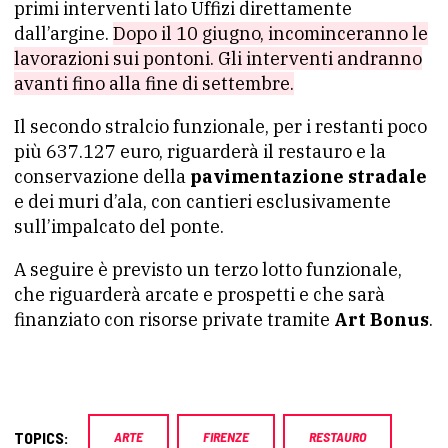
primi interventi lato Uffizi direttamente
dall’argine.
Dopo il 10 giugno, incominceranno le
lavorazioni sui pontoni. Gli interventi andranno
avanti fino alla fine di settembre.
Il secondo stralcio funzionale, per i restanti poco
più 637.127 euro, riguarderà il restauro e la
conservazione della
pavimentazione stradale
e dei muri d’ala, con cantieri esclusivamente
sull’impalcato del ponte.
A seguire è previsto un terzo lotto funzionale,
che riguarderà arcate e prospetti e che sarà
finanziato con risorse private tramite
Art Bonus
.
TOPICS:
ARTE
FIRENZE
RESTAURO