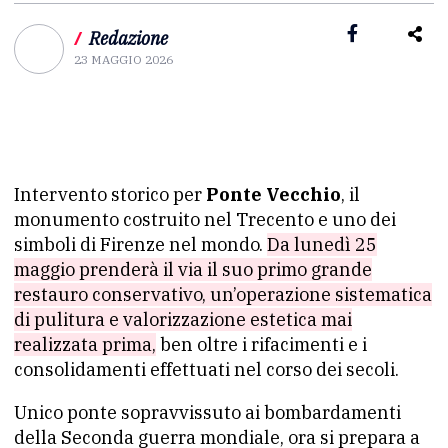
/
Redazione
23 MAGGIO 2026
Intervento storico per
Ponte Vecchio
, il
monumento costruito nel Trecento e uno dei
simboli di Firenze nel mondo.
Da lunedì 25
maggio prenderà il via il suo primo grande
restauro conservativo, un’operazione sistematica
di pulitura e valorizzazione estetica mai
realizzata prima,
ben oltre i rifacimenti e i
consolidamenti effettuati nel corso dei secoli.
Unico ponte sopravvissuto ai bombardamenti
della Seconda guerra mondiale, ora si prepara a