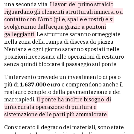
una seconda vita.
I lavori del primo stralcio
riguardano gli elementi strutturali immersi o a
contatto con l’Arno (pile, spalle e rostri) e si
svolgeranno dall’acqua grazie a pontoni
galleggianti.
Le strutture saranno ormeggiate
nella zona della rampa di discesa da piazza
Mentana e ogni giorno saranno spostati nelle
posizioni necessarie alle operazioni di restauro
senza quindi bloccare il passaggio sul ponte.
L’intervento prevede un investimento di poco
più di
1.637.000 euro
e comprendono anche il
restauro completo della pavimentazione e dei
marciapiedi.
Il ponte ha inoltre bisogno di
un’accurata operazione di pulitura e
sistemazione delle parti più ammalorate.
Considerato il degrado dei materiali, sono state