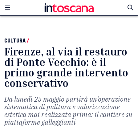
CULTURA
/
Firenze, al via il restauro
di Ponte Vecchio: è il
primo grande intervento
conservativo
Da lunedì 25 maggio partirà un’operazione
sistematica di pulitura e valorizzazione
estetica mai realizzata prima: il cantiere su
piattaforme galleggianti