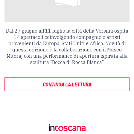
Dal 27 giugno all’11 luglio la città della Versilia ospita
14 spettacoli coinvolgendo compagnie e artisti
provenienti da Europa, Stati Uniti e Africa. Novità di
questa edizione è la collaborazione con il Museo
Mitoraj con una performance di apertura ispirata alla
scultura “Bocca di Rocca Bianca”
CONTINUA LA LETTURA