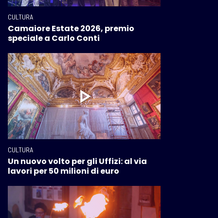
CULTURA
Camaiore Estate 2026, premio
speciale a Carlo Conti
CULTURA
Un nuovo volto per gli Uffizi: al via
lavori per 50 milioni di euro