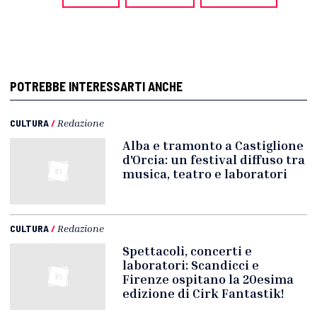
POTREBBE INTERESSARTI ANCHE
CULTURA
/
Redazione
Alba e tramonto a Castiglione
d'Orcia: un festival diffuso tra
musica, teatro e laboratori
CULTURA
/
Redazione
Spettacoli, concerti e
laboratori: Scandicci e
Firenze ospitano la 20esima
edizione di Cirk Fantastik!