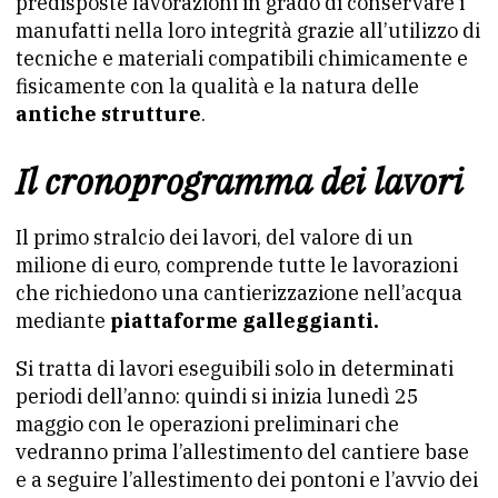
predisposte lavorazioni in grado di conservare i
manufatti nella loro integrità grazie all’utilizzo di
tecniche e materiali compatibili chimicamente e
fisicamente con la qualità e la natura delle
antiche strutture
.
Il cronoprogramma dei lavori
Il primo stralcio dei lavori, del valore di un
milione di euro, comprende tutte le lavorazioni
che richiedono una cantierizzazione nell’acqua
mediante
piattaforme galleggianti.
Si tratta di lavori eseguibili solo in determinati
periodi dell’anno: quindi si inizia lunedì 25
maggio con le operazioni preliminari che
vedranno prima l’allestimento del cantiere base
e a seguire l’allestimento dei pontoni e l’avvio dei