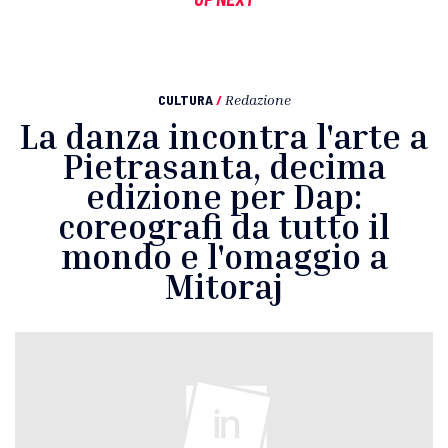
CULTURA
/
Redazione
La danza incontra l'arte a
Pietrasanta, decima
edizione per Dap:
coreografi da tutto il
mondo e l'omaggio a
Mitoraj