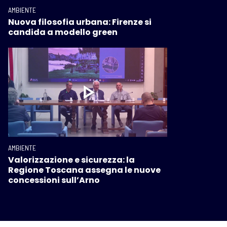
AMBIENTE
Nuova filosofia urbana: Firenze si
candida a modello green
AMBIENTE
Valorizzazione e sicurezza: la
Regione Toscana assegna le nuove
concessioni sull’Arno