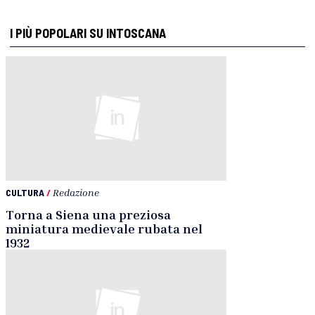
I PIÙ POPOLARI SU INTOSCANA
CULTURA
/
Redazione
Torna a Siena una preziosa
miniatura medievale rubata nel
1932