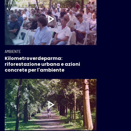
AMBIENTE
Kilometroverdeparma:
riforestazione urbana e azioni
concrete per l'ambiente