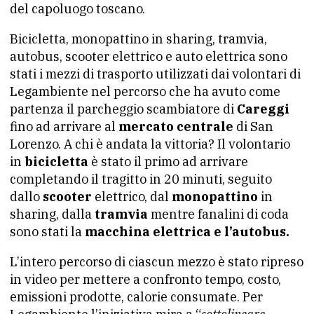
del capoluogo toscano.
Bicicletta, monopattino in sharing, tramvia,
autobus, scooter elettrico e auto elettrica sono
stati i mezzi di trasporto utilizzati dai volontari di
Legambiente nel percorso che ha avuto come
partenza il parcheggio scambiatore di
Careggi
fino ad arrivare al
mercato centrale
di San
Lorenzo. A chi è andata la vittoria? Il volontario
in
bicicletta
è stato il primo ad arrivare
completando il tragitto in 20 minuti, seguito
dallo
scooter
elettrico, dal
monopattino
in
sharing, dalla
tramvia
mentre fanalini di coda
sono stati la
macchina elettrica e l’autobus.
L’intero percorso di ciascun mezzo è stato ripreso
in video per mettere a confronto tempo, costo,
emissioni prodotte, calorie consumate. Per