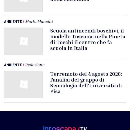
AMBIENTE
/
Marta Mancini
Scuola antincendi boschivi, il
modello Toscana: nella Pineta
di Tocchi il centro che fa
scuola in Italia
AMBIENTE
/
Redazione
Terremoto del 4 agosto 2026:
l'analisi del gruppo di
Sismologia dell'Università di
Pisa