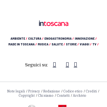
AMBIENTE
/
CULTURA
/
ENOGASTRONOMIA
/
INNOVAZIONE
/
MADE IN TOSCANA
/
MUSICA
/
SALUTE
/
STORIE
/
VIAGGI
/
TV
/
Seguici su:
Note legali
Privacy
Redazione
Codice etico
Crediti
Copyright
Chi siamo
Contatti
Archivio