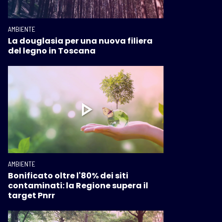
AMBIENTE
La douglasia per una nuova filiera
del legno in Toscana
AMBIENTE
Bonificato oltre l'80% dei siti
contaminati: la Regione supera il
target Pnrr