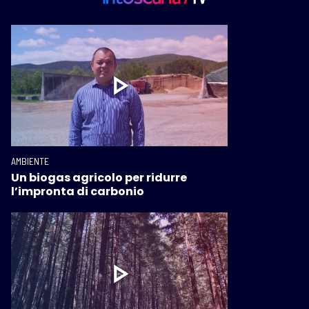
AMBIENTE
Un biogas agricolo per ridurre
l’impronta di carbonio