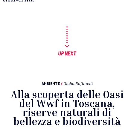
UP NEXT
AMBIENTE
/
Giulia Rafanelli
Alla scoperta delle Oasi
del Wwf in Toscana,
riserve naturali di
bellezza e biodiversità