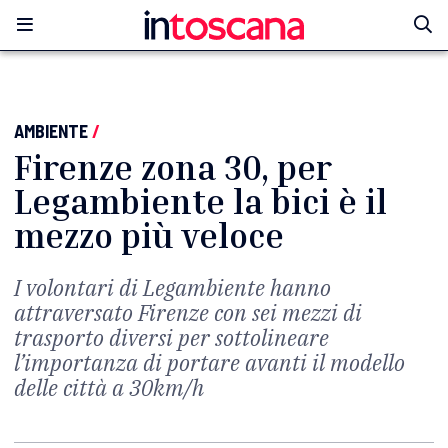
AMBIENTE
/
Firenze zona 30, per
Legambiente la bici è il
mezzo più veloce
I volontari di Legambiente hanno
attraversato Firenze con sei mezzi di
trasporto diversi per sottolineare
l’importanza di portare avanti il modello
delle città a 30km/h