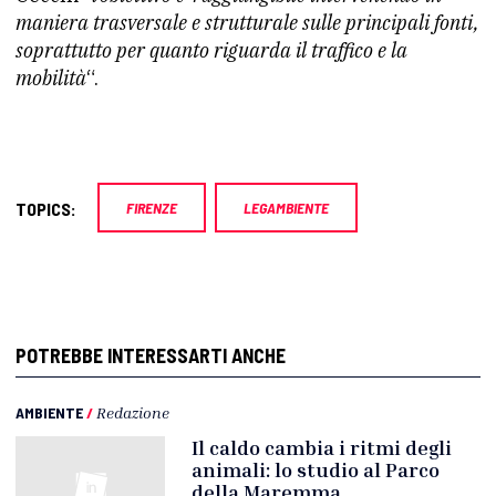
maniera trasversale e strutturale sulle principali fonti,
soprattutto per quanto riguarda il traffico e la
mobilità
“.
TOPICS:
FIRENZE
LEGAMBIENTE
POTREBBE INTERESSARTI ANCHE
AMBIENTE
/
Redazione
Il caldo cambia i ritmi degli
animali: lo studio al Parco
della Maremma