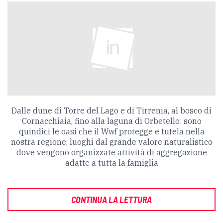
Dalle dune di Torre del Lago e di Tirrenia, al bosco di
Cornacchiaia, fino alla laguna di Orbetello: sono
quindici le oasi che il Wwf protegge e tutela nella
nostra regione, luoghi dal grande valore naturalistico
dove vengono organizzate attività di aggregazione
adatte a tutta la famiglia
CONTINUA LA LETTURA