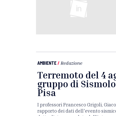
AMBIENTE
/
Redazione
Terremoto del 4 ag
gruppo di Sismolog
Pisa
I professori Francesco Grigoli, Gi
rapporto dei dati dell'evento sismic