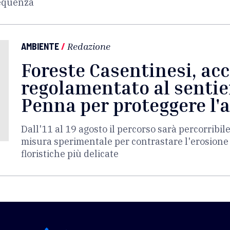
sequenza
AMBIENTE
/
Redazione
Foreste Casentinesi, ac
regolamentato al sentie
Penna per proteggere l'
Dall'11 al 19 agosto il percorso sarà percorribil
misura sperimentale per contrastare l'erosione
floristiche più delicate