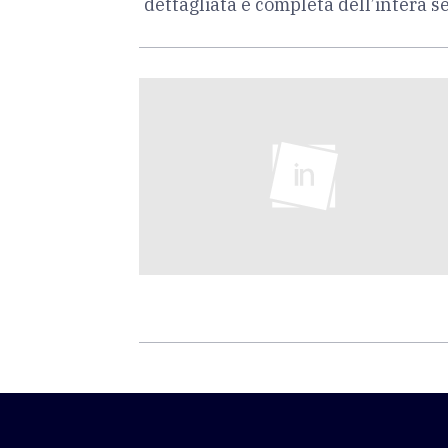
dettagliata e completa dell’intera 