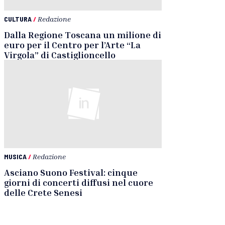
CULTURA
/
Redazione
Dalla Regione Toscana un milione di
euro per il Centro per l’Arte “La
Virgola” di Castiglioncello
MUSICA
/
Redazione
Asciano Suono Festival: cinque
giorni di concerti diffusi nel cuore
delle Crete Senesi