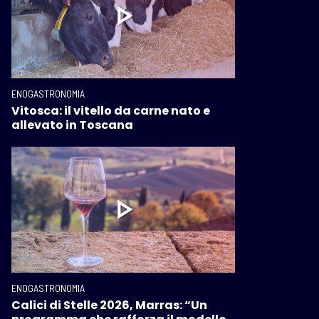
ENOGASTRONOMIA
Vitosca: il vitello da carne nato e
allevato in Toscana
ENOGASTRONOMIA
Calici di Stelle 2026, Marras: “Un