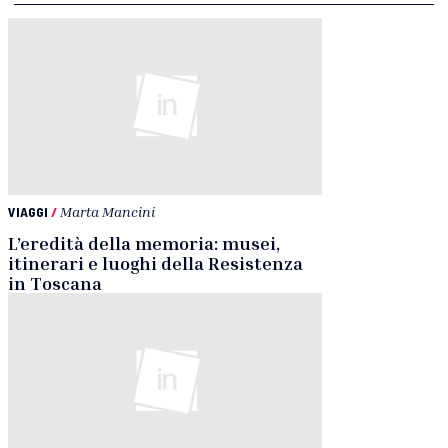
VIAGGI
/
Marta Mancini
L’eredità della memoria: musei,
itinerari e luoghi della Resistenza
in Toscana