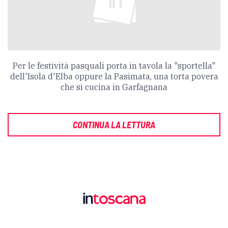
Per le festività pasquali porta in tavola la "sportella"
dell'Isola d'Elba oppure la Pasimata, una torta povera
che si cucina in Garfagnana
CONTINUA LA LETTURA