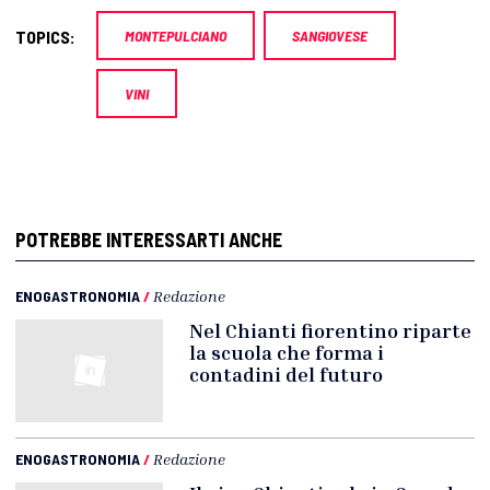
TOPICS:
MONTEPULCIANO
SANGIOVESE
VINI
POTREBBE INTERESSARTI ANCHE
ENOGASTRONOMIA
/
Redazione
Nel Chianti fiorentino riparte
la scuola che forma i
contadini del futuro
ENOGASTRONOMIA
/
Redazione