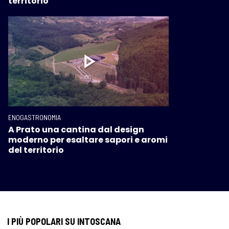
territorio”
ENOGASTRONOMIA
A Prato una cantina dal design
moderno per esaltare sapori e aromi
del territorio
I PIÙ POPOLARI SU INTOSCANA