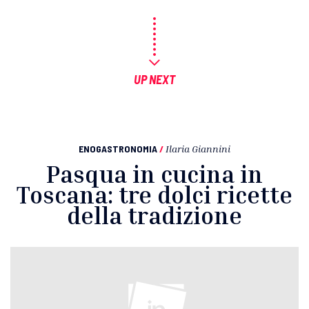
UP NEXT
ENOGASTRONOMIA
/
Ilaria Giannini
Pasqua in cucina in
Toscana: tre dolci ricette
della tradizione