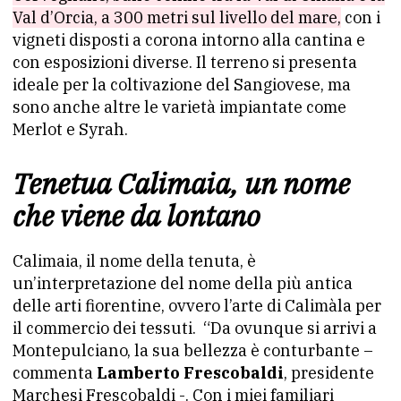
Val d’Orcia, a 300 metri sul livello del mare,
con i
vigneti disposti a corona intorno alla cantina e
con esposizioni diverse. Il terreno si presenta
ideale per la coltivazione del Sangiovese, ma
sono anche altre le varietà impiantate come
Merlot e Syrah.
Tenetua Calimaia, un nome
che viene da lontano
Calimaia, il nome della tenuta, è
un’interpretazione del nome della più antica
delle arti fiorentine, ovvero l’arte di Calimàla per
il commercio dei tessuti. “Da ovunque si arrivi a
Montepulciano, la sua bellezza è conturbante –
commenta
Lamberto Frescobaldi
, presidente
Marchesi Frescobaldi -. Con i miei familiari