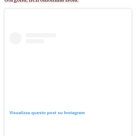
Visualizza questo post su Instagram