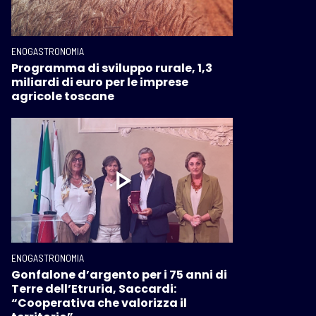
ENOGASTRONOMIA
Programma di sviluppo rurale, 1,3
miliardi di euro per le imprese
agricole toscane
ENOGASTRONOMIA
Gonfalone d’argento per i 75 anni di
Terre dell’Etruria, Saccardi:
“Cooperativa che valorizza il