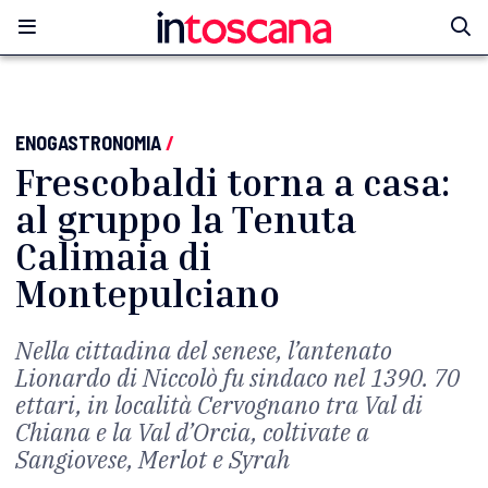
ENOGASTRONOMIA
/
Frescobaldi torna a casa:
al gruppo la Tenuta
Calimaia di
Montepulciano
Nella cittadina del senese, l’antenato
Lionardo di Niccolò fu sindaco nel 1390. 70
ettari, in località Cervognano tra Val di
Chiana e la Val d’Orcia, coltivate a
Sangiovese, Merlot e Syrah