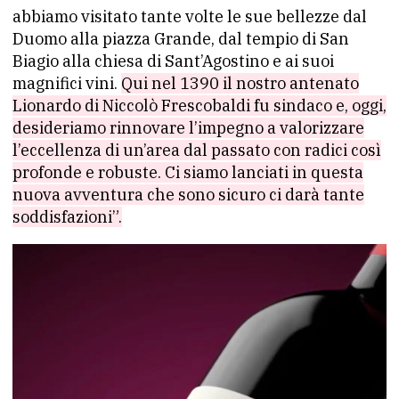
abbiamo visitato tante volte le sue bellezze dal
Duomo alla piazza Grande, dal tempio di San
Biagio alla chiesa di Sant’Agostino e ai suoi
magnifici vini.
Qui nel 1390 il nostro antenato
Lionardo di Niccolò Frescobaldi fu sindaco e, oggi,
desideriamo rinnovare l’impegno a valorizzare
l’eccellenza di un’area dal passato con radici così
profonde e robuste. Ci siamo lanciati in questa
nuova avventura che sono sicuro ci darà tante
soddisfazioni”.