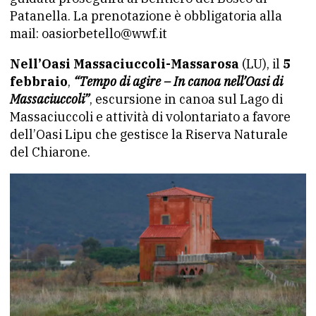
Patanella. La prenotazione è obbligatoria alla
mail: oasiorbetello@wwf.it
Nell’Oasi Massaciuccoli-Massarosa
(LU), il
5
febbraio
,
“Tempo di agire – In canoa nell’Oasi di
Massaciuccoli”
, escursione in canoa sul Lago di
Massaciuccoli e attività di volontariato a favore
dell’Oasi Lipu che gestisce la Riserva Naturale
del Chiarone.