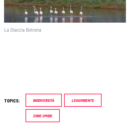
La Diaccia Botrona
TOPICS:
BIODIVERSITÀ
LEGAMBIENTE
ZONE UMIDE