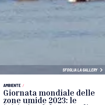
SFOGLIA LA GALLERY
AMBIENTE
/
Giornata mondiale delle
zone umide 2023: le