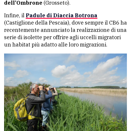
dell’Ombrone
(Grosseto).
Infine, il
Padule di Diaccia Botrona
(Castiglione della Pescaia), dove sempre il CB6 ha
recentemente annunciato la realizzazione di una
serie di isolette per offrire agli uccelli migratori
un habitat più adatto alle loro migrazioni.