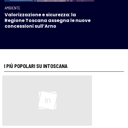
AMBIENTE
Valorizzazione e sicurezza: la
Regione Toscana assegna le nuove
concessioni sull’Arno
I PIÙ POPOLARI SU INTOSCANA