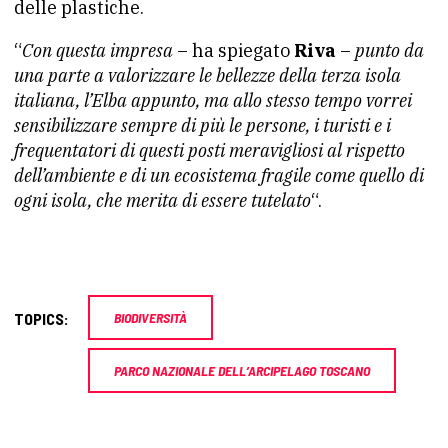
delle plastiche.
“
Con questa impresa
– ha spiegato
Riva
–
punto da
una parte a valorizzare le bellezze della terza isola
italiana, l’Elba appunto, ma allo stesso tempo vorrei
sensibilizzare sempre di più le persone, i turisti e i
frequentatori di questi posti meravigliosi al rispetto
dell’ambiente e di un ecosistema fragile come quello di
ogni isola, che merita di essere tutelato
“.
TOPICS:
BIODIVERSITÀ
PARCO NAZIONALE DELL’ARCIPELAGO TOSCANO