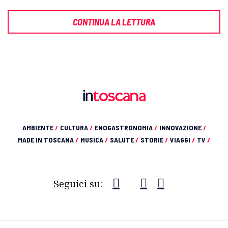
CONTINUA LA LETTURA
AMBIENTE
/
CULTURA
/
ENOGASTRONOMIA
/
INNOVAZIONE
/
MADE IN TOSCANA
/
MUSICA
/
SALUTE
/
STORIE
/
VIAGGI
/
TV
/
Seguici su: