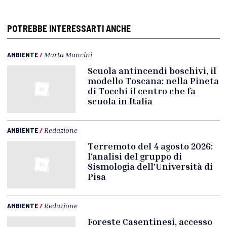
POTREBBE INTERESSARTI ANCHE
AMBIENTE
/
Marta Mancini
Scuola antincendi boschivi, il
modello Toscana: nella Pineta
di Tocchi il centro che fa
scuola in Italia
AMBIENTE
/
Redazione
Terremoto del 4 agosto 2026:
l'analisi del gruppo di
Sismologia dell'Università di
Pisa
AMBIENTE
/
Redazione
Foreste Casentinesi, accesso