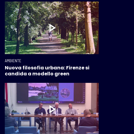
AMBIENTE
Nuova filosofia urbana: Firenze si
candida a modello green