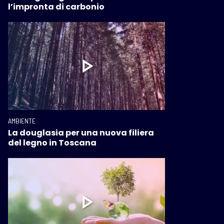
l’impronta di carbonio
AMBIENTE
La douglasia per una nuova filiera
del legno in Toscana