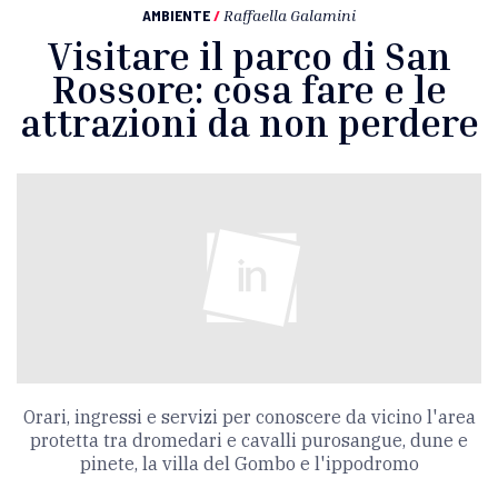
AMBIENTE
/
Raffaella Galamini
Visitare il parco di San
Rossore: cosa fare e le
attrazioni da non perdere
Orari, ingressi e servizi per conoscere da vicino l'area
protetta tra dromedari e cavalli purosangue, dune e
pinete, la villa del Gombo e l'ippodromo