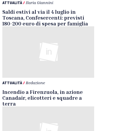
ATTUALITÀ
/
Ilaria Giannini
Saldi estivi al via il 4 luglio in
Toscana, Confesercenti: previsti
180-200 euro di spesa per famiglia
ATTUALITÀ
/
Redazione
Incendio a Firenzuola, in azione
Canadair, elicotteri e squadre a
terra