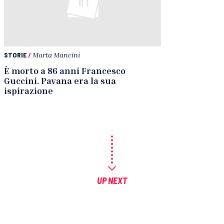
STORIE
/
Marta Mancini
È morto a 86 anni Francesco
Guccini. Pavana era la sua
ispirazione
UP NEXT