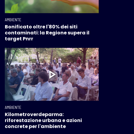
AMBIENTE
Bonificato oltre l'80% dei siti
contaminati: la Regione supera il
target Pnrr
AMBIENTE
Kilometroverdeparma:
riforestazione urbana e azioni
concrete per l'ambiente