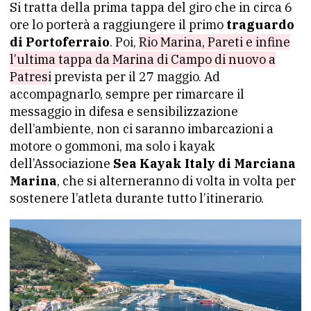
Si tratta della prima tappa del giro che in circa 6
ore lo porterà a raggiungere il primo
traguardo
di Portoferraio
. Poi,
Rio Marina, Pareti e infine
l’ultima tappa da Marina di Campo di nuovo a
Patresi
prevista per il 27 maggio. Ad
accompagnarlo, sempre per rimarcare il
messaggio in difesa e sensibilizzazione
dell’ambiente, non ci saranno imbarcazioni a
motore o gommoni, ma solo i kayak
dell’Associazione
Sea Kayak Italy di Marciana
Marina
, che si alterneranno di volta in volta per
sostenere l’atleta durante tutto l’itinerario.