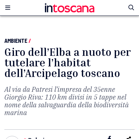
AMBIENTE
/
Giro dell’Elba a nuoto per
tutelare l’habitat
dell’Arcipelago toscano
Al via da Patresi l’impresa del 35enne
Giorgio Riva: 110 km divisi in 5 tappe nel
nome della salvaguardia della biodiversità
marina