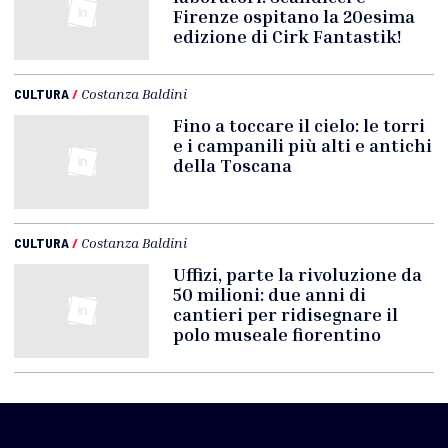
Firenze ospitano la 20esima
edizione di Cirk Fantastik!
CULTURA
/
Costanza Baldini
Fino a toccare il cielo: le torri
e i campanili più alti e antichi
della Toscana
CULTURA
/
Costanza Baldini
Uffizi, parte la rivoluzione da
50 milioni: due anni di
cantieri per ridisegnare il
polo museale fiorentino