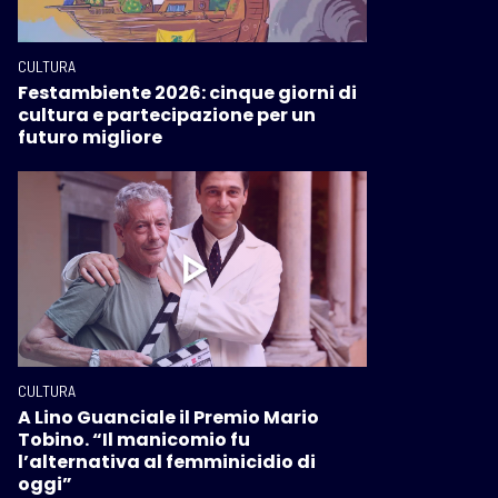
CULTURA
Festambiente 2026: cinque giorni di
cultura e partecipazione per un
futuro migliore
CULTURA
A Lino Guanciale il Premio Mario
Tobino. “Il manicomio fu
l’alternativa al femminicidio di
oggi”