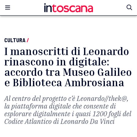
CULTURA
/
I manoscritti di Leonardo
rinascono in digitale:
accordo tra Museo Galileo
e Biblioteca Ambrosiana
Al centro del progetto c’è Leonardo//thek@,
la piattaforma digitale che consente di
esplorare digitalmente i quasi 1200 fogli del
Codice Atlantico di Leonardo Da Vinci