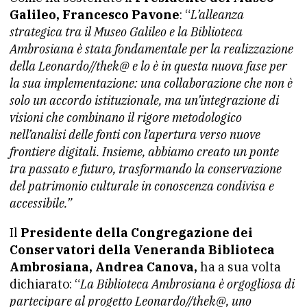
Galileo, Francesco Pavone
: “
L’alleanza
strategica tra il Museo Galileo e la Biblioteca
Ambrosiana è stata fondamentale per la realizzazione
della Leonardo//thek@ e lo è in questa nuova fase per
la sua implementazione: una collaborazione che non è
solo un accordo istituzionale, ma un’integrazione di
visioni che combinano il rigore metodologico
nell’analisi delle fonti con l’apertura verso nuove
frontiere digitali. Insieme, abbiamo creato un ponte
tra passato e futuro, trasformando la conservazione
del patrimonio culturale in conoscenza condivisa e
accessibile.”
Il
Presidente della Congregazione dei
Conservatori della Veneranda Biblioteca
Ambrosiana, Andrea Canova,
ha a sua volta
dichiarato: “
La Biblioteca Ambrosiana è orgogliosa di
partecipare al progetto Leonardo//thek@, uno