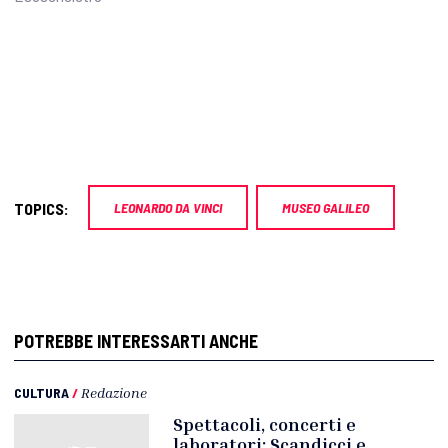
TOPICS:
LEONARDO DA VINCI
MUSEO GALILEO
POTREBBE INTERESSARTI ANCHE
CULTURA
/
Redazione
Spettacoli, concerti e
laboratori: Scandicci e