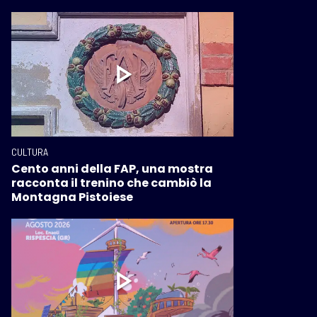
CULTURA
Cento anni della FAP, una mostra
racconta il trenino che cambiò la
Montagna Pistoiese