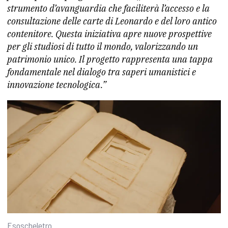
strumento d’avanguardia che faciliterà l’accesso e la
consultazione delle carte di Leonardo e del loro antico
contenitore. Questa iniziativa apre nuove prospettive
per gli studiosi di tutto il mondo, valorizzando un
patrimonio unico. Il progetto rappresenta una tappa
fondamentale nel dialogo tra saperi umanistici e
innovazione tecnologica.”
Esoscheletro