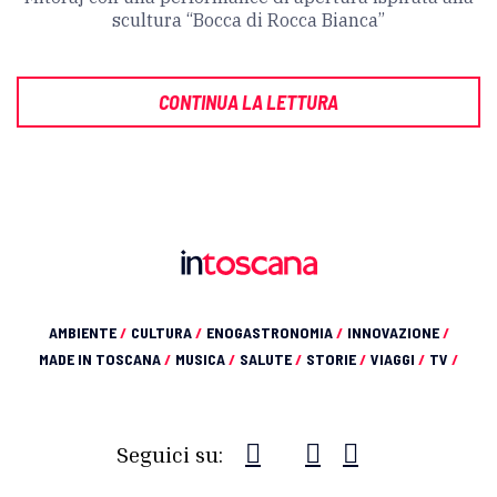
scultura “Bocca di Rocca Bianca”
CONTINUA LA LETTURA
AMBIENTE
/
CULTURA
/
ENOGASTRONOMIA
/
INNOVAZIONE
/
MADE IN TOSCANA
/
MUSICA
/
SALUTE
/
STORIE
/
VIAGGI
/
TV
/
Seguici su: