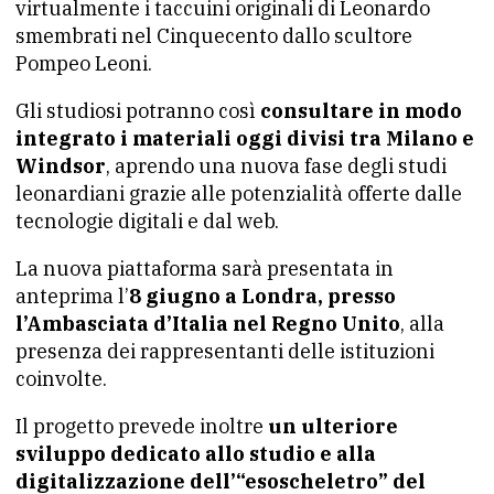
virtualmente i taccuini originali di Leonardo
smembrati nel Cinquecento dallo scultore
Pompeo Leoni.
Gli studiosi potranno così
consultare in modo
integrato i materiali oggi divisi tra Milano e
Windsor
, aprendo una nuova fase degli studi
leonardiani grazie alle potenzialità offerte dalle
tecnologie digitali e dal web.
La nuova piattaforma sarà presentata in
anteprima l’
8 giugno a Londra, presso
l’Ambasciata d’Italia nel Regno Unito
, alla
presenza dei rappresentanti delle istituzioni
coinvolte.
Il progetto prevede inoltre
un ulteriore
sviluppo dedicato allo studio e alla
digitalizzazione dell’“esoscheletro” del