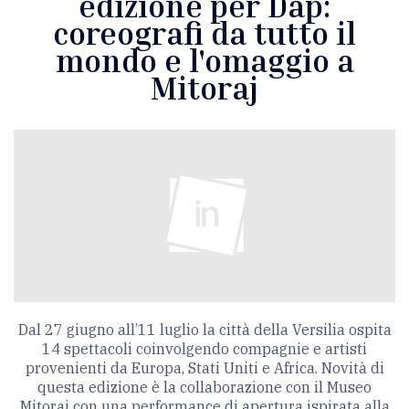
edizione per Dap:
coreografi da tutto il
mondo e l'omaggio a
Mitoraj
Dal 27 giugno all’11 luglio la città della Versilia ospita
14 spettacoli coinvolgendo compagnie e artisti
provenienti da Europa, Stati Uniti e Africa. Novità di
questa edizione è la collaborazione con il Museo
Mitoraj con una performance di apertura ispirata alla