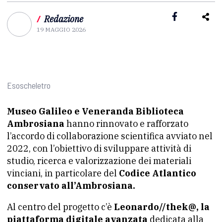
/
Redazione
19 MAGGIO 2026
Esoscheletro
Museo Galileo e Veneranda Biblioteca
Ambrosiana
hanno rinnovato e rafforzato
l’accordo di collaborazione scientifica avviato nel
2022, con l’obiettivo di sviluppare attività di
studio, ricerca e valorizzazione dei materiali
vinciani, in particolare del
Codice Atlantico
conservato all’Ambrosiana.
Al centro del progetto c’è
Leonardo//thek@, la
piattaforma digitale avanzata
dedicata alla