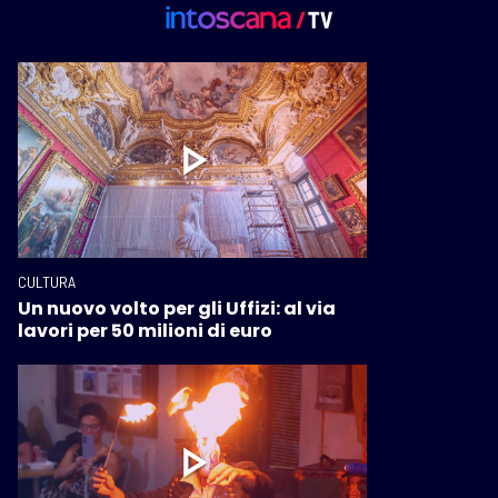
CULTURA
Un nuovo volto per gli Uffizi: al via
lavori per 50 milioni di euro