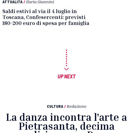
ATTUALITÀ
/
Ilaria Giannini
Saldi estivi al via il 4 luglio in
Toscana, Confesercenti: previsti
180-200 euro di spesa per famiglia
UP NEXT
CULTURA
/
Redazione
La danza incontra l'arte a
Pietrasanta, decima