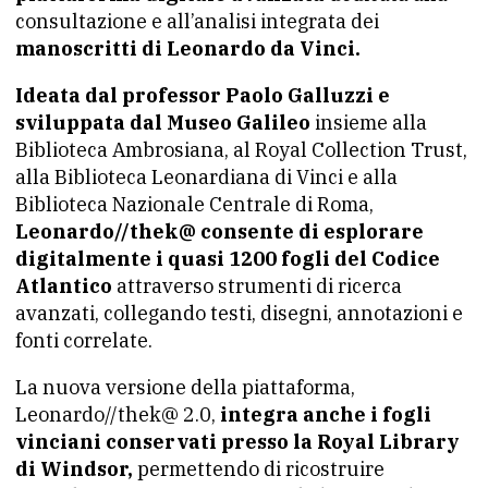
consultazione e all’analisi integrata dei
manoscritti di Leonardo da Vinci.
Ideata dal professor Paolo Galluzzi e
sviluppata dal Museo Galileo
insieme alla
Biblioteca Ambrosiana, al Royal Collection Trust,
alla Biblioteca Leonardiana di Vinci e alla
Biblioteca Nazionale Centrale di Roma,
Leonardo//thek@ consente di esplorare
digitalmente i quasi 1200 fogli del Codice
Atlantico
attraverso strumenti di ricerca
avanzati, collegando testi, disegni, annotazioni e
fonti correlate.
La nuova versione della piattaforma,
Leonardo//thek@ 2.0,
integra anche i fogli
vinciani conservati presso la Royal Library
di Windsor,
permettendo di ricostruire