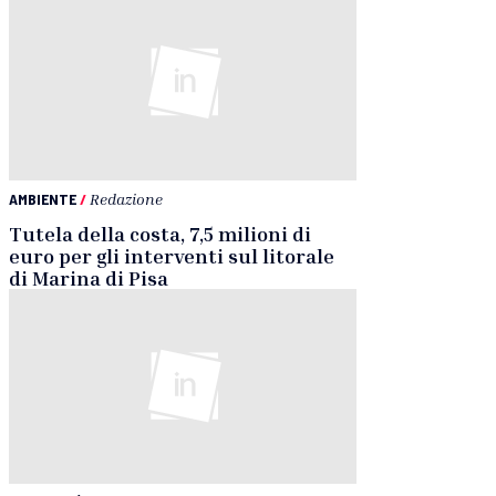
AMBIENTE
/
Redazione
Tutela della costa, 7,5 milioni di
euro per gli interventi sul litorale
di Marina di Pisa