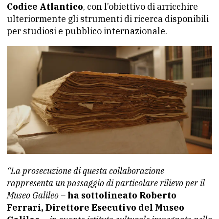
Codice Atlantico
, con l’obiettivo di arricchire
ulteriormente gli strumenti di ricerca disponibili
per studiosi e pubblico internazionale.
“La prosecuzione di questa collaborazione
rappresenta un passaggio di particolare rilievo per il
Museo Galileo –
ha sottolineato Roberto
Ferrari, Direttore Esecutivo del Museo