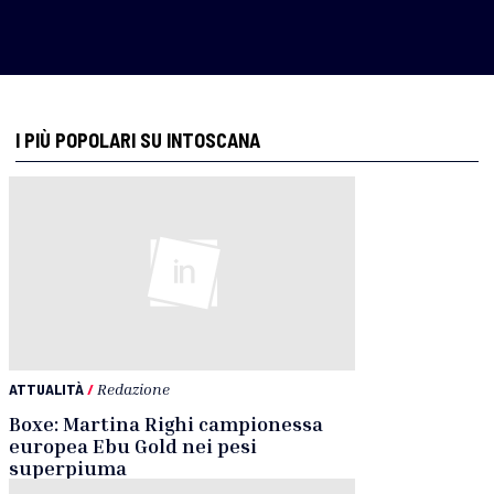
I PIÙ POPOLARI SU INTOSCANA
ATTUALITÀ
/
Redazione
Boxe: Martina Righi campionessa
europea Ebu Gold nei pesi
superpiuma