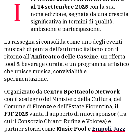
al 14 settembre 2025
con la sua
nona edizione, segnata da una crescita
significativa in termini di qualità,
ambizione e partecipazione.
La rassegna si consolida come uno degli eventi
musicali di punta dell’autunno italiano, con il
ritorno all’
Anfiteatro delle Cascine
, un’offerta
food & beverage curata, e un programma artistico
che unisce musica, convivialità e
sperimentazione.
Organizzato da
Centro Spettacolo Network
con il sostegno del Ministero della Cultura, del
Comune di Firenze e dell’Estate Fiorentina,
il
FJF 2025
vanta il supporto di nuovi sponsor (tra
cui il Consorzio Chianti Rufina e Volotea) e
partner storici come
Music Pool e
Empoli Jazz