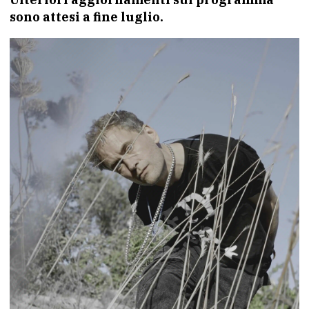
sono attesi a fine luglio.