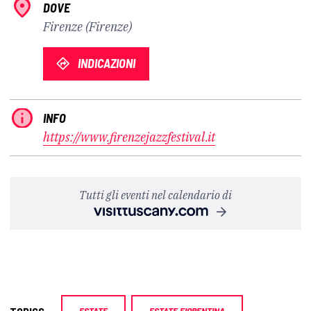
DOVE
Firenze (Firenze)
INDICAZIONI
INFO
https://www.firenzejazzfestival.it
Tutti gli eventi nel calendario di
ESTATE
ESTATE FIORENTINA