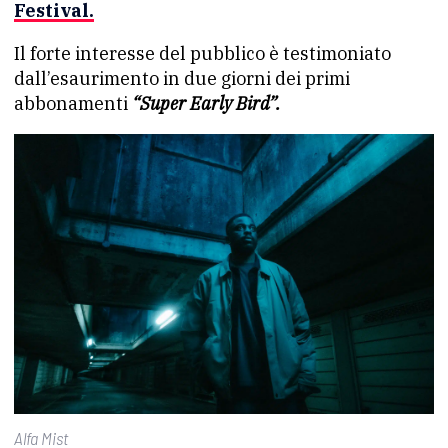
Festival.
Il forte interesse del pubblico è testimoniato
dall’esaurimento in due giorni dei primi
abbonamenti
“Super Early Bird”.
Alfa Mist