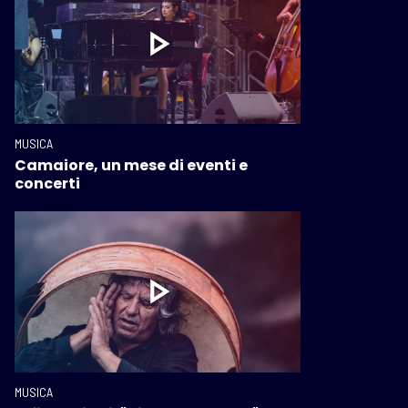
MUSICA
Camaiore, un mese di eventi e
concerti
MUSICA