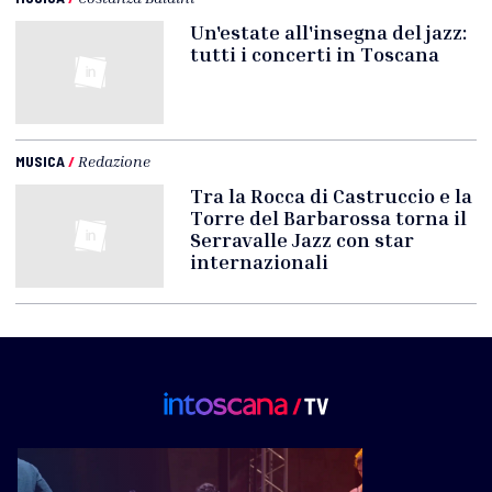
Un'estate all'insegna del jazz:
tutti i concerti in Toscana
MUSICA
/
Redazione
Tra la Rocca di Castruccio e la
Torre del Barbarossa torna il
Serravalle Jazz con star
internazionali