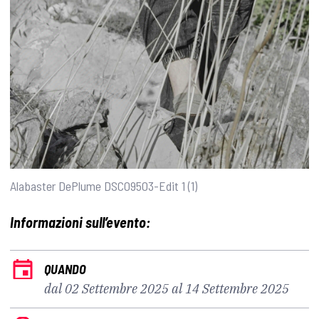
Alabaster DePlume DSC09503-Edit 1 (1)
Informazioni sull’evento:
QUANDO
dal 02 Settembre 2025 al 14 Settembre 2025