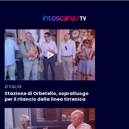
ATTUALITÀ
Stazione di Orbetello, sopralluogo
per il rilancio della linea tirrenica