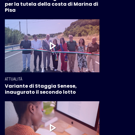
per la tutela della costa di Marina di
Pisa
ATTUALITÀ
Variante di Staggia Senese,
inaugurato il secondo lotto