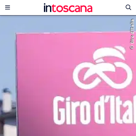
© Giro d'Italia