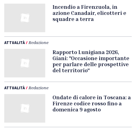
Incendio a Firenzuola, in
azione Canadair, elicotteri e
squadre a terra
ATTUALITÀ
/
Redazione
Rapporto Lunigiana 2026,
Giani: "Occasione importante
per parlare delle prospettive
del territorio"
ATTUALITÀ
/
Redazione
Ondate di calore in Toscana: a
Firenze codice rosso fino a
domenica 9 agosto