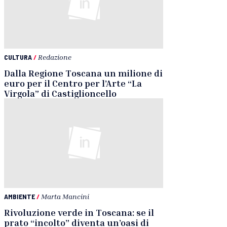
CULTURA
/
Redazione
Dalla Regione Toscana un milione di
euro per il Centro per l’Arte “La
Virgola” di Castiglioncello
AMBIENTE
/
Marta Mancini
Rivoluzione verde in Toscana: se il
prato “incolto” diventa un’oasi di