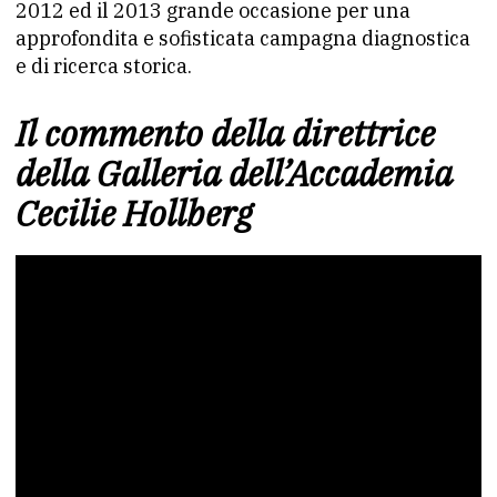
2012 ed il 2013 grande occasione per una
approfondita e sofisticata campagna diagnostica
e di ricerca storica.
Il commento della direttrice
della Galleria dell’Accademia
Cecilie Hollberg