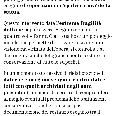
eseguire le
operazioni di ‘spolveratura’ della
statua.
Questo intervento data
l’estrema fragilità
dell’opera
può essere eseguito non più di
quattro volte l’anno. Con l’ausilio di un ponteggio
mobile che permette di arrivare ad avere una
visione ravvicinata dell’opera, si controlla e si
documenta anche fotograficamente lo stato di
conservazione di tutte le superfici.
In un momento successivo di rielaborazione
i
dati che emergono vengono confrontati e
letti con quelli archiviati negli anni
precedenti
in modo da cercare di comprendere
al meglio eventuali problematiche o situazioni
conservative, nonché con la corposa
documentazione del restauro eseguito tra il