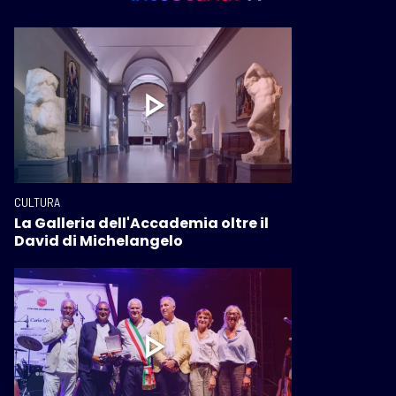
CULTURA
La Galleria dell'Accademia oltre il
David di Michelangelo