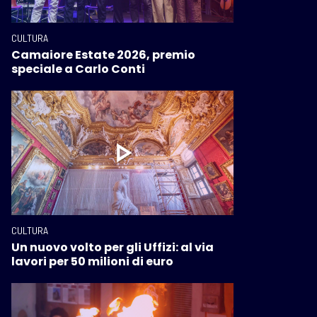
CULTURA
Camaiore Estate 2026, premio
speciale a Carlo Conti
CULTURA
Un nuovo volto per gli Uffizi: al via
lavori per 50 milioni di euro