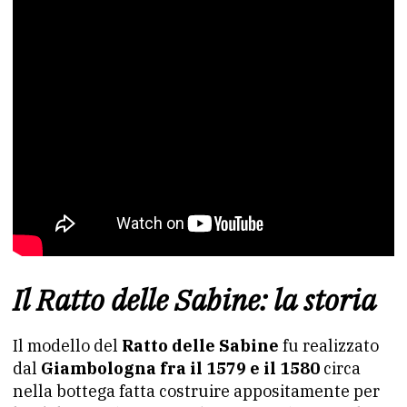
Il Ratto delle Sabine: la storia
Il modello del
Ratto delle Sabine
fu realizzato
dal
Giambologna fra il 1579 e il 1580
circa
nella bottega fatta costruire appositamente per