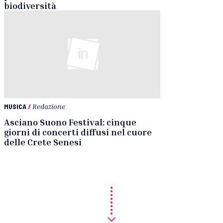
biodiversità
MUSICA
/
Redazione
Asciano Suono Festival: cinque
giorni di concerti diffusi nel cuore
delle Crete Senesi