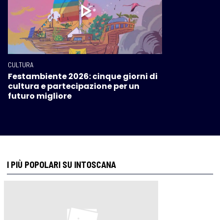
CULTURA
Festambiente 2026: cinque giorni di
cultura e partecipazione per un
futuro migliore
I PIÙ POPOLARI SU INTOSCANA