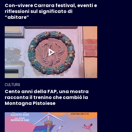
Con-vivere Carrara festival, eventi e
riflessioni sul significato di
“abitare”
CULTURA
Cento anni della FAP, una mostra
racconta il trenino che cambiò la
Montagna Pistoiese