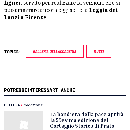
lignei,
servito per realizzare la versione che si
può ammirare ancora oggi sotto la
Loggia dei
Lanzi a Firenze
.
TOPICS:
GALLERIA DELL'ACCADEMIA
MUSEI
POTREBBE INTERESSARTI ANCHE
CULTURA
/
Redazione
La bandiera della pace aprirà
la 59esima edizione del
Corteggio Storico di Prato