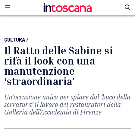
CULTURA
/
Il Ratto delle Sabine si
rifà il look con una
manutenzione
‘straordinaria’
Un’occasione unica per spiare dal ‘buco della
serratura’ il lavoro dei restauratori della
Galleria dell’Accademia di Firenze