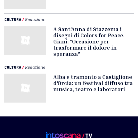
CULTURA
/
Redazione
A Sant’Anna di Stazzema i
disegni di Colors for Peace.
Giani: "Occasione per
trasformare il dolore in
speranza"
CULTURA
/
Redazione
Alba e tramonto a Castiglione
d'Orcia: un festival diffuso tra
musica, teatro e laboratori