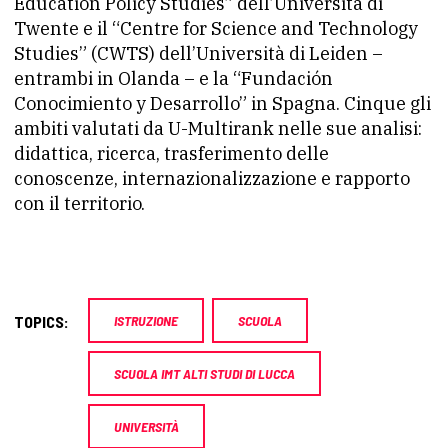
Education Policy Studies” dell’Università di
Twente e il “Centre for Science and Technology
Studies” (CWTS) dell’Università di Leiden –
entrambi in Olanda – e la “Fundación
Conocimiento y Desarrollo” in Spagna. Cinque gli
ambiti valutati da U-Multirank nelle sue analisi:
didattica, ricerca, trasferimento delle
conoscenze, internazionalizzazione e rapporto
con il territorio.
TOPICS:
ISTRUZIONE
SCUOLA
SCUOLA IMT ALTI STUDI DI LUCCA
UNIVERSITÀ