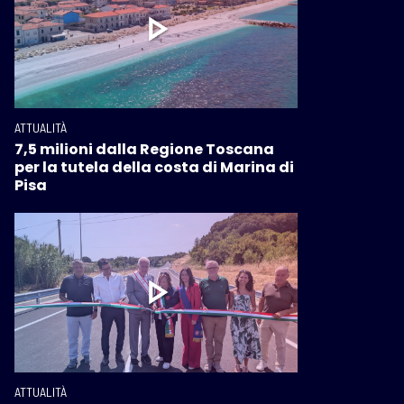
ATTUALITÀ
7,5 milioni dalla Regione Toscana
per la tutela della costa di Marina di
Pisa
ATTUALITÀ