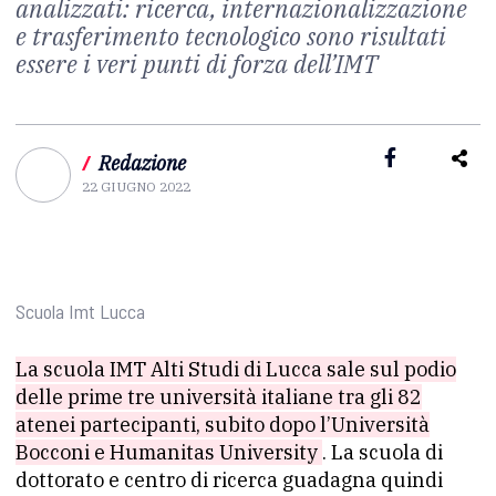
analizzati: ricerca, internazionalizzazione
e trasferimento tecnologico sono risultati
essere i veri punti di forza dell’IMT
/
Redazione
22 GIUGNO 2022
Scuola Imt Lucca
La scuola IMT Alti Studi di Lucca sale sul podio
delle prime tre università italiane tra gli 82
atenei partecipanti, subito dopo l’Università
Bocconi e Humanitas University
. La scuola di
dottorato e centro di ricerca guadagna quindi