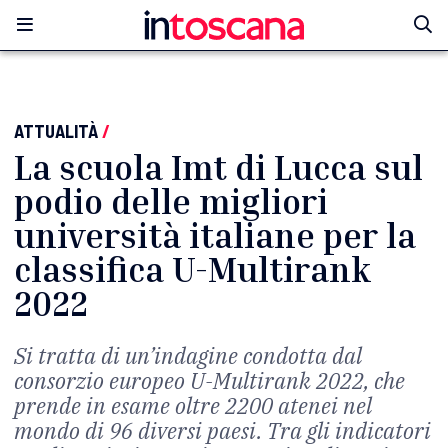
ATTUALITÀ
/
La scuola Imt di Lucca sul
podio delle migliori
università italiane per la
classifica U-Multirank
2022
Si tratta di un’indagine condotta dal
consorzio europeo U-Multirank 2022, che
prende in esame oltre 2200 atenei nel
mondo di 96 diversi paesi. Tra gli indicatori