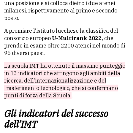
una posizione e si colloca dietro i due atenei
milanesi, rispettivamente al primo e secondo
posto.
A premiare l’istituto lucchese la classifica del
consorzio europeo
U-Multirank 2022,
che
prende in esame oltre 2200 atenei nel mondo di
96 diversi paesi.
La scuola IMT ha ottenuto il massimo punteggio
in 13 indicatori che attingono agli ambiti della
ricerca, dell’internazionalizzazione e del
trasferimento tecnologico, che si confermano
punti di forza della Scuola
.
Gli indicatori del successo
dell’IMT