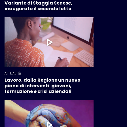
Variante di Staggia Senese,
inaugurato il secondo lotto
ATTUALITÀ
Lavoro, dalla Regione un nuovo
piano di interventi: giovani,
formazione e crisi aziendali