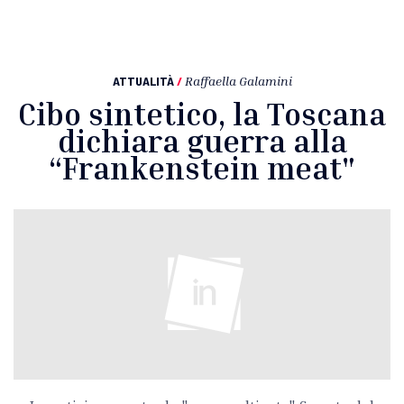
ATTUALITÀ
/
Raffaella Galamini
Cibo sintetico, la Toscana
dichiara guerra alla
“Frankenstein meat"