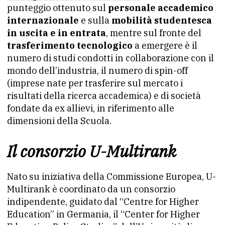
punteggio ottenuto sul
personale accademico
internazionale
e sulla
mobilità studentesca
in uscita e in entrata
, mentre sul fronte del
trasferimento tecnologico
a emergere è il
numero di studi condotti in collaborazione con il
mondo dell’industria, il numero di spin-off
(imprese nate per trasferire sul mercato i
risultati della ricerca accademica) e di società
fondate da ex allievi, in riferimento alle
dimensioni della Scuola.
Il consorzio U-Multirank
Nato su iniziativa della Commissione Europea, U-
Multirank è coordinato da un consorzio
indipendente, guidato dal “Centre for Higher
Education” in Germania, il “Center for Higher