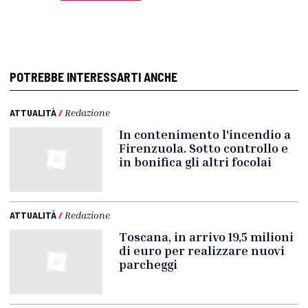
POTREBBE INTERESSARTI ANCHE
ATTUALITÀ
/
Redazione
In contenimento l'incendio a
Firenzuola. Sotto controllo e
in bonifica gli altri focolai
ATTUALITÀ
/
Redazione
Toscana, in arrivo 19,5 milioni
di euro per realizzare nuovi
parcheggi