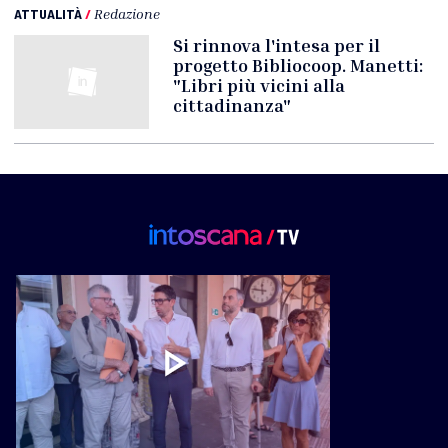
ATTUALITÀ
/
Redazione
Si rinnova l'intesa per il
progetto Bibliocoop. Manetti:
"Libri più vicini alla
cittadinanza"