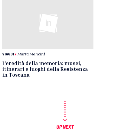
VIAGGI
/
Marta Mancini
L’eredità della memoria: musei,
itinerari e luoghi della Resistenza
in Toscana
UP NEXT