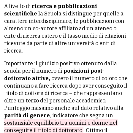
A livello di
ricerca e pubblicazioni
scientifiche
la Scuola si distingue per quelle a
carattere interdisciplinare, le pubblicazioni con
almeno un co-autore affiliato ad un ateneo o
ente di ricerca estero e il tasso medio di citazioni
ricevute da parte di altre università o enti di
ricerca.
Importante il giudizio positivo ottenuto dalla
scuola per il numero di
posizioni post-
dottorato attive,
ovvero il numero di coloro che
continuano a fare ricerca dopo aver conseguito il
titolo di dottore di ricerca – che rappresentano
oltre un terzo del personale accademico.
Punteggio massimo anche sul dato relativo alla
parità di genere
, indicatore che segna un
sostanziale equilibrio tra uomini e donne nel
conseguire il titolo di dottorato
. Ottimo il