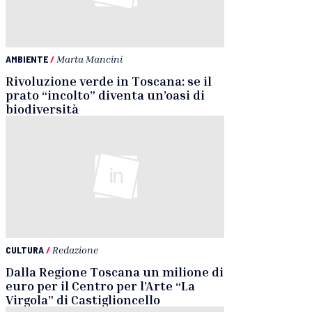
AMBIENTE
/
Marta Mancini
Rivoluzione verde in Toscana: se il
prato “incolto” diventa un’oasi di
biodiversità
CULTURA
/
Redazione
Dalla Regione Toscana un milione di
euro per il Centro per l’Arte “La
Virgola” di Castiglioncello