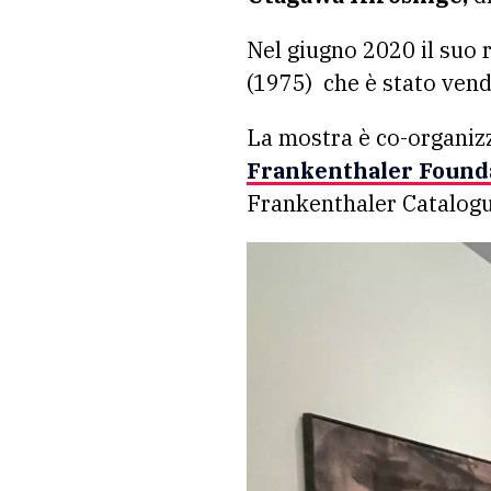
Nel giugno 2020 il suo r
(1975) che è stato ven
La mostra è co-organiz
Frankenthaler Found
Frankenthaler Catalog