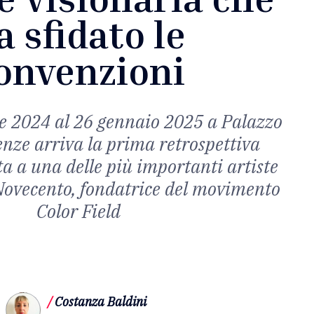
a sfidato le
onvenzioni
e 2024 al 26 gennaio 2025 a Palazzo
enze arriva la prima retrospettiva
ta a una delle più importanti artiste
Novecento, fondatrice del movimento
Color Field
/
Costanza Baldini