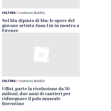
CULTURA
/
Costanza Baldini
Nel blu dipinto di blu: le opere del
giovane artista Juan Lin in mostra a
Firenze
CULTURA
/
Costanza Baldini
Uffizi, parte la rivoluzione da 50
milioni: due anni di cantieri per
ridisegnare il polo museale
fiorentino