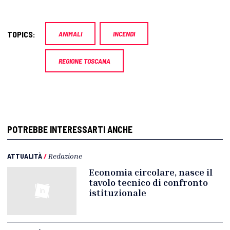
TOPICS:
ANIMALI
INCENDI
REGIONE TOSCANA
POTREBBE INTERESSARTI ANCHE
ATTUALITÀ
/
Redazione
Economia circolare, nasce il
tavolo tecnico di confronto
istituzionale