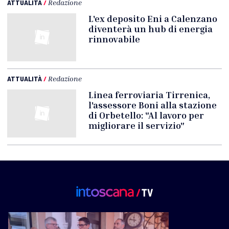
ATTUALITÀ
/
Redazione
L'ex deposito Eni a Calenzano
diventerà un hub di energia
rinnovabile
ATTUALITÀ
/
Redazione
Linea ferroviaria Tirrenica,
l'assessore Boni alla stazione
di Orbetello: "Al lavoro per
migliorare il servizio"