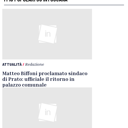
ATTUALITÀ
/
Redazione
Matteo Biffoni proclamato sindaco
di Prato: ufficiale il ritorno in
palazzo comunale