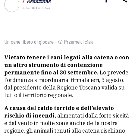
/
Redazione
4 AGOSTO 2022
Un cane libero di giocare - © Przemek Iciak
Vietato tenere i cani legati alla catena o con
un altro strumento di contenzione
permanente fino al 30 settembre.
Lo prevede
l’ordinanza straordinaria, firmata ieri, 3 agosto,
dal presidente della Regione Toscana valida su
tutto il territorio regionale.
A causa del caldo torrido e dell’elevato
rischio di incendi,
alimentati dalla forte siccità
e dal vento in molte zone anche della nostra
regione, gli animali tenuti alla catena rischiano