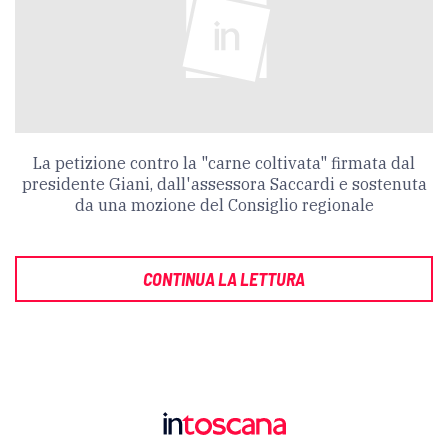
La petizione contro la "carne coltivata" firmata dal
presidente Giani, dall'assessora Saccardi e sostenuta
da una mozione del Consiglio regionale
CONTINUA LA LETTURA