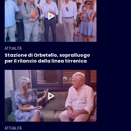
ATTUALITÀ
Stazione di Orbetello, sopralluogo
per il rilancio della linea tirrenica
ATTUALITÀ