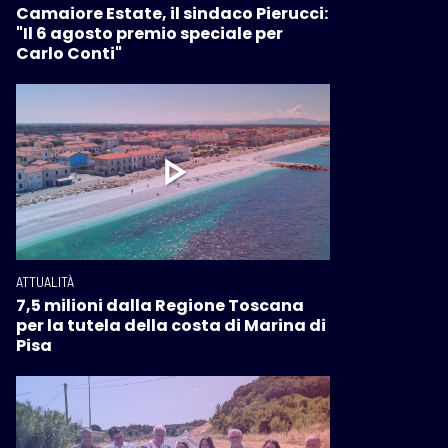
Camaiore Estate, il sindaco Pierucci:
"Il 6 agosto premio speciale per
Carlo Conti"
ATTUALITÀ
7,5 milioni dalla Regione Toscana
per la tutela della costa di Marina di
Pisa