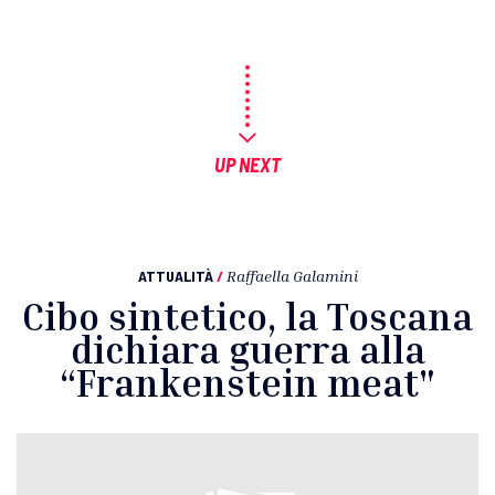
UP NEXT
ATTUALITÀ
/
Raffaella Galamini
Cibo sintetico, la Toscana
dichiara guerra alla
“Frankenstein meat"