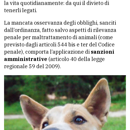
la vita quotidianamente: da qui il divieto di
tenerli legati.
La mancata osservanza degli obblighi, sanciti
dall’ordinanza, fatto salvo aspetti di rilevanza
penale per maltrattamento di animali (come
previsto dagli articoli 544 bis e ter del Codice
penale), comporta l’applicazione di
sanzioni
amministrative
(articolo 40 della legge
regionale 59 del 2009).