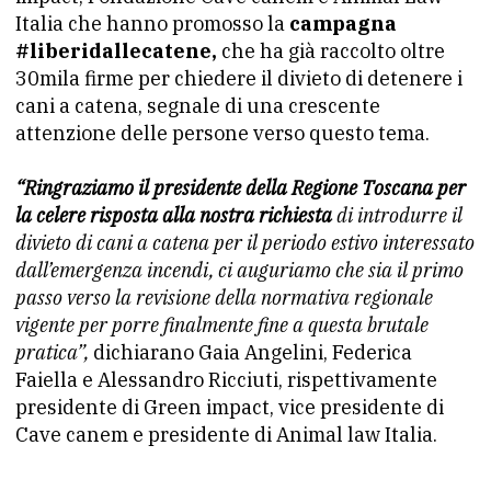
Italia che hanno promosso la
campagna
#liberidallecatene,
che ha già raccolto oltre
30mila firme per chiedere il divieto di detenere i
cani a catena, segnale di una crescente
attenzione delle persone verso questo tema.
“Ringraziamo il presidente della Regione Toscana per
la celere risposta alla nostra richiesta
di introdurre il
divieto di cani a catena per il periodo estivo interessato
dall’emergenza incendi, ci auguriamo che sia il primo
passo verso la revisione della normativa regionale
vigente per porre finalmente fine a questa brutale
pratica”,
dichiarano Gaia Angelini, Federica
Faiella e Alessandro Ricciuti, rispettivamente
presidente di Green impact, vice presidente di
Cave canem e presidente di Animal law Italia.