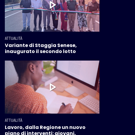
ATTUALITÀ
Variante di Staggia Senese,
inaugurato il secondo lotto
ATTUALITÀ
Lavoro, dalla Regione un nuovo
piano di interventi: giovani,