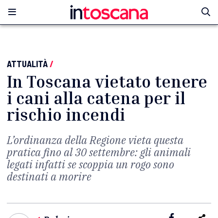
ATTUALITÀ
/
In Toscana vietato tenere
i cani alla catena per il
rischio incendi
L’ordinanza della Regione vieta questa
pratica fino al 30 settembre: gli animali
legati infatti se scoppia un rogo sono
destinati a morire