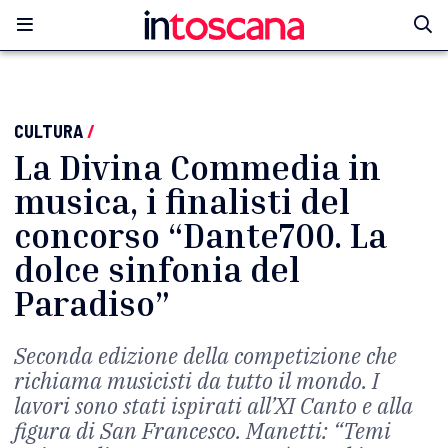
CULTURA
/
La Divina Commedia in
musica, i finalisti del
concorso “Dante700. La
dolce sinfonia del
Paradiso”
Seconda edizione della competizione che
richiama musicisti da tutto il mondo. I
lavori sono stati ispirati all’XI Canto e alla
figura di San Francesco. Manetti: “Temi