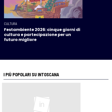
CULTURA
Festambiente 2026: cinque giorni di
cultura e partecipazione per un
futuro migliore
I PIÙ POPOLARI SU INTOSCANA