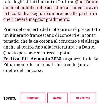
rete degli Istituti Italiani di Cultura.
Quest’anno
anche il pubblico che assisterà al concerto avrà
la facoltà di assegnare un premio alla partitura
che riceverà maggior gradimento.
Prima del concerto del 6 ottobre sarà presentato
un itinerario francescano di concerti e incontri
tematici che fa da corona al concorso e si allarga
anche al teatro, fino alla letteratura e a Dante.
Questo percorso si intreccia poi al
Festival Fil_Armonia 2023
, organizzato da La
Filharmonie, le cui tematiche si collegano a
quelle del concorso.
TOPICS:
CONCERTI
DANTE
DANTE 700