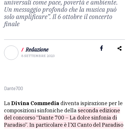
universali come pace, povertà e ambiente.
Un messaggio profondo che la musica può
solo amplificare”. Il 6 ottobre il concerto
finale
/
Redazione
8 SETTEMBRE 2023
Dante700
La
Divina Commedia
diventa ispirazione per le
composizioni sinfoniche della
seconda edizione
del concorso “Dante 700 – La dolce sinfonia di
Paradiso”. In particolare è l’XI Canto del Paradiso