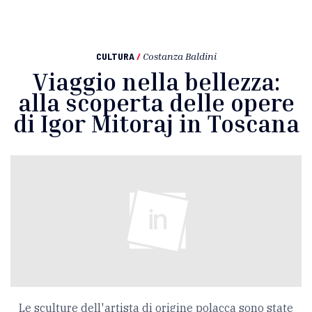
CULTURA
/
Costanza Baldini
Viaggio nella bellezza:
alla scoperta delle opere
di Igor Mitoraj in Toscana
Le sculture dell'artista di origine polacca sono state