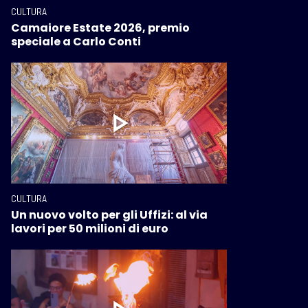
CULTURA
Camaiore Estate 2026, premio
speciale a Carlo Conti
CULTURA
Un nuovo volto per gli Uffizi: al via
lavori per 50 milioni di euro