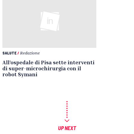
SALUTE
/
Redazione
All’ospedale di Pisa sette interventi
di super-microchirurgia con il
robot Symani
UP NEXT