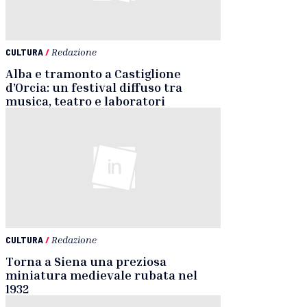
CULTURA
/
Redazione
Alba e tramonto a Castiglione
d’Orcia: un festival diffuso tra
musica, teatro e laboratori
CULTURA
/
Redazione
Torna a Siena una preziosa
miniatura medievale rubata nel
1932