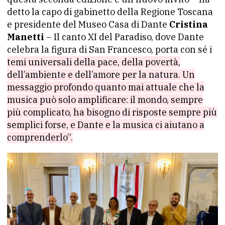
detto la capo di gabinetto della Regione Toscana
e presidente del Museo Casa di Dante
Cristina
Manetti
– Il canto XI del Paradiso, dove Dante
celebra la figura di San Francesco, porta con sé i
temi universali della pace, della povertà,
dell’ambiente e dell’amore per la natura. Un
messaggio profondo quanto mai attuale che la
musica può solo amplificare: il mondo, sempre
più complicato, ha bisogno di risposte sempre più
semplici forse, e Dante e la musica ci aiutano a
comprenderlo”.