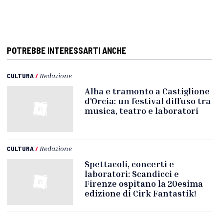
POTREBBE INTERESSARTI ANCHE
CULTURA
/
Redazione
Alba e tramonto a Castiglione
d'Orcia: un festival diffuso tra
musica, teatro e laboratori
CULTURA
/
Redazione
Spettacoli, concerti e
laboratori: Scandicci e
Firenze ospitano la 20esima
edizione di Cirk Fantastik!