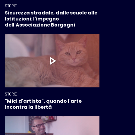
STORIE
Sicurezza stradale, dalle scuole alle
Istituzioni: l'impegno
dell'Associazione Borgogni
STORIE
"Mici d'artista", quando l'arte
incontra la libertà