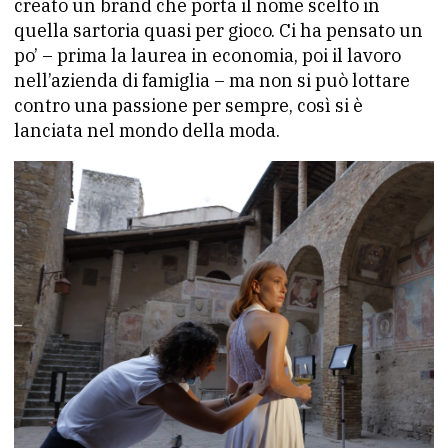
creato un brand che porta il nome scelto in
quella sartoria quasi per gioco. Ci ha pensato un
po’ – prima la laurea in economia, poi il lavoro
nell’azienda di famiglia – ma non si può lottare
contro una passione per sempre, così si è
lanciata nel mondo della moda.