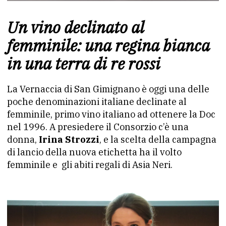
Un vino declinato al
femminile: una regina bianca
in una terra di re rossi
La Vernaccia di San Gimignano è oggi una delle
poche denominazioni italiane declinate al
femminile, primo vino italiano ad ottenere la Doc
nel 1996. A presiedere il Consorzio c’è una
donna,
Irina Strozzi
, e la scelta della campagna
di lancio della nuova etichetta ha il volto
femminile e
gli abiti regali di Asia Neri.