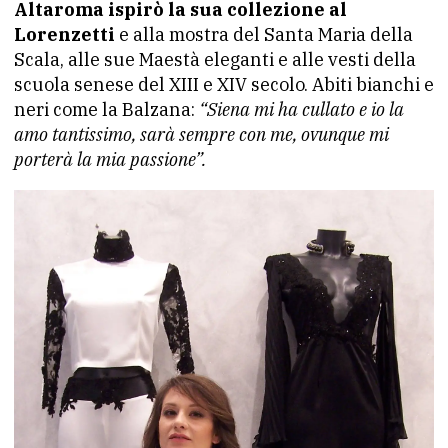
Altaroma ispirò la sua collezione al
Lorenzetti
e alla mostra del Santa Maria della
Scala, alle sue Maestà eleganti e alle vesti della
scuola senese del XIII e XIV secolo. Abiti bianchi e
neri come la Balzana:
“Siena mi ha cullato e io la
amo tantissimo, sarà sempre con me, ovunque mi
porterà la mia passione”.