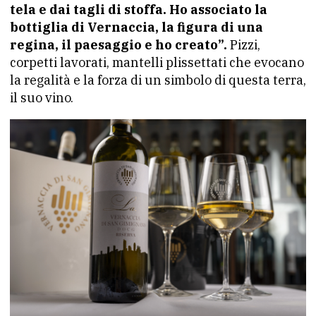
tela e dai tagli di stoffa. Ho associato la
bottiglia di Vernaccia, la figura di una
regina, il paesaggio e ho creato”.
Pizzi,
corpetti lavorati, mantelli plissettati che evocano
la regalità e la forza di un simbolo di questa terra,
il suo vino.