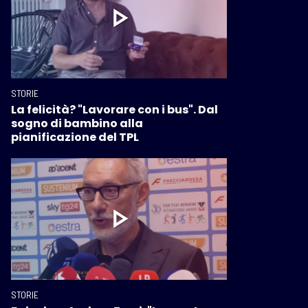
STORIE
La felicità? "Lavorare con i bus". Dal
sogno di bambino alla
pianificazione del TPL
STORIE