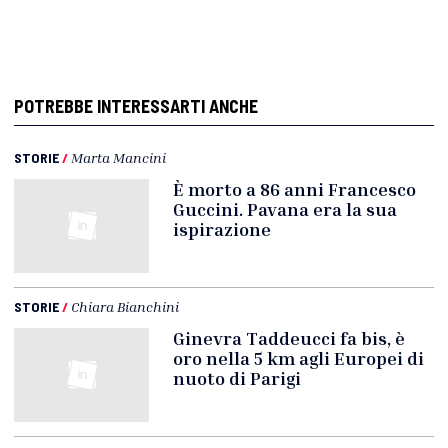
POTREBBE INTERESSARTI ANCHE
STORIE
/
Marta Mancini
È morto a 86 anni Francesco
Guccini. Pavana era la sua
ispirazione
STORIE
/
Chiara Bianchini
Ginevra Taddeucci fa bis, è
oro nella 5 km agli Europei di
nuoto di Parigi