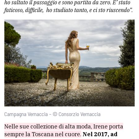
ho saltato il passaggio e sono partita da zero. E’ stato
faticoso, difficile,
ho studiato tanto, e ci sto riuscendo”.
Campagna Vernaccia – © Consorzio Vernaccia
Nelle sue collezione di alta moda, Irene porta
sempre la Toscana nel cuore.
Nel 2017, ad