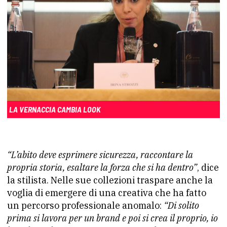
LA VERNACCIA CAMBIA LOOK
“L’abito deve esprimere sicurezza, raccontare la
propria storia, esaltare la forza che si ha dentro”
, dice
la stilista. Nelle sue collezioni traspare anche la
voglia di emergere di una creativa che ha fatto
un percorso professionale anomalo:
“Di solito
prima si lavora per un brand e poi si crea il proprio, io