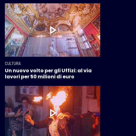
CULTURA
Un nuovo volto per gli Uffizi: al via
lavori per 50 milioni di euro