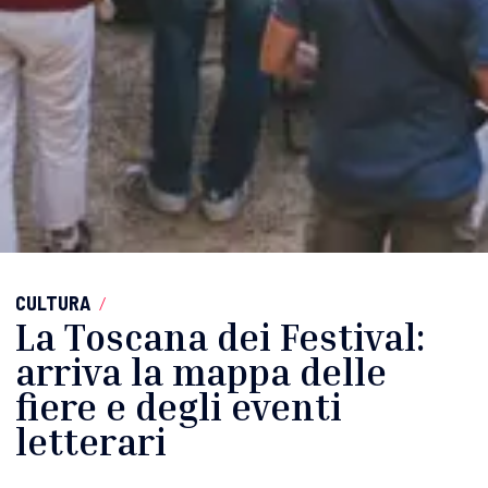
CULTURA
/
La Toscana dei Festival:
arriva la mappa delle
fiere e degli eventi
letterari