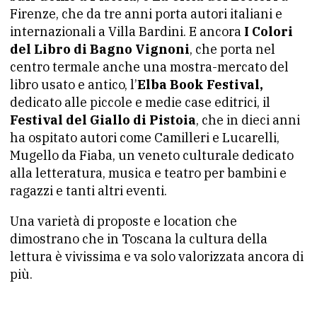
Firenze, che da tre anni porta autori italiani e
internazionali a Villa Bardini. E ancora
I Colori
del Libro di Bagno Vignoni
, che porta nel
centro termale anche una mostra-mercato del
libro usato e antico, l’
Elba Book Festival,
dedicato alle piccole e medie case editrici, il
Festival del Giallo di Pistoia
, che in dieci anni
ha ospitato autori come Camilleri e Lucarelli,
Mugello da Fiaba, un veneto culturale dedicato
alla letteratura, musica e teatro per bambini e
ragazzi e tanti altri eventi.
Una varietà di proposte e location che
dimostrano che in Toscana la cultura della
lettura è vivissima e va solo valorizzata ancora di
più.