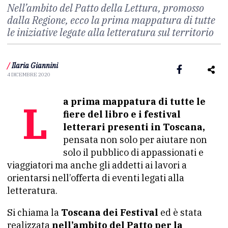
Nell’ambito del Patto della Lettura, promosso
dalla Regione, ecco la prima mappatura di tutte
le iniziative legate alla letteratura sul territorio
/
Ilaria Giannini
4 DICEMBRE 2020
La prima mappatura di tutte le
fiere del libro e i festival
letterari presenti in Toscana,
pensata non solo per aiutare non
solo il pubblico di appassionati e
viaggiatori ma anche gli addetti ai lavori a
orientarsi nell’offerta di eventi legati alla
letteratura.
Si chiama la
Toscana dei Festival
ed è stata
realizzata
nell’ambito del Patto per la