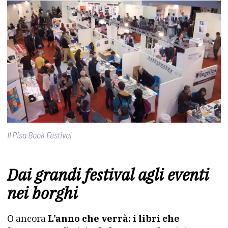
Il Pisa Book Festival
Dai grandi festival agli eventi
nei borghi
O ancora
L’anno che verrà: i libri che