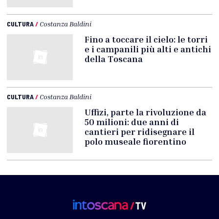
CULTURA
/
Costanza Baldini
Fino a toccare il cielo: le torri
e i campanili più alti e antichi
della Toscana
CULTURA
/
Costanza Baldini
Uffizi, parte la rivoluzione da
50 milioni: due anni di
cantieri per ridisegnare il
polo museale fiorentino