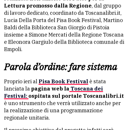
Lettura promosso dalla Regione
, dal gruppo
di lavoro dedicato, coordinato da Toscanalibri.it,
Lucia Della Porta del Pisa Book Festival, Martino
Baldi della Biblioteca San Giorgio di Pistoia
insieme a Simone Mercati della Regione Toscana
e Eleonora Gargiulo della Biblioteca comunale di
Empoli.
Parola d’ordine: fare sistema
Proprio ieri al
Pisa Book Festival
è stata
lanciata la
pagina web la
Toscana dei
Festival:
ospitata sul portale Toscanalibri.it
è uno strumento che verrà utilizzato anche per
la realizzazione di una programmazione
regionale unitaria.