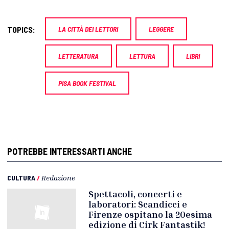
TOPICS:
LA CITTÀ DEI LETTORI
LEGGERE
LETTERATURA
LETTURA
LIBRI
PISA BOOK FESTIVAL
POTREBBE INTERESSARTI ANCHE
CULTURA
/
Redazione
Spettacoli, concerti e
laboratori: Scandicci e
Firenze ospitano la 20esima
edizione di Cirk Fantastik!