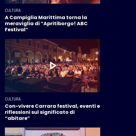
CULTURA
A Campiglia Marittima torna la
meraviglia di “Apritiborgo! ABC
Festival”
CULTURA
Con-vivere Carrara festival, eventi e
riflessioni sul significato di
“abitare”