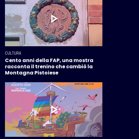
CULTURA
Cento anni della FAP, una mostra
racconta il trenino che cambiò la
Montagna Pistoiese