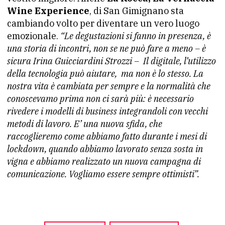
Wine Experience
, di San Gimignano sta
cambiando volto per diventare un vero luogo
emozionale.
“Le degustazioni si fanno in presenza, è
una storia di incontri, non se ne può fare a meno – è
sicura Irina Guicciardini Strozzi –
Il digitale, l’utilizzo
della tecnologia può aiutare,
ma non è lo stesso. La
nostra vita è cambiata per sempre e la normalità che
conoscevamo prima non ci sarà più: è necessario
rivedere i modelli di business integrandoli con vecchi
metodi di lavoro. E’ una nuova sfida, che
raccoglieremo come abbiamo fatto durante i mesi di
lockdown, quando abbiamo lavorato senza sosta in
vigna e abbiamo realizzato un nuova campagna di
comunicazione. Vogliamo essere sempre ottimisti”.