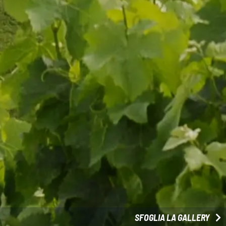
SFOGLIA LA GALLERY