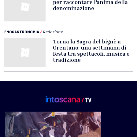
per raccontare l'anima della
denominazione
ENOGASTRONOMIA
/
Redazione
Torna la Sagra del bignè a
Orentano: una settimana di
festa tra spettacoli, musica e
tradizione