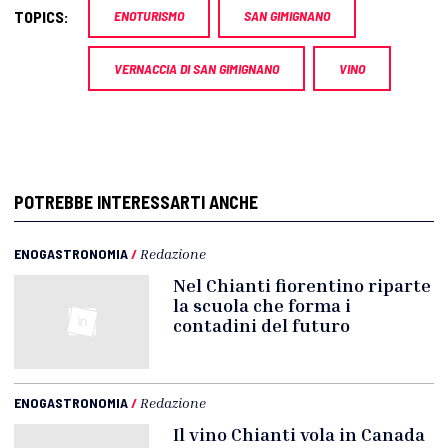
TOPICS:
ENOTURISMO
SAN GIMIGNANO
VERNACCIA DI SAN GIMIGNANO
VINO
POTREBBE INTERESSARTI ANCHE
ENOGASTRONOMIA
/
Redazione
Nel Chianti fiorentino riparte
la scuola che forma i
contadini del futuro
ENOGASTRONOMIA
/
Redazione
Il vino Chianti vola in Canada