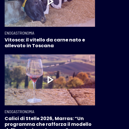
ENOGASTRONOMIA
Vitosca: il vitello da carne nato e
allevato in Toscana
ENOGASTRONOMIA
Calici di Stelle 2026, Marras: “Un
programma che rafforza il modello