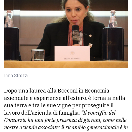
Irina Strozzi
Dopo una laurea alla Bocconi in Economia
aziendale e esperienze all’estero, è tornata nella
sua terra e tra le sue vigne per proseguire il
lavoro dell’azienda di famiglia.
“Il consiglio del
Consorzio ha una forte presenza di giovani, come nelle
nostre aziende associate: il ricambio generazionale è in