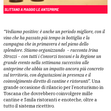
SLITTANO A MAGGIO LE ANTEPRIME
“Vediamo positivo: è anche un periodo migliore, con il
vino che ha passato più tempo in bottiglia e la
campagna che in primavera è nel pieno dello
splendore. Stiamo organizzando – racconta Irina
Strozzi – con tutti i Consorzi toscani e la Regione un
grande evento nella settimana successiva alle
anteprime che abbia un impatto ancora più concreto
sul territorio, con degustazioni in presenza e il
coinvolgimento diretto di cantine e ristoranti”.
Una
grande occasione di rilancio per l’enoturismo in
Toscana che dovrebbero coinvolgere mille
cantine e 5mila ristoranti e enoteche, oltre a
tutto il sistema ricettivo.