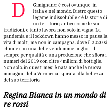
Dici Vernaccia e pensi a San
Gimignano: è così ovunque, in
Italia e nel mondo. Dietro questo
legame indissolubile c’è la storia di
un territorio, antico come le sue
tradizioni, e tanto lavoro, non solo in vigna. La
pandemia e il lockdown hanno messo in pausa la
vita di molti, ma non in campagna, dove il 2020 si
chiude con una delle vendemmie migliori di
sempre per qualità e una produzione che sfiora i
numeri del 2019 con oltre 4milioni di bottiglie.
Non solo, in questi mesi è nata anche la nuova
immagine della Vernaccia ispirata alla bellezza
del suo territorio.
Regina Bianca in un mondo di
re rossi