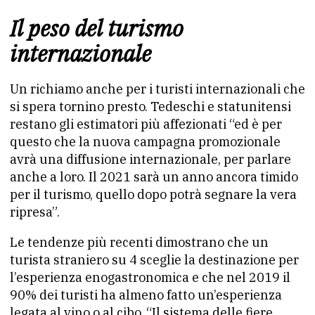
Il peso del turismo
internazionale
Un richiamo anche per i turisti internazionali che
si spera tornino presto. Tedeschi e statunitensi
restano gli estimatori più affezionati “ed è per
questo che la nuova campagna promozionale
avrà una diffusione internazionale, per parlare
anche a loro. Il 2021 sarà un anno ancora timido
per il turismo, quello dopo potrà segnare la vera
ripresa”.
Le tendenze più recenti dimostrano che un
turista straniero su 4 sceglie la destinazione per
l’esperienza enogastronomica e che nel 2019 il
90% dei turisti ha almeno fatto un’esperienza
legata al vino o al cibo. “Il sistema delle fiere,