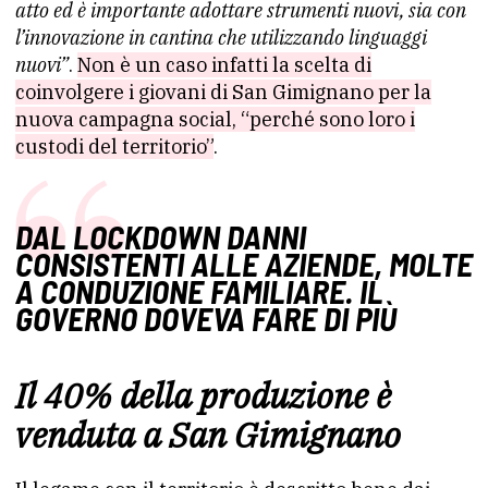
atto ed è importante adottare strumenti nuovi, sia con
l’innovazione in cantina che utilizzando linguaggi
nuovi”
.
Non è un caso infatti la scelta di
coinvolgere i giovani di San Gimignano per la
nuova campagna social, “perché sono loro i
custodi del territorio”
.
DAL LOCKDOWN DANNI
CONSISTENTI ALLE AZIENDE, MOLTE
A CONDUZIONE FAMILIARE. IL
GOVERNO DOVEVA FARE DI PIÙ
Il 40% della produzione è
venduta a San Gimignano