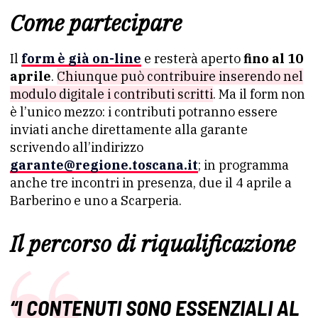
Come partecipare
Il
form è già on-line
e resterà aperto
fino al 10
aprile
.
Chiunque può contribuire inserendo nel
modulo digitale i contributi scritti
. Ma il form non
è l’unico mezzo: i contributi potranno essere
inviati anche direttamente alla garante
scrivendo all’indirizzo
garante@regione.toscana.it
; in programma
anche tre incontri in presenza, due il 4 aprile a
Barberino e uno a Scarperia.
Il percorso di riqualificazione
“I CONTENUTI SONO ESSENZIALI AL