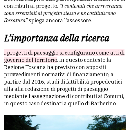
contributi al progetto.
“I contenuti che arriveranno
sono essenziali al progetto stesso e ne costituiscono
l’ossatura”
spiega ancora l’assessore.
L’importanza della ricerca
I progetti di paesaggio si configurano come atti di
governo del territorio
. In questo contesto la
Regione Toscana ha previsto con appositi
provvedimenti normativi di finanziamento, a
partire dal 2016, studi di fattibilità propedeutici
alla alla redazione di progetti di paesaggio
mediante l’assegnazione di contributi ai Comuni,
in questo caso destinati a quello di Barberino.