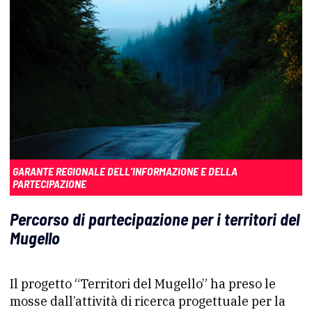
GARANTE REGIONALE DELL’INFORMAZIONE E DELLA
PARTECIPAZIONE
Percorso di partecipazione per i territori del
Mugello
Il progetto “Territori del Mugello” ha preso le
mosse dall’attività di ricerca progettuale per la