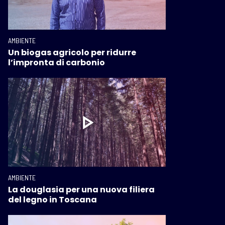
AMBIENTE
Un biogas agricolo per ridurre
l’impronta di carbonio
AMBIENTE
La douglasia per una nuova filiera
del legno in Toscana