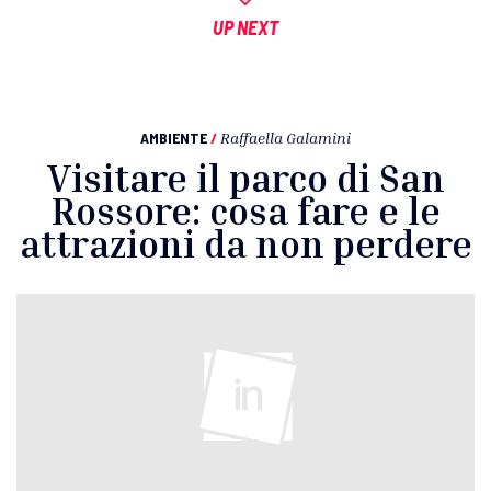
UP NEXT
AMBIENTE
/
Raffaella Galamini
Visitare il parco di San
Rossore: cosa fare e le
attrazioni da non perdere