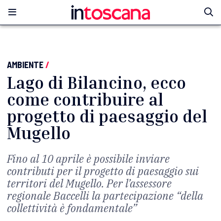
AMBIENTE
/
Lago di Bilancino, ecco
come contribuire al
progetto di paesaggio del
Mugello
Fino al 10 aprile è possibile inviare
contributi per il progetto di paesaggio sui
territori del Mugello. Per l’assessore
regionale Baccelli la partecipazione “della
collettività è fondamentale”