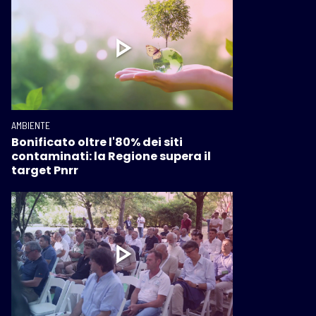
AMBIENTE
Bonificato oltre l'80% dei siti
contaminati: la Regione supera il
target Pnrr