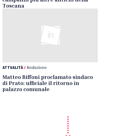
Toscana
ATTUALITÀ
/
Redazione
Matteo Biffoni proclamato sindaco
di Prato: ufficiale il ritorno in
palazzo comunale