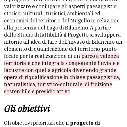
valorizzare e coniugare gli aspetti paesaggistici,
storico-culturali, turistici, ambientali ed
economici del territorio del Mugello in relazione
alla presenza del Lago di Bilancino. A partire
dallo Studio di fattibilità il Progetto si svilupperà
intorno all’idea di fare dell’invaso di Bilancino un
elemento di qualificazione del territorio, punto
focale per la realizzazione di un
parco a valenza
territoriale che integra la componente fluviale e
lacustre con quella agricola divenendo grande
opera di riqualificazione in chiave paesaggistica,
naturalistica, turistico-culturale, di fruizione
sostenibile e presidio attivo
.
Gli obiettivi
Gli obiettivi prioritari che il
progetto di