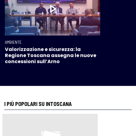
AMBIENTE
Valorizzazione e sicurezza: la
Regione Toscana assegna le nuove
concessioni sull’Arno
I PIÙ POPOLARI SU INTOSCANA