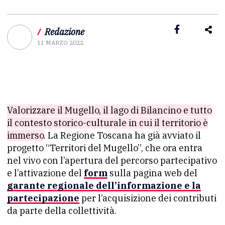
/
Redazione
11 MARZO 2022
Valorizzare il Mugello, il lago di Bilancino e tutto
il contesto storico-culturale in cui il territorio è
immerso
. La Regione Toscana ha già avviato il
progetto “Territori del Mugello”, che ora entra
nel vivo con l’apertura del percorso partecipativo
e l’attivazione del
form
sulla pagina web del
garante regionale dell’informazione e la
partecipazione
per l’acquisizione dei contributi
da parte della collettività.