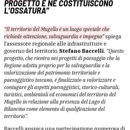
PROGETTO E NE COSTITUISCONO
L’OSSATURA”
“Il territorio del Mugello è un luogo speciale che
richiede attenzione, salvaguardia e impegno”
spiega
l’assessore regionale alle infrastrutture e
governo del territorio,
Stefano Baccelli
.
“Questo
progetto, che rientra nei progetti di paesaggio che la
Regione adotta proprio per la salvaguardia e la
valorizzazione del patrimonio territoriale e
paesaggistico toscano, è finalizzato a valorizzare e
coniugare gli aspetti paesaggistici, storico-culturali,
turistici, ambientali ed economici del territorio del
Mugello in relazione alla presenza del Lago di
Bilancino come elemento di qualificazione del
territorio”.
Baccelli auspica una partecipazione numerosa di