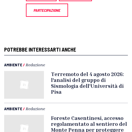
PARTECIPAZIONE
POTREBBE INTERESSARTI ANCHE
AMBIENTE
/
Redazione
Terremoto del 4 agosto 2026:
l'analisi del gruppo di
Sismologia dell'Università di
Pisa
AMBIENTE
/
Redazione
Foreste Casentinesi, accesso
regolamentato al sentiero del
Monte Penna per proteggere