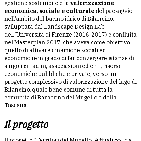
gestione sostenibile e la
valorizzazione
economica, sociale e culturale
del paesaggio
nell’ambito del bacino idrico di Bilancino,
sviluppata dal Landscape Design Lab
dell’Università di Firenze (2016-2017) e confluita
nel Masterplan 2017, che aveva come obiettivo
quello di attivare dinamiche sociali ed
economiche in grado di far convergere istanze di
singoli cittadini, associazioni ed enti, risorse
economiche pubbliche e private, verso un
progetto complessivo di valorizzazione del lago di
Bilancino, quale bene comune di tutta la
comunità di Barberino del Mugello e della
Toscana.
Il progetto
Il progetto “Territori del Mugello” è finalizzato a