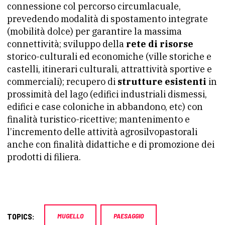
connessione col percorso circumlacuale,
prevedendo modalità di spostamento integrate
(mobilità dolce) per garantire la massima
connettività; sviluppo della
rete di risorse
storico-culturali ed economiche (ville storiche e
castelli, itinerari culturali, attrattività sportive e
commerciali); recupero di
strutture esistenti
in
prossimità del lago (edifici industriali dismessi,
edifici e case coloniche in abbandono, etc) con
finalità turistico-ricettive; mantenimento e
l’incremento delle attività agrosilvopastorali
anche con finalità didattiche e di promozione dei
prodotti di filiera.
TOPICS:
MUGELLO
PAESAGGIO