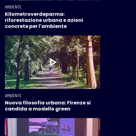
AMBIENTE
Kilometroverdeparma:
riforestazione urbana e azioni
concrete per l'ambiente
AMBIENTE
Nuova filosofia urbana: Firenze si
candida a modello green