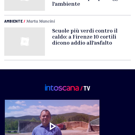
l'ambiente
AMBIENTE
/
Marta Mancini
Scuole più verdi contro il
caldo: a Firenze 10 cortili
dicono addio all'asfalto