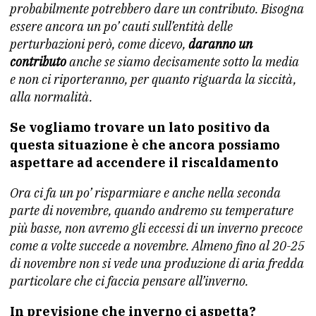
probabilmente potrebbero dare un contributo. Bisogna
essere ancora un po’ cauti sull’entità delle
perturbazioni però, come dicevo,
daranno un
contributo
anche se siamo decisamente sotto la media
e non ci riporteranno, per quanto riguarda la siccità,
alla normalità.
Se vogliamo trovare un lato positivo da
questa situazione è che ancora possiamo
aspettare ad accendere il riscaldamento
Ora ci fa un po’ risparmiare e anche nella seconda
parte di novembre, quando andremo su temperature
più basse, non avremo gli eccessi di un inverno precoce
come a volte succede a novembre. Almeno fino al 20-25
di novembre non si vede una produzione di aria fredda
particolare che ci faccia pensare all’inverno.
In previsione che inverno ci aspetta?