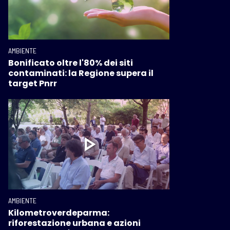
AMBIENTE
Bonificato oltre l'80% dei siti
contaminati: la Regione supera il
target Pnrr
AMBIENTE
Kilometroverdeparma:
riforestazione urbana e azioni