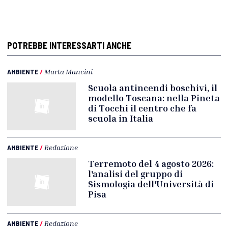
POTREBBE INTERESSARTI ANCHE
AMBIENTE
/
Marta Mancini
Scuola antincendi boschivi, il
modello Toscana: nella Pineta
di Tocchi il centro che fa
scuola in Italia
AMBIENTE
/
Redazione
Terremoto del 4 agosto 2026:
l'analisi del gruppo di
Sismologia dell'Università di
Pisa
AMBIENTE
/
Redazione