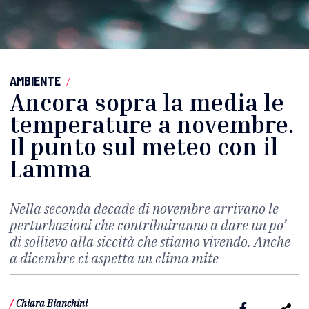
AMBIENTE
/
Ancora sopra la media le
temperature a novembre.
Il punto sul meteo con il
Lamma
Nella seconda decade di novembre arrivano le
perturbazioni che contribuiranno a dare un po’
di sollievo alla siccità che stiamo vivendo. Anche
a dicembre ci aspetta un clima mite
/
Chiara Bianchini