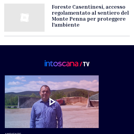
Foreste Casentinesi, accesso
regolamentato al sentiero del
Monte Penna per proteggere
l'ambiente