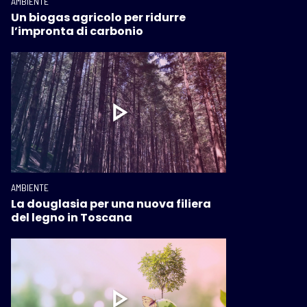
AMBIENTE
Un biogas agricolo per ridurre
l’impronta di carbonio
AMBIENTE
La douglasia per una nuova filiera
del legno in Toscana