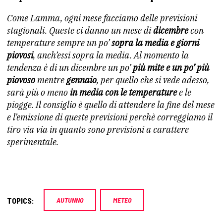
Come Lamma, ogni mese facciamo delle previsioni
stagionali. Queste ci danno un mese di
dicembre
con
temperature sempre un po’
sopra la media e giorni
piovosi
, anch’essi sopra la media. Al momento la
tendenza è di un dicembre un po’
più mite e un po’ più
piovoso
mentre
gennaio
, per quello che si vede adesso,
sarà più o meno
in media con le temperature
e le
piogge. Il consiglio è quello di attendere la fine del mese
e l’emissione di queste previsioni perchè correggiamo il
tiro via via in quanto sono previsioni a carattere
sperimentale.
TOPICS:
AUTUNNO
METEO