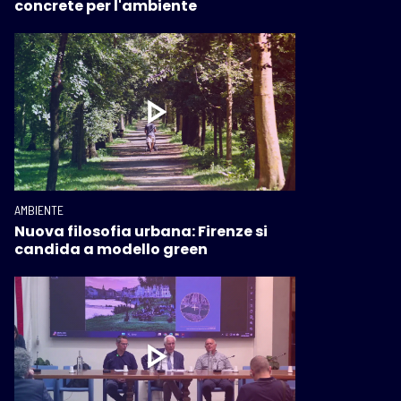
concrete per l'ambiente
AMBIENTE
Nuova filosofia urbana: Firenze si
candida a modello green