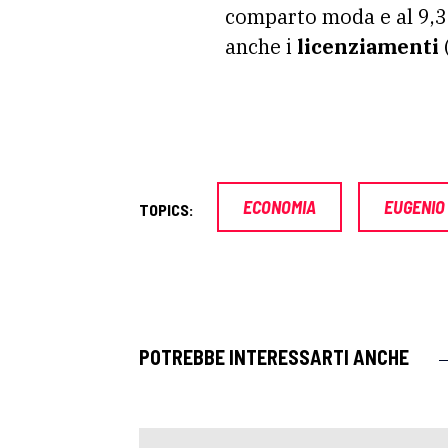
comparto moda e al 9,3%
anche i
licenziamenti
ECONOMIA
EUGENIO 
TOPICS:
POTREBBE INTERESSARTI ANCHE