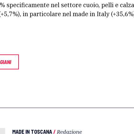
 specificamente nel settore cuoio, pelli e calz
(+5,7%), in particolare nel made in Italy (+35,6%
GIANI
MADE IN TOSCANA
/
Redazione