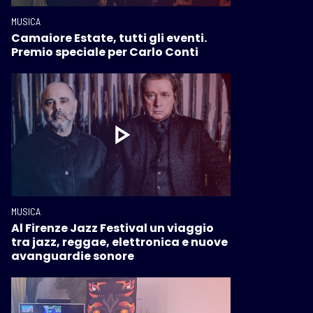
MUSICA
Camaiore Estate, tutti gli eventi.
Premio speciale per Carlo Conti
MUSICA
Al Firenze Jazz Festival un viaggio
tra jazz, reggae, elettronica e nuove
avanguardie sonore