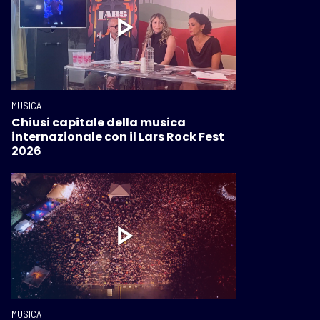
MUSICA
Chiusi capitale della musica
internazionale con il Lars Rock Fest
2026
MUSICA