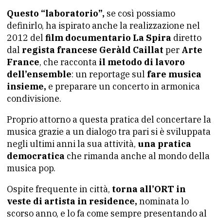
Questo “laboratorio”,
se così possiamo
definirlo, ha ispirato anche la realizzazione nel
2012 del
film documentario La Spira
diretto
dal
regista francese Geràld Caillat
per
Arte
France
, che racconta
il metodo di lavoro
dell’ensemble
: un reportage sul
fare musica
insieme,
e preparare un concerto in armonica
condivisione.
Proprio attorno a questa pratica del concertare la
musica grazie a un dialogo tra pari si è sviluppata
negli ultimi anni la sua attività,
una pratica
democratica
che rimanda anche al mondo della
musica pop.
Ospite frequente in città,
torna all’ORT in
veste di artista in residence,
nominata lo
scorso anno, e lo fa come sempre presentando al