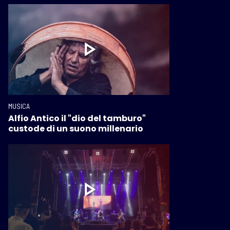
MUSICA
Alfio Antico il "dio del tamburo"
custode di un suono millenario