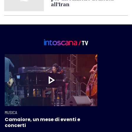
all'Iran
MUSICA
Camaiore, un mese di eventi e
concerti