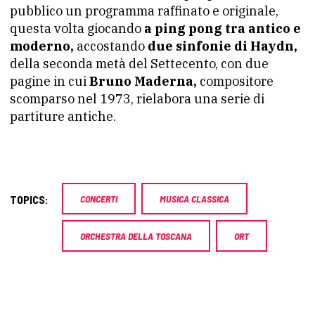
pubblico un programma raffinato e originale,
questa volta giocando
a ping pong tra antico e
moderno,
accostando
due sinfonie di Haydn,
della seconda metà del Settecento, con due
pagine in cui
Bruno Maderna,
compositore
scomparso nel 1973, rielabora una serie di
partiture antiche.
TOPICS:
CONCERTI
MUSICA CLASSICA
ORCHESTRA DELLA TOSCANA
ORT