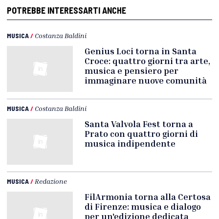
POTREBBE INTERESSARTI ANCHE
MUSICA
/
Costanza Baldini
Genius Loci torna in Santa
Croce: quattro giorni tra arte,
musica e pensiero per
immaginare nuove comunità
MUSICA
/
Costanza Baldini
Santa Valvola Fest torna a
Prato con quattro giorni di
musica indipendente
MUSICA
/
Redazione
FilArmonia torna alla Certosa
di Firenze: musica e dialogo
per un'edizione dedicata