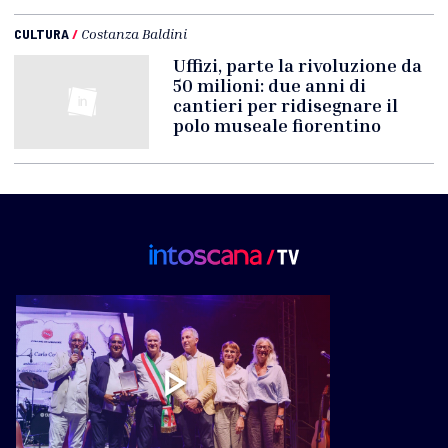
CULTURA
/
Costanza Baldini
Uffizi, parte la rivoluzione da
50 milioni: due anni di
cantieri per ridisegnare il
polo museale fiorentino