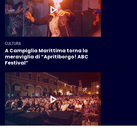
CULTURA
A Campiglia Marittima torna la
meraviglia di “Apritiborgo! ABC
Festival”
CULTURA