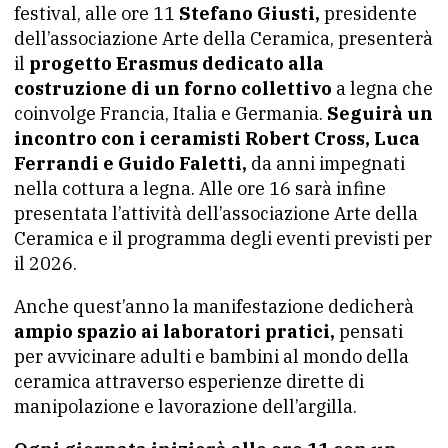
festival, alle ore 11
Stefano Giusti,
presidente
dell’associazione Arte della Ceramica, presenterà
il
progetto Erasmus dedicato alla
costruzione di un forno collettivo
a legna che
coinvolge Francia, Italia e Germania.
Seguirà un
incontro con i ceramisti Robert Cross, Luca
Ferrandi e Guido Faletti,
da anni impegnati
nella cottura a legna. Alle ore 16 sarà infine
presentata l’attività dell’associazione Arte della
Ceramica e il programma degli eventi previsti per
il 2026.
Anche quest’anno la manifestazione dedicherà
ampio spazio ai laboratori pratici,
pensati
per avvicinare adulti e bambini al mondo della
ceramica attraverso esperienze dirette di
manipolazione e lavorazione dell’argilla.