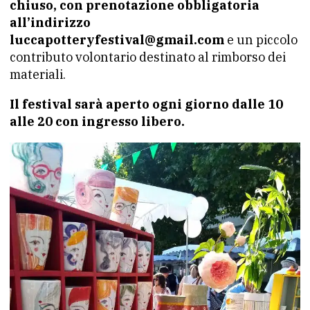
chiuso, con prenotazione obbligatoria
all’indirizzo
luccapotteryfestival@gmail.com
e un piccolo
contributo volontario destinato al rimborso dei
materiali.
Il festival sarà aperto ogni giorno dalle 10
alle 20 con ingresso libero.