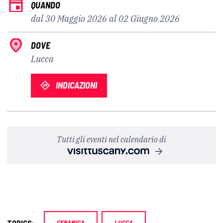
QUANDO
dal 30 Maggio 2026 al 02 Giugno 2026
DOVE
Lucca
INDICAZIONI
Tutti gli eventi nel calendario di
TOPICS:
CERAMICA
LUCCA