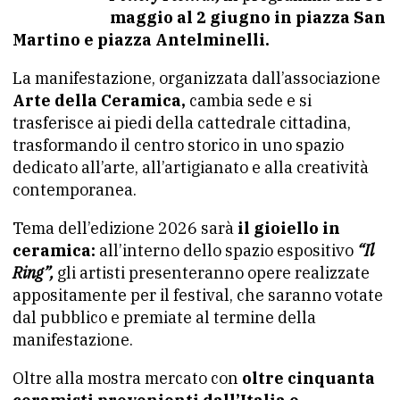
maggio al 2 giugno in piazza San
Martino e piazza Antelminelli.
La manifestazione, organizzata dall’associazione
Arte della Ceramica,
cambia sede e si
trasferisce ai piedi della cattedrale cittadina,
trasformando il centro storico in uno spazio
dedicato all’arte, all’artigianato e alla creatività
contemporanea.
Tema dell’edizione 2026 sarà
il gioiello in
ceramica:
all’interno dello spazio espositivo
“Il
Ring”,
gli artisti presenteranno opere realizzate
appositamente per il festival, che saranno votate
dal pubblico e premiate al termine della
manifestazione.
Oltre alla mostra mercato con
oltre cinquanta