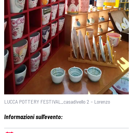
LUCCA POTTERY FESTIVAL_casadivello 2 – Lorenzo
Informazioni sull’evento: