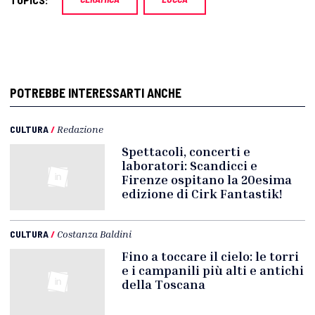
POTREBBE INTERESSARTI ANCHE
CULTURA
/
Redazione
Spettacoli, concerti e
laboratori: Scandicci e
Firenze ospitano la 20esima
edizione di Cirk Fantastik!
CULTURA
/
Costanza Baldini
Fino a toccare il cielo: le torri
e i campanili più alti e antichi
della Toscana