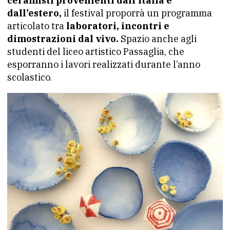
ceramisti provenienti dall’Italia e
dall’estero,
il festival proporrà un programma
articolato tra
laboratori, incontri e
dimostrazioni dal vivo.
Spazio anche agli
studenti del liceo artistico Passaglia, che
esporranno i lavori realizzati durante l’anno
scolastico.