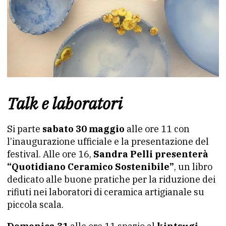
Talk e laboratori
Si parte
sabato 30 maggio
alle ore 11 con
l’inaugurazione ufficiale e la presentazione del
festival. Alle ore 16,
Sandra Pelli presenterà
“Quotidiano Ceramico Sostenibile”
, un libro
dedicato alle buone pratiche per la riduzione dei
rifiuti nei laboratori di ceramica artigianale su
piccola scala.