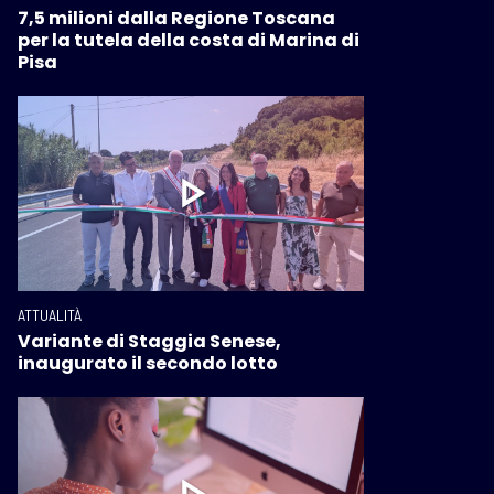
7,5 milioni dalla Regione Toscana
per la tutela della costa di Marina di
Pisa
ATTUALITÀ
Variante di Staggia Senese,
inaugurato il secondo lotto