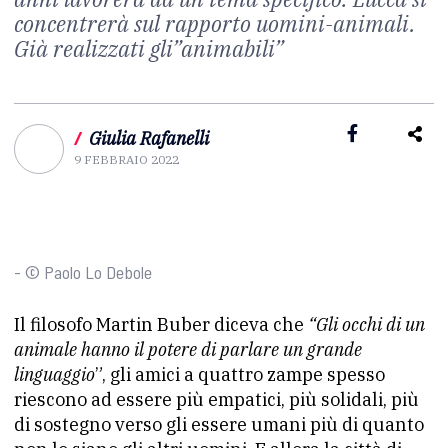
concentrerà sul rapporto uomini-animali.
Già realizzati gli”animabili”
/
Giulia Rafanelli
9 FEBBRAIO 2022
- © Paolo Lo Debole
Il filosofo Martin Buber diceva che
“Gli occhi di un
animale hanno il potere di parlare un grande
linguaggio
”, gli amici a quattro zampe spesso
riescono ad essere più empatici, più solidali, più
di sostegno verso gli essere umani più di quanto