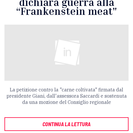
dichiara guerra alla
“Frankenstein meat"
La petizione contro la "carne coltivata" firmata dal
presidente Giani, dall'assessora Saccardi e sostenuta
da una mozione del Consiglio regionale
CONTINUA LA LETTURA