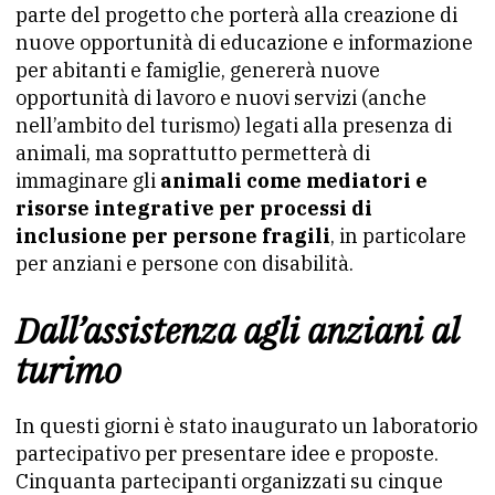
parte del progetto che porterà alla creazione di
nuove opportunità di educazione e informazione
per abitanti e famiglie, genererà nuove
opportunità di lavoro e nuovi servizi (anche
nell’ambito del turismo) legati alla presenza di
animali, ma soprattutto permetterà di
immaginare gli
animali come mediatori e
risorse integrative per processi di
inclusione per persone fragili
, in particolare
per anziani e persone con disabilità.
Dall’assistenza agli anziani al
turimo
In questi giorni è stato inaugurato un laboratorio
partecipativo per presentare idee e proposte.
Cinquanta partecipanti organizzati su cinque