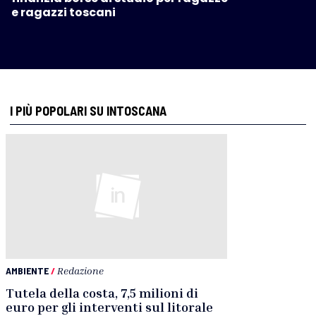
e ragazzi toscani
I PIÙ POPOLARI SU INTOSCANA
AMBIENTE
/
Redazione
Tutela della costa, 7,5 milioni di
euro per gli interventi sul litorale