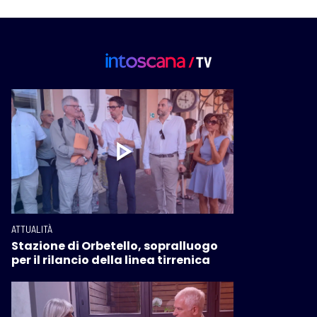
ATTUALITÀ
Stazione di Orbetello, sopralluogo
per il rilancio della linea tirrenica