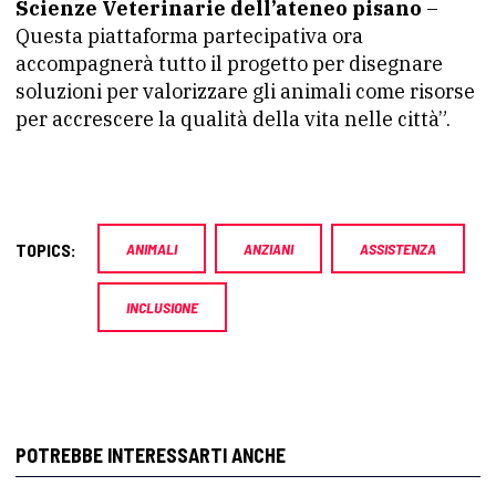
Scienze Veterinarie dell’ateneo pisano
–
Questa piattaforma partecipativa ora
accompagnerà tutto il progetto per disegnare
soluzioni per valorizzare gli animali come risorse
per accrescere la qualità della vita nelle città”.
TOPICS:
ANIMALI
ANZIANI
ASSISTENZA
INCLUSIONE
POTREBBE INTERESSARTI ANCHE