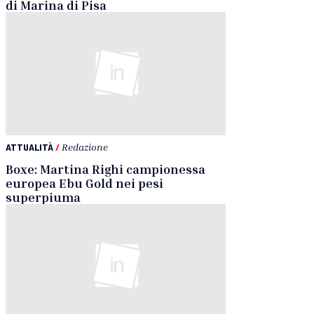
di Marina di Pisa
ATTUALITÀ
/
Redazione
Boxe: Martina Righi campionessa
europea Ebu Gold nei pesi
superpiuma