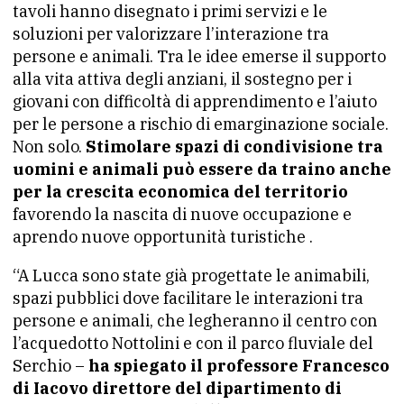
tavoli hanno disegnato i primi servizi e le
soluzioni per valorizzare l’interazione tra
persone e animali. Tra le idee emerse il supporto
alla vita attiva degli anziani, il sostegno per i
giovani con difficoltà di apprendimento e l’aiuto
per le persone a rischio di emarginazione sociale.
Non solo.
Stimolare spazi di condivisione tra
uomini e animali può essere da traino anche
per la crescita economica del territorio
favorendo la nascita di nuove occupazione e
aprendo nuove opportunità turistiche .
“A Lucca sono state già progettate le animabili,
spazi pubblici dove facilitare le interazioni tra
persone e animali, che legheranno il centro con
l’acquedotto Nottolini e con il parco fluviale del
Serchio –
ha spiegato il professore Francesco
di Iacovo direttore del dipartimento di