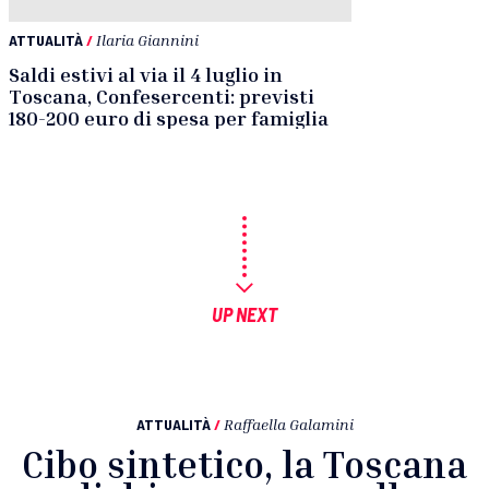
ATTUALITÀ
/
Ilaria Giannini
Saldi estivi al via il 4 luglio in
Toscana, Confesercenti: previsti
180-200 euro di spesa per famiglia
UP NEXT
ATTUALITÀ
/
Raffaella Galamini
Cibo sintetico, la Toscana