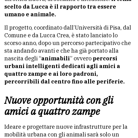
scelto da Lucca è il rapporto tra essere
umano e animale.
Il progetto, coordinato dall’Università di Pisa, dal
Comune e da Lucca Crea, è stato lanciato lo
scorso anno, dopo un percorso partecipativo che
sta andando avanti e che ha già portato alla
nascita degli “
animabili
” ovvero
percorsi
urbani intelligenti dedicati agli amici a
quattro zampe e ai loro padroni,
percorribili dal centro fino alle periferie.
Nuove opportunità con gli
amici a quattro zampe
Ideare e progettare nuove infrastrutture per la
mobilità urbana con gli animali sarà solo un