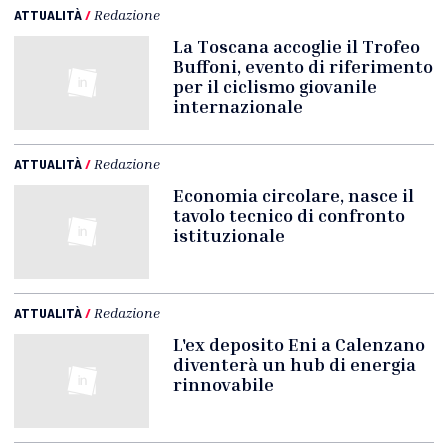
ATTUALITÀ
/
Redazione
La Toscana accoglie il Trofeo
Buffoni, evento di riferimento
per il ciclismo giovanile
internazionale
ATTUALITÀ
/
Redazione
Economia circolare, nasce il
tavolo tecnico di confronto
istituzionale
ATTUALITÀ
/
Redazione
L'ex deposito Eni a Calenzano
diventerà un hub di energia
rinnovabile