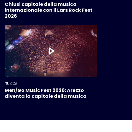
Chiusi capitale della musica
internazionale con il Lars Rock Fest
2026
MUSICA
Men/Go Music Fest 2026: Arezzo
diventa la capitale della musica