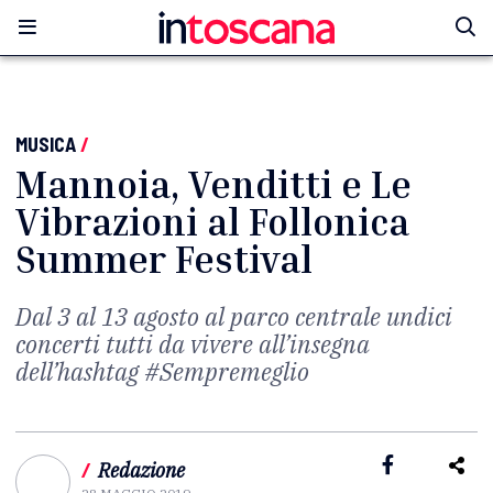
MUSICA
/
Mannoia, Venditti e Le
Vibrazioni al Follonica
Summer Festival
Dal 3 al 13 agosto al parco centrale undici
concerti tutti da vivere all’insegna
dell’hashtag #Sempremeglio
/
Redazione