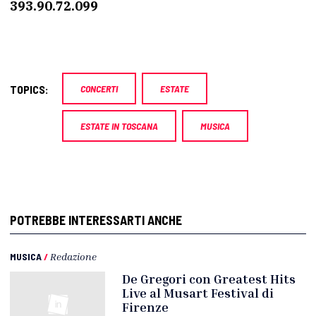
393.90.72.099
TOPICS:
CONCERTI
ESTATE
ESTATE IN TOSCANA
MUSICA
POTREBBE INTERESSARTI ANCHE
MUSICA
/
Redazione
De Gregori con Greatest Hits
Live al Musart Festival di
Firenze