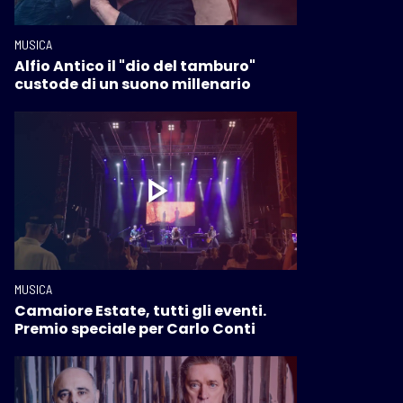
MUSICA
Alfio Antico il "dio del tamburo"
custode di un suono millenario
MUSICA
Camaiore Estate, tutti gli eventi.
Premio speciale per Carlo Conti