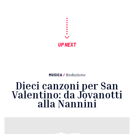
UP NEXT
MUSICA
/
Redazione
Dieci canzoni per San
Valentino: da Jovanotti
alla Nannini