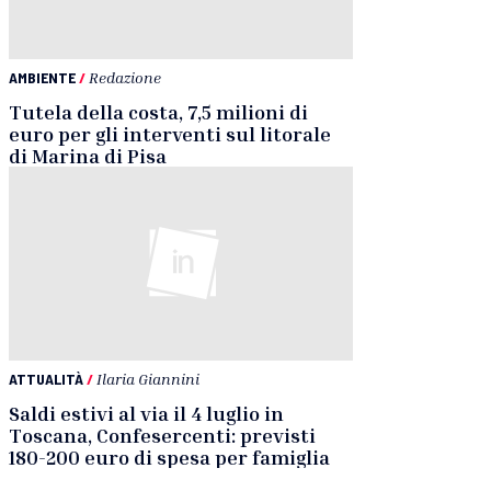
AMBIENTE
/
Redazione
Tutela della costa, 7,5 milioni di
euro per gli interventi sul litorale
di Marina di Pisa
ATTUALITÀ
/
Ilaria Giannini
Saldi estivi al via il 4 luglio in
Toscana, Confesercenti: previsti
180-200 euro di spesa per famiglia