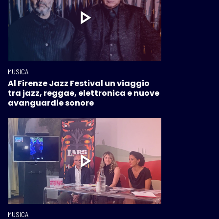
MUSICA
Al Firenze Jazz Festival un viaggio
tra jazz, reggae, elettronica e nuove
avanguardie sonore
MUSICA