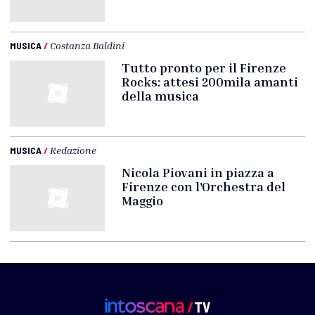
MUSICA
/
Costanza Baldini
Tutto pronto per il Firenze
Rocks: attesi 200mila amanti
della musica
MUSICA
/
Redazione
Nicola Piovani in piazza a
Firenze con l'Orchestra del
Maggio