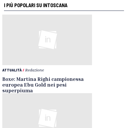
I PIÙ POPOLARI SU INTOSCANA
ATTUALITÀ
/
Redazione
Boxe: Martina Righi campionessa
europea Ebu Gold nei pesi
superpiuma