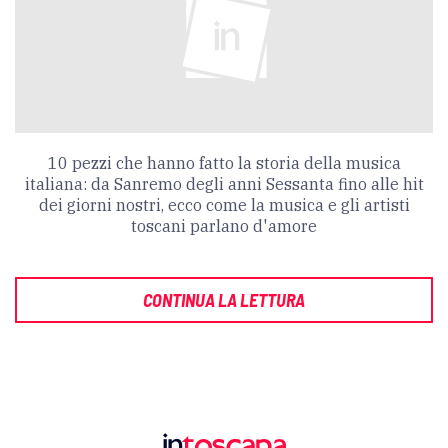
10 pezzi che hanno fatto la storia della musica
italiana: da Sanremo degli anni Sessanta fino alle hit
dei giorni nostri, ecco come la musica e gli artisti
toscani parlano d'amore
CONTINUA LA LETTURA