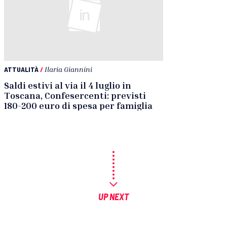
ATTUALITÀ
/
Ilaria Giannini
Saldi estivi al via il 4 luglio in
Toscana, Confesercenti: previsti
180-200 euro di spesa per famiglia
UP NEXT