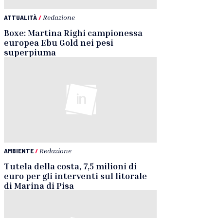
ATTUALITÀ
/
Redazione
Boxe: Martina Righi campionessa
europea Ebu Gold nei pesi
superpiuma
AMBIENTE
/
Redazione
Tutela della costa, 7,5 milioni di
euro per gli interventi sul litorale
di Marina di Pisa