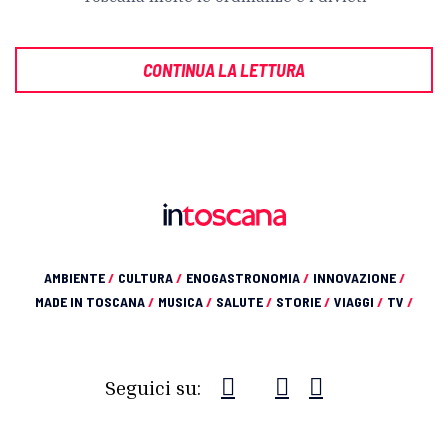
CONTINUA LA LETTURA
AMBIENTE
/
CULTURA
/
ENOGASTRONOMIA
/
INNOVAZIONE
/
MADE IN TOSCANA
/
MUSICA
/
SALUTE
/
STORIE
/
VIAGGI
/
TV
/
Seguici su: