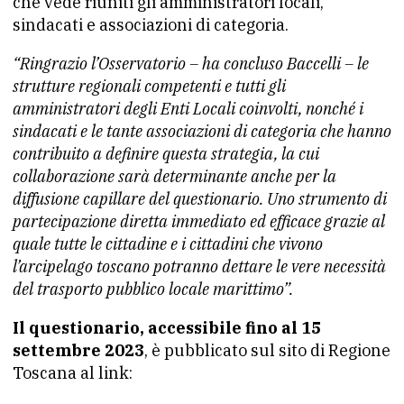
che vede riuniti gli amministratori locali,
sindacati e associazioni di categoria.
“Ringrazio l’Osservatorio – ha concluso Baccelli – le
strutture regionali competenti e tutti gli
amministratori degli Enti Locali coinvolti, nonché i
sindacati e le tante associazioni di categoria che hanno
contribuito a definire questa strategia, la cui
collaborazione sarà determinante anche per la
diffusione capillare del questionario. Uno strumento di
partecipazione diretta immediato ed efficace grazie al
quale tutte le cittadine e i cittadini che vivono
l’arcipelago toscano potranno dettare le vere necessità
del trasporto pubblico locale marittimo”.
Il questionario, accessibile fino al 15
settembre 2023
, è pubblicato sul sito di Regione
Toscana al link: