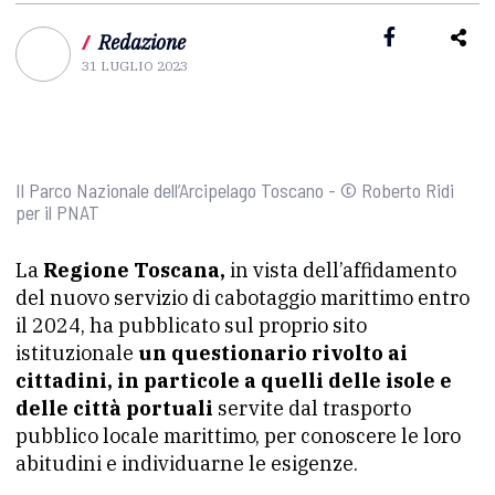
/
Redazione
31 LUGLIO 2023
Il Parco Nazionale dell’Arcipelago Toscano - © Roberto Ridi
per il PNAT
La
Regione Toscana,
in vista dell’affidamento
del nuovo servizio di cabotaggio marittimo entro
il 2024, ha pubblicato sul proprio sito
istituzionale
un questionario rivolto ai
cittadini, in particole a quelli delle isole e
delle città portuali
servite dal trasporto
pubblico locale marittimo, per conoscere le loro
abitudini e individuarne le esigenze.