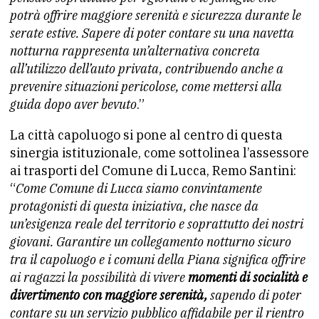
potrà offrire maggiore serenità e sicurezza durante le
serate estive. Sapere di poter contare su una navetta
notturna rappresenta un’alternativa concreta
all’utilizzo dell’auto privata, contribuendo anche a
prevenire situazioni pericolose, come mettersi alla
guida dopo aver bevuto
.”
La città capoluogo si pone al centro di questa
sinergia istituzionale, come sottolinea l’assessore
ai trasporti del Comune di Lucca, Remo Santini:
“
Come Comune di Lucca siamo convintamente
protagonisti di questa iniziativa, che nasce da
un’esigenza reale del territorio e soprattutto dei nostri
giovani. Garantire un collegamento notturno sicuro
tra il capoluogo e i comuni della Piana significa offrire
ai ragazzi la possibilità di vivere
momenti di socialità e
divertimento con maggiore serenità,
sapendo di poter
contare su un servizio pubblico affidabile per il rientro