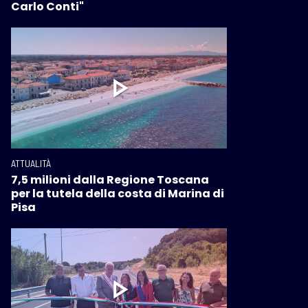
Carlo Conti"
ATTUALITÀ
7,5 milioni dalla Regione Toscana
per la tutela della costa di Marina di
Pisa