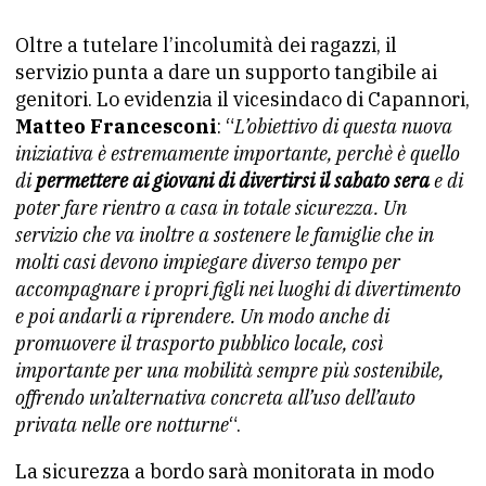
Oltre a tutelare l’incolumità dei ragazzi, il
servizio punta a dare un supporto tangibile ai
genitori. Lo evidenzia il vicesindaco di Capannori,
Matteo Francesconi
: “
L’obiettivo di questa nuova
iniziativa è estremamente importante, perchè è quello
di
permettere ai giovani di divertirsi il sabato sera
e di
poter fare rientro a casa in totale sicurezza. Un
servizio che va inoltre a sostenere le famiglie che in
molti casi devono impiegare diverso tempo per
accompagnare i propri figli nei luoghi di divertimento
e poi andarli a riprendere. Un modo anche di
promuovere il trasporto pubblico locale, così
importante per una mobilità sempre più sostenibile,
offrendo un’alternativa concreta all’uso dell’auto
privata nelle ore notturne
“.
La sicurezza a bordo sarà monitorata in modo