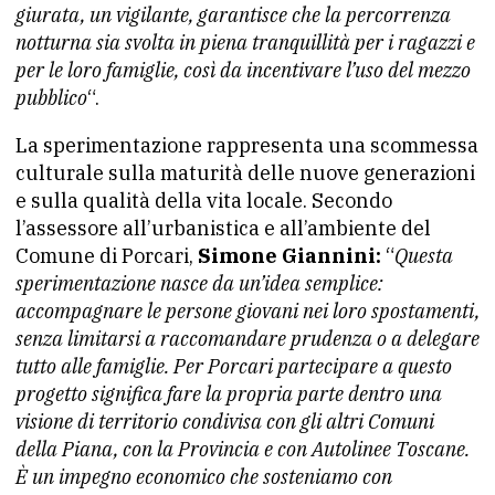
giurata, un vigilante, garantisce che la percorrenza
notturna sia svolta in piena tranquillità per i ragazzi e
per le loro famiglie, così da incentivare l’uso del mezzo
pubblico
“.
La sperimentazione rappresenta una scommessa
culturale sulla maturità delle nuove generazioni
e sulla qualità della vita locale. Secondo
l’assessore all’urbanistica e all’ambiente del
Comune di Porcari,
Simone Giannini:
“
Questa
sperimentazione nasce da un’idea semplice:
accompagnare le persone giovani nei loro spostamenti,
senza limitarsi a raccomandare prudenza o a delegare
tutto alle famiglie. Per Porcari partecipare a questo
progetto significa fare la propria parte dentro una
visione di territorio condivisa con gli altri Comuni
della Piana, con la Provincia e con Autolinee Toscane.
È un impegno economico che sosteniamo con