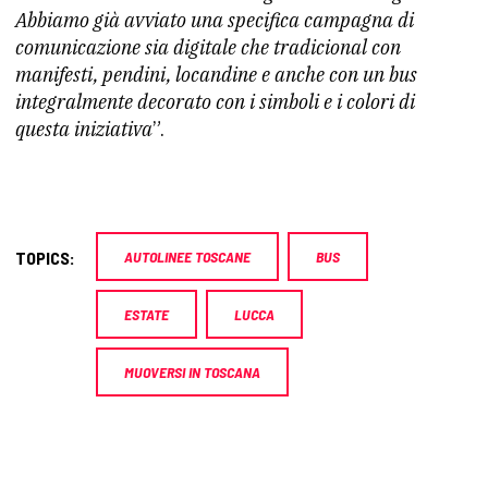
Abbiamo già avviato una specifica campagna di
comunicazione sia digitale che tradicional con
manifesti, pendini, locandine e anche con un bus
integralmente decorato con i simboli e i colori di
questa iniziativa
”.
TOPICS:
AUTOLINEE TOSCANE
BUS
ESTATE
LUCCA
MUOVERSI IN TOSCANA