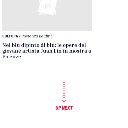
CULTURA
/
Costanza Baldini
Nel blu dipinto di blu: le opere del
giovane artista Juan Lin in mostra a
Firenze
UP NEXT