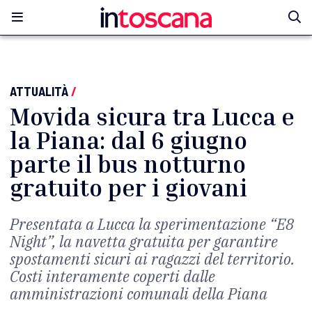
ATTUALITÀ
/
Movida sicura tra Lucca e
la Piana: dal 6 giugno
parte il bus notturno
gratuito per i giovani
Presentata a Lucca la sperimentazione “E8
Night”, la navetta gratuita per garantire
spostamenti sicuri ai ragazzi del territorio.
Costi interamente coperti dalle
amministrazioni comunali della Piana