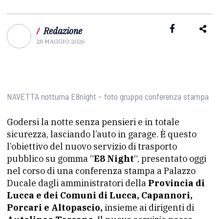
/
Redazione
28 MAGGIO 2026
NAVETTA notturna E8night – foto gruppo conferenza stampa
Godersi la notte senza pensieri e in totale
sicurezza, lasciando l’auto in garage. È questo
l’obiettivo del nuovo servizio di trasporto
pubblico su gomma “
E8 Night
“, presentato oggi
nel corso di una conferenza stampa a Palazzo
Ducale dagli amministratori della
Provincia di
Lucca e dei Comuni di Lucca, Capannori,
Porcari e Altopascio,
insieme ai dirigenti di