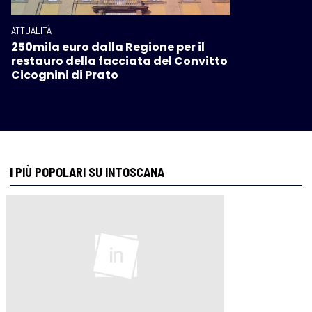
ATTUALITÀ
250mila euro dalla Regione per il
restauro della facciata del Convitto
Cicognini di Prato
I PIÙ POPOLARI SU INTOSCANA