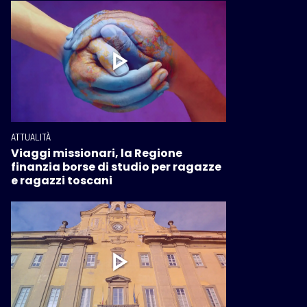
ATTUALITÀ
Viaggi missionari, la Regione
finanzia borse di studio per ragazze
e ragazzi toscani