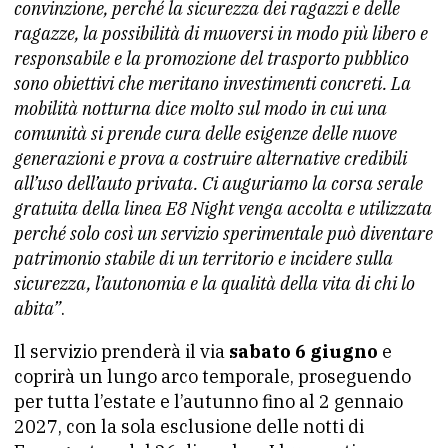
convinzione, perché la sicurezza dei ragazzi e delle
ragazze, la possibilità di muoversi in modo più libero e
responsabile e la promozione del trasporto pubblico
sono obiettivi che meritano investimenti concreti. La
mobilità notturna dice molto sul modo in cui una
comunità si prende cura delle esigenze delle nuove
generazioni e prova a costruire alternative credibili
all’uso dell’auto privata. Ci auguriamo la corsa serale
gratuita della linea E8 Night venga accolta e utilizzata
perché solo così un servizio sperimentale può diventare
patrimonio stabile di un territorio e incidere sulla
sicurezza, l’autonomia e la qualità della vita di chi lo
abita”
.
Il servizio prenderà il via
sabato 6 giugno
e
coprirà un lungo arco temporale, proseguendo
per tutta l’estate e l’autunno fino al 2 gennaio
2027, con la sola esclusione delle notti di