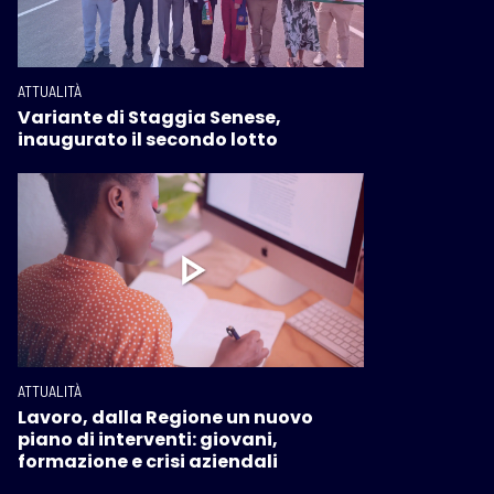
ATTUALITÀ
Variante di Staggia Senese,
inaugurato il secondo lotto
ATTUALITÀ
Lavoro, dalla Regione un nuovo
piano di interventi: giovani,
formazione e crisi aziendali