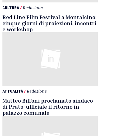
CULTURA
/
Redazione
Red Line Film Festival a Montalcino:
cinque giorni di proiezioni, incontri
e workshop
ATTUALITÀ
/
Redazione
Matteo Biffoni proclamato sindaco
di Prato: ufficiale il ritorno in
palazzo comunale