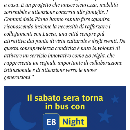
a casa. È un progetto che unisce sicurezza, mobilità
sostenibile e attenzione concreta alle famiglie. I
Comuni della Piana hanno saputo fare squadra
riconoscendo insieme la necessità di rafforzare i
collegamenti con Lucca, una città sempre più
attrattiva dal punto di vista culturale e degli eventi. Da
questa consapevolezza condivisa è nata la volontà di
attivare un servizio innovativo come E8 Night, che
rappresenta un segnale importante di collaborazione
istituzionale e di attenzione verso le nuove
generazioni.
”