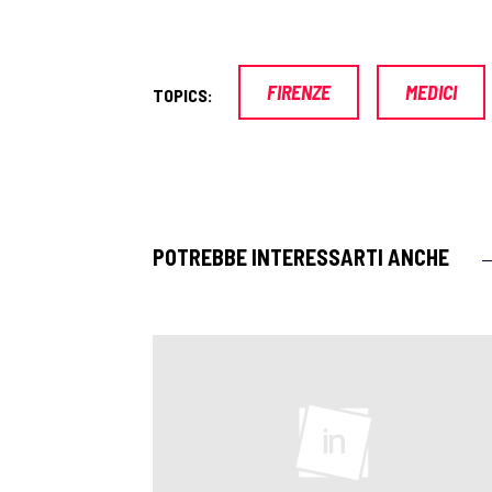
FIRENZE
MEDICI
TOPICS:
POTREBBE INTERESSARTI ANCHE